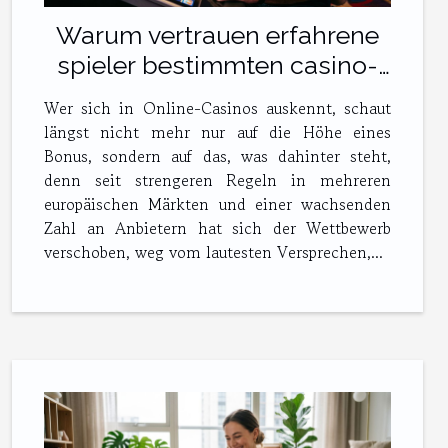
Warum vertrauen erfahrene
spieler bestimmten casino-
bonussen mehr als anderen?
Wer sich in Online-Casinos auskennt, schaut
längst nicht mehr nur auf die Höhe eines
Bonus, sondern auf das, was dahinter steht,
denn seit strengeren Regeln in mehreren
europäischen Märkten und einer wachsenden
Zahl an Anbietern hat sich der Wettbewerb
verschoben, weg vom lautesten Versprechen,...