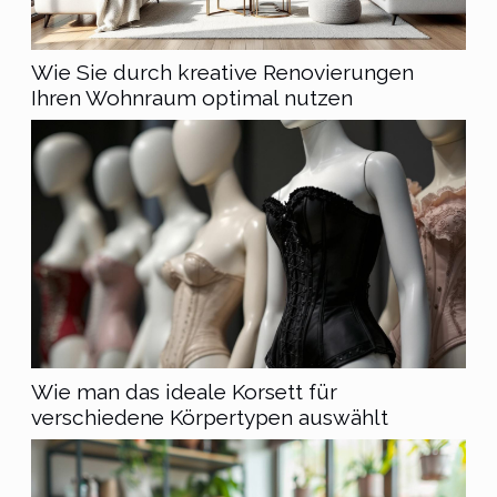
Wie Sie durch kreative Renovierungen
Ihren Wohnraum optimal nutzen
Wie man das ideale Korsett für
verschiedene Körpertypen auswählt