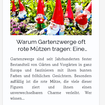
Warum Gartenzwerge oft
rote Mützen tragen: Eine
farbenfrohe Geschichte
Gartenzwerge sind seit Jahrhunderten fester
Bestandteil von Gärten und Vorgärten in ganz
Europa und faszinieren mit ihren bunten
Farben und fröhlichen Gesichtern. Besonders
auffällig ist die rote Mütze, die viele dieser
Figuren ziert und ihnen einen
unverwechselbaren Charme verleiht. Wer
wissen...