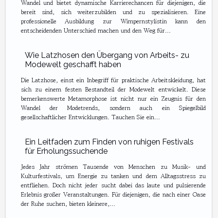
Wandel und bietet dynamische Karrierechancen für diejenigen, die
bereit sind, sich weiterzubilden und zu spezialisieren. Eine
professionelle Ausbildung zur Wimpernstylistin kann den
entscheidenden Unterschied machen und den Weg für...
Wie Latzhosen den Übergang von Arbeits- zu
Modewelt geschafft haben
Die Latzhose, einst ein Inbegriff für praktische Arbeitskleidung, hat
sich zu einem festen Bestandteil der Modewelt entwickelt. Diese
bemerkenswerte Metamorphose ist nicht nur ein Zeugnis für den
Wandel der Modetrends, sondern auch ein Spiegelbild
gesellschaftlicher Entwicklungen. Tauchen Sie ein...
Ein Leitfaden zum Finden von ruhigen Festivals
für Erholungssuchende
Jedes Jahr strömen Tausende von Menschen zu Musik- und
Kulturfestivals, um Energie zu tanken und dem Alltagsstress zu
entfliehen. Doch nicht jeder sucht dabei das laute und pulsierende
Erlebnis großer Veranstaltungen. Für diejenigen, die nach einer Oase
der Ruhe suchen, bieten kleinere,...