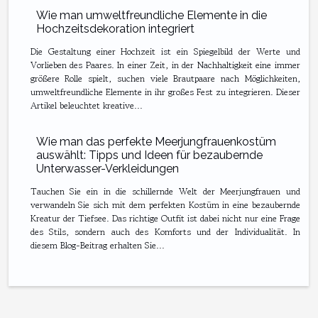
Wie man umweltfreundliche Elemente in die
Hochzeitsdekoration integriert
Die Gestaltung einer Hochzeit ist ein Spiegelbild der Werte und
Vorlieben des Paares. In einer Zeit, in der Nachhaltigkeit eine immer
größere Rolle spielt, suchen viele Brautpaare nach Möglichkeiten,
umweltfreundliche Elemente in ihr großes Fest zu integrieren. Dieser
Artikel beleuchtet kreative...
Wie man das perfekte Meerjungfrauenkostüm
auswählt: Tipps und Ideen für bezaubernde
Unterwasser-Verkleidungen
Tauchen Sie ein in die schillernde Welt der Meerjungfrauen und
verwandeln Sie sich mit dem perfekten Kostüm in eine bezaubernde
Kreatur der Tiefsee. Das richtige Outfit ist dabei nicht nur eine Frage
des Stils, sondern auch des Komforts und der Individualität. In
diesem Blog-Beitrag erhalten Sie...