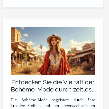
Entdecken Sie die Vielfalt der
Bohème-Mode durch zeitlose
Stücke
Die Bohème-Mode begeistert durch ihre
kreative Freiheit und den unverwechselbaren