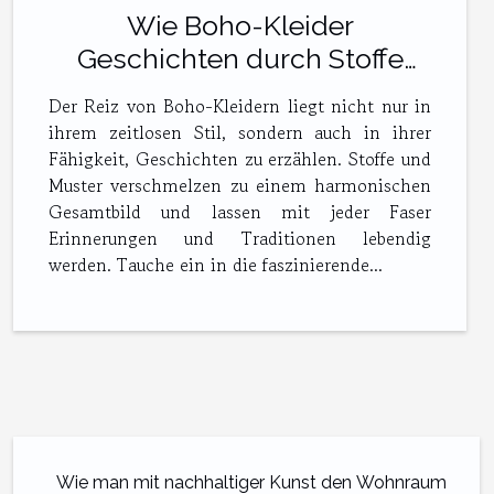
Wie Boho-Kleider
Geschichten durch Stoffe
und Muster erzählen
Der Reiz von Boho-Kleidern liegt nicht nur in
ihrem zeitlosen Stil, sondern auch in ihrer
Fähigkeit, Geschichten zu erzählen. Stoffe und
Muster verschmelzen zu einem harmonischen
Gesamtbild und lassen mit jeder Faser
Erinnerungen und Traditionen lebendig
werden. Tauche ein in die faszinierende...
Wie man mit nachhaltiger Kunst den Wohnraum