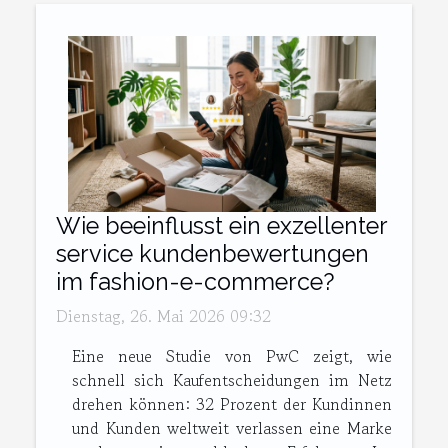
Wie beeinflusst ein exzellenter
service kundenbewertungen
im fashion-e-commerce?
Dienstag, 26. Mai 2026 09:32
Eine neue Studie von PwC zeigt, wie
schnell sich Kaufentscheidungen im Netz
drehen können: 32 Prozent der Kundinnen
und Kunden weltweit verlassen eine Marke