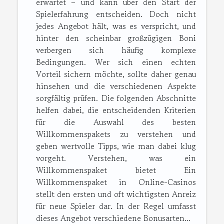
erwartet – und kann über den Start der
Spielerfahrung entscheiden. Doch nicht
jedes Angebot hält, was es verspricht, und
hinter den scheinbar großzügigen Boni
verbergen sich häufig komplexe
Bedingungen. Wer sich einen echten
Vorteil sichern möchte, sollte daher genau
hinsehen und die verschiedenen Aspekte
sorgfältig prüfen. Die folgenden Abschnitte
helfen dabei, die entscheidenden Kriterien
für die Auswahl des besten
Willkommenspakets zu verstehen und
geben wertvolle Tipps, wie man dabei klug
vorgeht. Verstehen, was ein
Willkommenspaket bietet Ein
Willkommenspaket in Online-Casinos
stellt den ersten und oft wichtigsten Anreiz
für neue Spieler dar. In der Regel umfasst
dieses Angebot verschiedene Bonusarten...