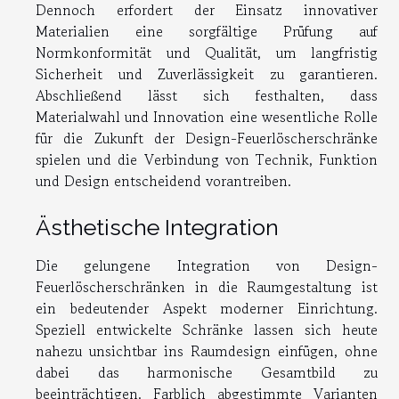
Dennoch erfordert der Einsatz innovativer
Materialien eine sorgfältige Prüfung auf
Normkonformität und Qualität, um langfristig
Sicherheit und Zuverlässigkeit zu garantieren.
Abschließend lässt sich festhalten, dass
Materialwahl und Innovation eine wesentliche Rolle
für die Zukunft der Design-Feuerlöscherschränke
spielen und die Verbindung von Technik, Funktion
und Design entscheidend vorantreiben.
Ästhetische Integration
Die gelungene Integration von Design-
Feuerlöscherschränken in die Raumgestaltung ist
ein bedeutender Aspekt moderner Einrichtung.
Speziell entwickelte Schränke lassen sich heute
nahezu unsichtbar ins Raumdesign einfügen, ohne
dabei das harmonische Gesamtbild zu
beeinträchtigen. Farblich abgestimmte Varianten