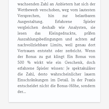
wachsenden Zahl an Anbietern hat sich der
Wettbewerb verschoben, weg vom lautesten
Versprechen, hin zur belastbaren
Ausgestaltung. Erfahrene Spieler
vergleichen deshalb wie Analysten, sie
lesen das Kleingedruckte, prüfen
Auszahlungsbedingungen und achten auf
nachvollziehbare Limits, weil genau dort
Vertrauen entsteht oder zerbricht. Wenn
der Bonus zu gut klingt Ein Bonus von
500 % wirkt wie ein Geschenk, doch
erfahrene Spieler wissen: Je spektakulärer
die Zahl, desto wahrscheinlicher lauern
Einschränkungen im Detail. In der Praxis
entscheidet nicht die Bonus-Höhe, sondern
der...