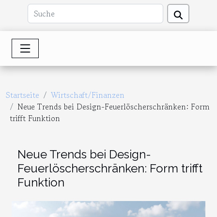
Startseite
Wirtschaft/Finanzen
Neue Trends bei Design-Feuerlöscherschränken: Form
trifft Funktion
Neue Trends bei Design-
Feuerlöscherschränken: Form trifft
Funktion