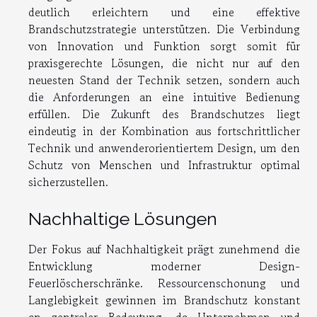
deutlich erleichtern und eine effektive
Brandschutzstrategie unterstützen. Die Verbindung
von Innovation und Funktion sorgt somit für
praxisgerechte Lösungen, die nicht nur auf den
neuesten Stand der Technik setzen, sondern auch
die Anforderungen an eine intuitive Bedienung
erfüllen. Die Zukunft des Brandschutzes liegt
eindeutig in der Kombination aus fortschrittlicher
Technik und anwenderorientiertem Design, um den
Schutz von Menschen und Infrastruktur optimal
sicherzustellen.
Nachhaltige Lösungen
Der Fokus auf Nachhaltigkeit prägt zunehmend die
Entwicklung moderner Design-
Feuerlöscherschränke. Ressourcenschonung und
Langlebigkeit gewinnen im Brandschutz konstant