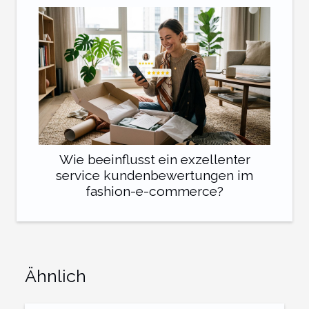
Wie beeinflusst ein exzellenter
service kundenbewertungen im
fashion-e-commerce?
Ähnlich