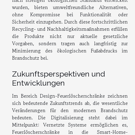
nach strengen ökologischen Standards entwickelt
wurden, bieten umweltfreundliche Alternativen,
ohne Kompromisse bei Funktionalität oder
Sicherheit einzugehen. Durch diese fortschrittlichen
Recycling- und Nachhaltigkeitsmaßnahmen erfüllen
die Produkte nicht nur aktuelle gesetzliche
Vorgaben, sondern tragen auch langfristig zur
Minimierung des ökologischen Fußabdrucks im
Brandschutz bei.
Zukunftsperspektiven und
Entwicklungen
Im Bereich Design-Feuerlöscherschränke zeichnen
sich bedeutende Zukunftstrends ab, die wesentliche
Veränderungen für den modernen Brandschutz
bedeuten. Die Digitalisierung steht dabei im
Mittelpunkt: Vernetzte Systeme ermöglichen es,
Feuerlöscherschränke in die Smart-Home-