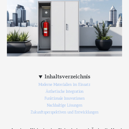
Inhaltsverzeichnis
Moderne Materialien im Einsatz
Ästhetische Integration
Funktionale Innovationen
Nachhaltige Lösungen
Zukunftsperspektiven und Entwicklungen