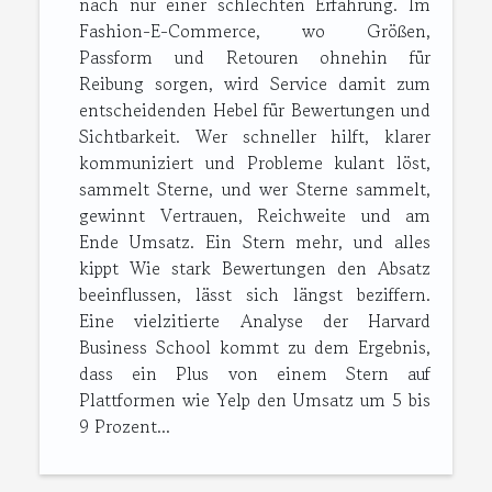
nach nur einer schlechten Erfahrung. Im
Fashion-E-Commerce, wo Größen,
Passform und Retouren ohnehin für
Reibung sorgen, wird Service damit zum
entscheidenden Hebel für Bewertungen und
Sichtbarkeit. Wer schneller hilft, klarer
kommuniziert und Probleme kulant löst,
sammelt Sterne, und wer Sterne sammelt,
gewinnt Vertrauen, Reichweite und am
Ende Umsatz. Ein Stern mehr, und alles
kippt Wie stark Bewertungen den Absatz
beeinflussen, lässt sich längst beziffern.
Eine vielzitierte Analyse der Harvard
Business School kommt zu dem Ergebnis,
dass ein Plus von einem Stern auf
Plattformen wie Yelp den Umsatz um 5 bis
9 Prozent...