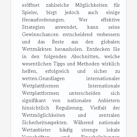
eröffnet zahlreiche Möglichkeiten für
Spieler, birgt jedoch auch einige
Herausforderungen. Wer effektive
Strategien anwendet, kann seine
Gewinnchancen entscheidend verbessern
und das Beste aus den globalen
Wettmärkten herausholen. Entdecken Sie
in den folgenden Abschnitten, welche
wesentlichen Tipps und Methoden wirklich
helfen, erfolgreich und sicher zu
wetten.Grundlagen internationaler
Wettplattformen Internationale
Wettplattformen unterscheiden sich
signifikant von nationalen Anbietern
hinsichtlich Regulierung, Vielfalt der
Wettmöglichkeiten und zentralen
Sicherheitsaspekten. Während nationale
Wettanbieter häufig strenge lokale