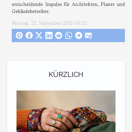
entscheidende Impulse für Architekten, Planer und
Gebäudebetreiber.
Montag, 22. September 2025 09:52
KÜRZLICH