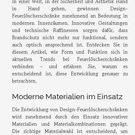
In einer Welt, in der Sicherheit und Ästhetik Hand
in Hand gehen, gewinnen Design-
Feuerlöscherschränke zunehmend an Bedeutung in
modernen Innenräumen. Innovative Gestaltungen
und technische Raffinessen sorgen dafür, dass
Brandschutz nicht mehr nur funktional, sondern
auch optisch ansprechend ist. Entdecken Sie in
diesem Artikel, wie Form und Funktion sich in
aktuellen Trends bei Feuerlöscherschränken
verbinden – und erfahren Sie, warum es
entscheidend ist, diese Entwicklung genauer zu
betrachten.
Moderne Materialien im Einsatz
Die Entwicklung von Design-Feuerlöscherschränken
wird zunehmend durch den Einsatz innovativer
Materialien und Materialkombinationen geprägt.
Die richtige Materialwahl ist entscheidend, um