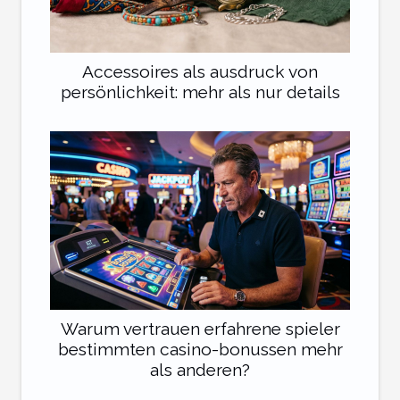
Accessoires als ausdruck von
persönlichkeit: mehr als nur details
Warum vertrauen erfahrene spieler
bestimmten casino-bonussen mehr
als anderen?