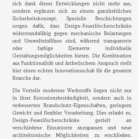
sich dank dieser Entwicklungen nicht mehr aus,
sondern ergänzen sich zu einem ganzheitlichen
Sicherheitskonzept. Spezielle Beschichtungen
sorgen dafür, dass Design-Feuerlöscherschränke
widerstandsfähig gegen mechanische Belastungen
und Umwelteinflüsse sind, während transparente
oder farbige Elemente individuelle
Gestaltungsmöglichkeiten bieten. Die Kombination
aus Funktionalität und ästhetischem Anspruch stellt
hier einen echten Innovationsschub für die gesamte
Branche dar.
Die Vorteile moderner Werkstoffe liegen nicht nur
in ihrer Korrosionsbeständigkeit, sondern auch in
verbesserten Brandschutz-Eigenschaften, geringem
Gewicht und flexibler Verarbeitung. Dies erlaubt es,
Design-Feuerlöscherschränke gezielt an
verschiedene Einsatzorte anzupassen und neue
architektonische Möglichkeiten zu erschließen.