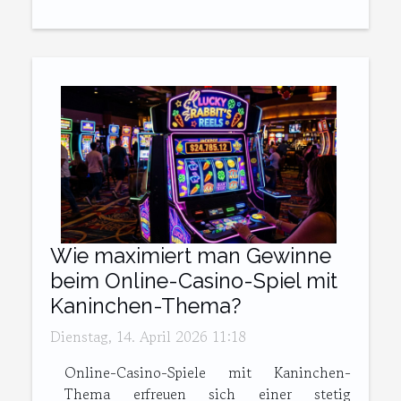
Wie maximiert man Gewinne
beim Online-Casino-Spiel mit
Kaninchen-Thema?
Dienstag, 14. April 2026 11:18
Online-Casino-Spiele mit Kaninchen-
Thema erfreuen sich einer stetig