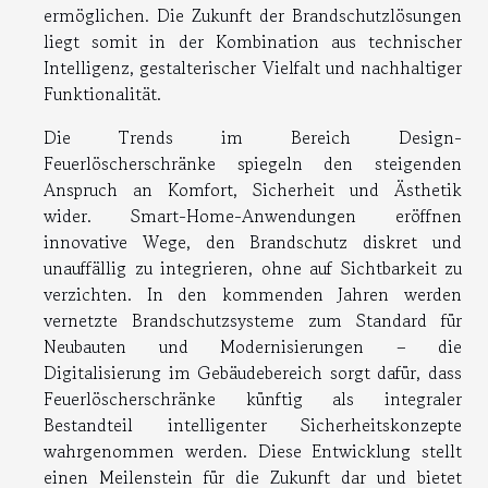
ermöglichen. Die Zukunft der Brandschutzlösungen
liegt somit in der Kombination aus technischer
Intelligenz, gestalterischer Vielfalt und nachhaltiger
Funktionalität.
Die Trends im Bereich Design-
Feuerlöscherschränke spiegeln den steigenden
Anspruch an Komfort, Sicherheit und Ästhetik
wider. Smart-Home-Anwendungen eröffnen
innovative Wege, den Brandschutz diskret und
unauffällig zu integrieren, ohne auf Sichtbarkeit zu
verzichten. In den kommenden Jahren werden
vernetzte Brandschutzsysteme zum Standard für
Neubauten und Modernisierungen – die
Digitalisierung im Gebäudebereich sorgt dafür, dass
Feuerlöscherschränke künftig als integraler
Bestandteil intelligenter Sicherheitskonzepte
wahrgenommen werden. Diese Entwicklung stellt
einen Meilenstein für die Zukunft dar und bietet