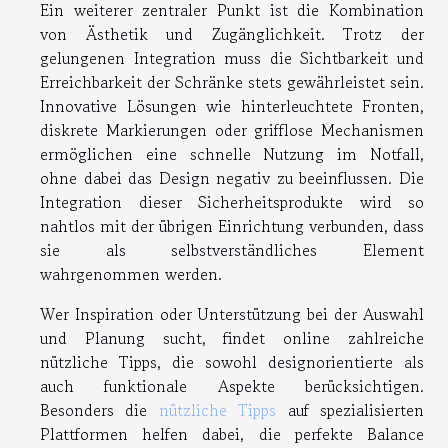
Ein weiterer zentraler Punkt ist die Kombination
von Ästhetik und Zugänglichkeit. Trotz der
gelungenen Integration muss die Sichtbarkeit und
Erreichbarkeit der Schränke stets gewährleistet sein.
Innovative Lösungen wie hinterleuchtete Fronten,
diskrete Markierungen oder grifflose Mechanismen
ermöglichen eine schnelle Nutzung im Notfall,
ohne dabei das Design negativ zu beeinflussen. Die
Integration dieser Sicherheitsprodukte wird so
nahtlos mit der übrigen Einrichtung verbunden, dass
sie als selbstverständliches Element
wahrgenommen werden.
Wer Inspiration oder Unterstützung bei der Auswahl
und Planung sucht, findet online zahlreiche
nützliche Tipps, die sowohl designorientierte als
auch funktionale Aspekte berücksichtigen.
Besonders die
nützliche Tipps
auf spezialisierten
Plattformen helfen dabei, die perfekte Balance