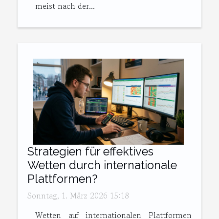
meist nach der...
Strategien für effektives
Wetten durch internationale
Plattformen?
Sonntag, 1. März 2026 15:18
Wetten auf internationalen Plattformen