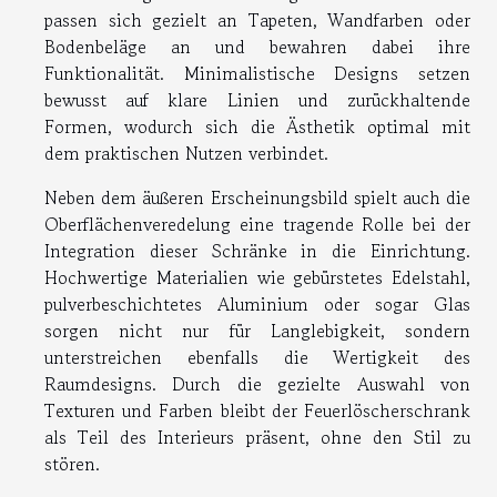
passen sich gezielt an Tapeten, Wandfarben oder
Bodenbeläge an und bewahren dabei ihre
Funktionalität. Minimalistische Designs setzen
bewusst auf klare Linien und zurückhaltende
Formen, wodurch sich die Ästhetik optimal mit
dem praktischen Nutzen verbindet.
Neben dem äußeren Erscheinungsbild spielt auch die
Oberflächenveredelung eine tragende Rolle bei der
Integration dieser Schränke in die Einrichtung.
Hochwertige Materialien wie gebürstetes Edelstahl,
pulverbeschichtetes Aluminium oder sogar Glas
sorgen nicht nur für Langlebigkeit, sondern
unterstreichen ebenfalls die Wertigkeit des
Raumdesigns. Durch die gezielte Auswahl von
Texturen und Farben bleibt der Feuerlöscherschrank
als Teil des Interieurs präsent, ohne den Stil zu
stören.