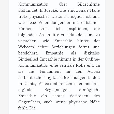
Kommunikation über Bildschirme
stattfindet. Entdecke, wie emotionale Nähe
trotz physischer Distanz möglich ist und
wie neue Verbindungen online entstehen
können. Lass dich inspirieren, die
folgenden Abschnitte zu erkunden, um zu
verstehen, wie Empathie hinter der
Webcam echte Beziehungen formt und
bereichert. Empathie als digitales
Bindeglied Empathie nimmt in der Online-
Kommunikation eine zentrale Rolle ein, da
sie das Fundament für den Aufbau
authentischer digitaler Beziehungen bildet.
In Chats, Videokonferenzen oder anderen
digitalen Begegnungen ermöglicht
Empathie ein echtes Verstehen des
Gegenübers, auch wenn physische Nähe
fehlt. Die...