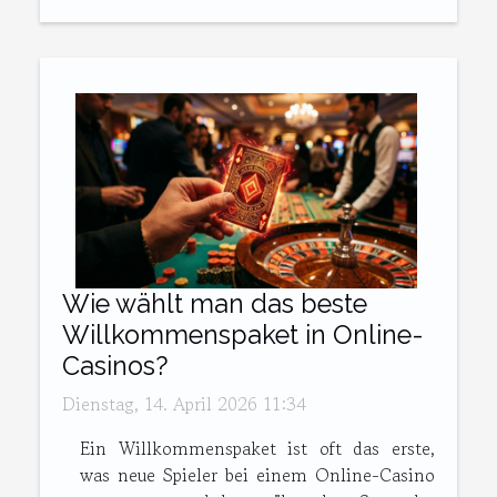
Wie wählt man das beste
Willkommenspaket in Online-
Casinos?
Dienstag, 14. April 2026 11:34
Ein Willkommenspaket ist oft das erste,
was neue Spieler bei einem Online-Casino