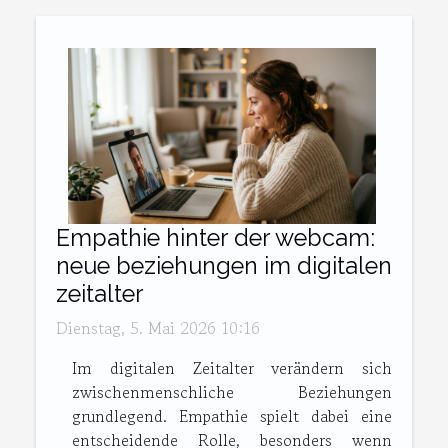
Empathie hinter der webcam:
neue beziehungen im digitalen
zeitalter
Dienstag, 5. Mai 2026 10:16
Im digitalen Zeitalter verändern sich
zwischenmenschliche Beziehungen
grundlegend. Empathie spielt dabei eine
entscheidende Rolle, besonders wenn