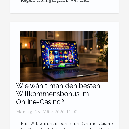
Regeln unumgänglich. Wer die...
Wie wählt man den besten
Willkommensbonus im
Online-Casino?
Montag, 23. März 2026 11:00
Ein Willkommensbonus im Online-Casino