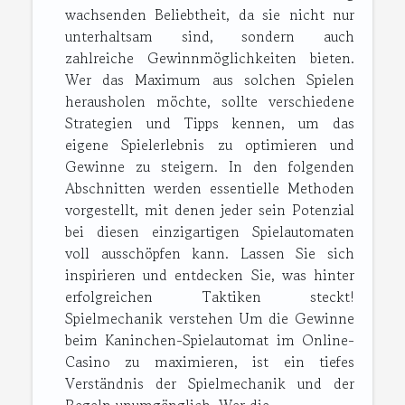
wachsenden Beliebtheit, da sie nicht nur
unterhaltsam sind, sondern auch
zahlreiche Gewinnmöglichkeiten bieten.
Wer das Maximum aus solchen Spielen
herausholen möchte, sollte verschiedene
Strategien und Tipps kennen, um das
eigene Spielerlebnis zu optimieren und
Gewinne zu steigern. In den folgenden
Abschnitten werden essentielle Methoden
vorgestellt, mit denen jeder sein Potenzial
bei diesen einzigartigen Spielautomaten
voll ausschöpfen kann. Lassen Sie sich
inspirieren und entdecken Sie, was hinter
erfolgreichen Taktiken steckt!
Spielmechanik verstehen Um die Gewinne
beim Kaninchen-Spielautomat im Online-
Casino zu maximieren, ist ein tiefes
Verständnis der Spielmechanik und der