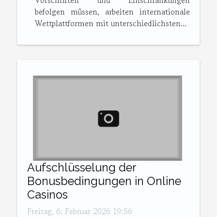
Vorschriften und Einschränkungen
befolgen müssen, arbeiten internationale
Wettplattformen mit unterschiedlichsten...
Aufschlüsselung der
Bonusbedingungen in Online
Casinos
Freitag, 6. Februar 2026 19:56