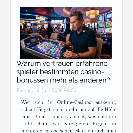
Warum vertrauen erfahrene
spieler bestimmten casino-
bonussen mehr als anderen?
Freitag, 19. Juni 2026 09:50
Wer sich in Online-Casinos auskennt,
schaut längst nicht mehr nur auf die Höhe
eines Bonus, sondern auf das, was dahinter
steht, denn seit strengeren Regeln in
mehreren europäischen Märkten und einer