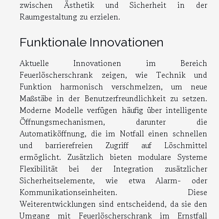
zwischen Ästhetik und Sicherheit in der
Raumgestaltung zu erzielen.
Funktionale Innovationen
Aktuelle Innovationen im Bereich
Feuerlöscherschrank zeigen, wie Technik und
Funktion harmonisch verschmelzen, um neue
Maßstäbe in der Benutzerfreundlichkeit zu setzen.
Moderne Modelle verfügen häufig über intelligente
Öffnungsmechanismen, darunter die
Automatiköffnung, die im Notfall einen schnellen
und barrierefreien Zugriff auf Löschmittel
ermöglicht. Zusätzlich bieten modulare Systeme
Flexibilität bei der Integration zusätzlicher
Sicherheitselemente, wie etwa Alarm- oder
Kommunikationseinheiten. Diese
Weiterentwicklungen sind entscheidend, da sie den
Umgang mit Feuerlöscherschrank im Ernstfall