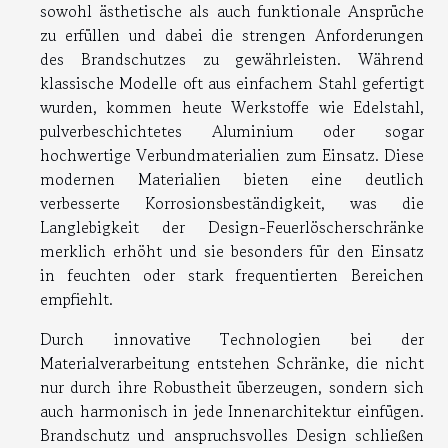
sowohl ästhetische als auch funktionale Ansprüche
zu erfüllen und dabei die strengen Anforderungen
des Brandschutzes zu gewährleisten. Während
klassische Modelle oft aus einfachem Stahl gefertigt
wurden, kommen heute Werkstoffe wie Edelstahl,
pulverbeschichtetes Aluminium oder sogar
hochwertige Verbundmaterialien zum Einsatz. Diese
modernen Materialien bieten eine deutlich
verbesserte Korrosionsbeständigkeit, was die
Langlebigkeit der Design-Feuerlöscherschränke
merklich erhöht und sie besonders für den Einsatz
in feuchten oder stark frequentierten Bereichen
empfiehlt.
Durch innovative Technologien bei der
Materialverarbeitung entstehen Schränke, die nicht
nur durch ihre Robustheit überzeugen, sondern sich
auch harmonisch in jede Innenarchitektur einfügen.
Brandschutz und anspruchsvolles Design schließen