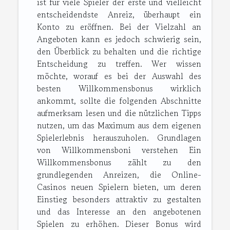
ist für viele Spieler der erste und vielleicht
entscheidendste Anreiz, überhaupt ein
Konto zu eröffnen. Bei der Vielzahl an
Angeboten kann es jedoch schwierig sein,
den Überblick zu behalten und die richtige
Entscheidung zu treffen. Wer wissen
möchte, worauf es bei der Auswahl des
besten Willkommensbonus wirklich
ankommt, sollte die folgenden Abschnitte
aufmerksam lesen und die nützlichen Tipps
nutzen, um das Maximum aus dem eigenen
Spielerlebnis herauszuholen. Grundlagen
von Willkommensboni verstehen Ein
Willkommensbonus zählt zu den
grundlegenden Anreizen, die Online-
Casinos neuen Spielern bieten, um deren
Einstieg besonders attraktiv zu gestalten
und das Interesse an den angebotenen
Spielen zu erhöhen. Dieser Bonus wird