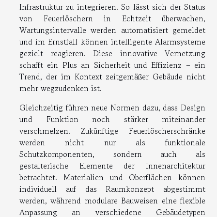
Infrastruktur zu integrieren. So lässt sich der Status
von Feuerlöschern in Echtzeit überwachen,
Wartungsintervalle werden automatisiert gemeldet
und im Ernstfall können intelligente Alarmsysteme
gezielt reagieren. Diese innovative Vernetzung
schafft ein Plus an Sicherheit und Effizienz – ein
Trend, der im Kontext zeitgemäßer Gebäude nicht
mehr wegzudenken ist.
Gleichzeitig führen neue Normen dazu, dass Design
und Funktion noch stärker miteinander
verschmelzen. Zukünftige Feuerlöscherschränke
werden nicht nur als funktionale
Schutzkomponenten, sondern auch als
gestalterische Elemente der Innenarchitektur
betrachtet. Materialien und Oberflächen können
individuell auf das Raumkonzept abgestimmt
werden, während modulare Bauweisen eine flexible
Anpassung an verschiedene Gebäudetypen