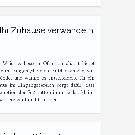
Ihr Zuhause verwandeln
Weise verbessern. Oft unterschätzt, bietet
te im Eingangsbereich. Entdecken Sie, wie
rbindet und warum es entscheidend für ein
te im Eingangsbereich sorgt dafür, dass
sorption der Fußmatte nimmt selbst kleine
rriere wird nicht nur der...