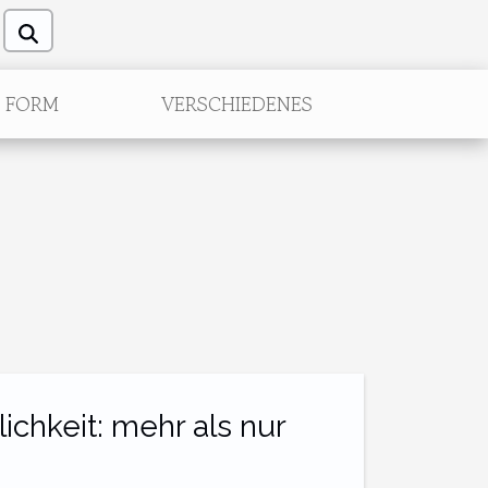
FORM
VERSCHIEDENES
ichkeit: mehr als nur