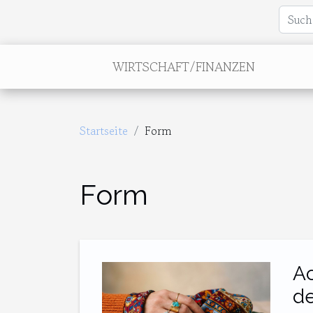
WIRTSCHAFT/FINANZEN
Startseite
Form
Form
Ac
de