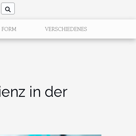
FORM
VERSCHIEDENES
ienz in der