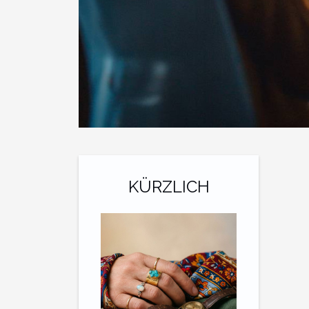
KÜRZLICH