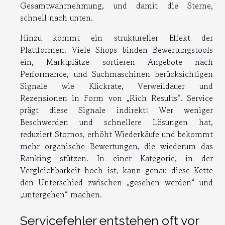
Gesamtwahrnehmung, und damit die Sterne,
schnell nach unten.
Hinzu kommt ein struktureller Effekt der
Plattformen. Viele Shops binden Bewertungstools
ein, Marktplätze sortieren Angebote nach
Performance, und Suchmaschinen berücksichtigen
Signale wie Klickrate, Verweildauer und
Rezensionen in Form von „Rich Results“. Service
prägt diese Signale indirekt: Wer weniger
Beschwerden und schnellere Lösungen hat,
reduziert Stornos, erhöht Wiederkäufe und bekommt
mehr organische Bewertungen, die wiederum das
Ranking stützen. In einer Kategorie, in der
Vergleichbarkeit hoch ist, kann genau diese Kette
den Unterschied zwischen „gesehen werden“ und
„untergehen“ machen.
Servicefehler entstehen oft vor