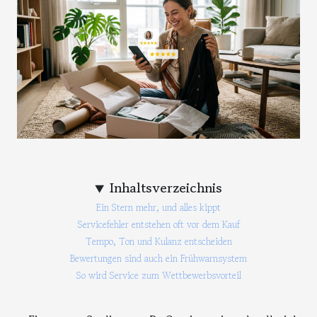
Inhaltsverzeichnis
Ein Stern mehr, und alles kippt
Servicefehler entstehen oft vor dem Kauf
Tempo, Ton und Kulanz entscheiden
Bewertungen sind auch ein Frühwarnsystem
So wird Service zum Wettbewerbsvorteil