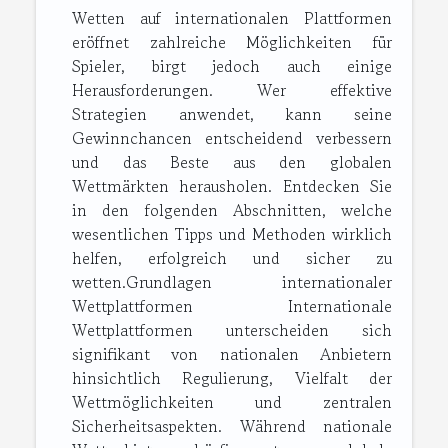
Wetten auf internationalen Plattformen
eröffnet zahlreiche Möglichkeiten für
Spieler, birgt jedoch auch einige
Herausforderungen. Wer effektive
Strategien anwendet, kann seine
Gewinnchancen entscheidend verbessern
und das Beste aus den globalen
Wettmärkten herausholen. Entdecken Sie
in den folgenden Abschnitten, welche
wesentlichen Tipps und Methoden wirklich
helfen, erfolgreich und sicher zu
wetten.Grundlagen internationaler
Wettplattformen Internationale
Wettplattformen unterscheiden sich
signifikant von nationalen Anbietern
hinsichtlich Regulierung, Vielfalt der
Wettmöglichkeiten und zentralen
Sicherheitsaspekten. Während nationale