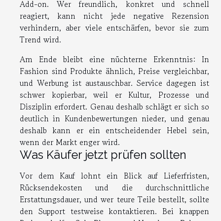
Add-on. Wer freundlich, konkret und schnell
reagiert, kann nicht jede negative Rezension
verhindern, aber viele entschärfen, bevor sie zum
Trend wird.
Am Ende bleibt eine nüchterne Erkenntnis: In
Fashion sind Produkte ähnlich, Preise vergleichbar,
und Werbung ist austauschbar. Service dagegen ist
schwer kopierbar, weil er Kultur, Prozesse und
Disziplin erfordert. Genau deshalb schlägt er sich so
deutlich in Kundenbewertungen nieder, und genau
deshalb kann er ein entscheidender Hebel sein,
wenn der Markt enger wird.
Was Käufer jetzt prüfen sollten
Vor dem Kauf lohnt ein Blick auf Lieferfristen,
Rücksendekosten und die durchschnittliche
Erstattungsdauer, und wer teure Teile bestellt, sollte
den Support testweise kontaktieren. Bei knappen