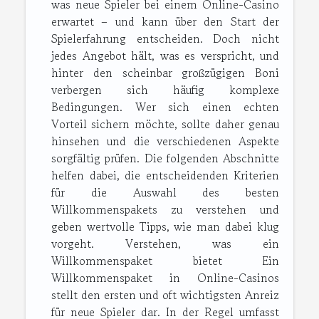
was neue Spieler bei einem Online-Casino
erwartet – und kann über den Start der
Spielerfahrung entscheiden. Doch nicht
jedes Angebot hält, was es verspricht, und
hinter den scheinbar großzügigen Boni
verbergen sich häufig komplexe
Bedingungen. Wer sich einen echten
Vorteil sichern möchte, sollte daher genau
hinsehen und die verschiedenen Aspekte
sorgfältig prüfen. Die folgenden Abschnitte
helfen dabei, die entscheidenden Kriterien
für die Auswahl des besten
Willkommenspakets zu verstehen und
geben wertvolle Tipps, wie man dabei klug
vorgeht. Verstehen, was ein
Willkommenspaket bietet Ein
Willkommenspaket in Online-Casinos
stellt den ersten und oft wichtigsten Anreiz
für neue Spieler dar. In der Regel umfasst