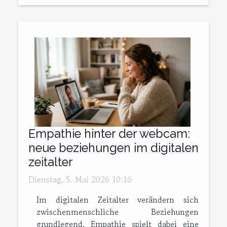
Empathie hinter der webcam:
neue beziehungen im digitalen
zeitalter
Dienstag, 5. Mai 2026 10:16
Im digitalen Zeitalter verändern sich
zwischenmenschliche Beziehungen
grundlegend. Empathie spielt dabei eine