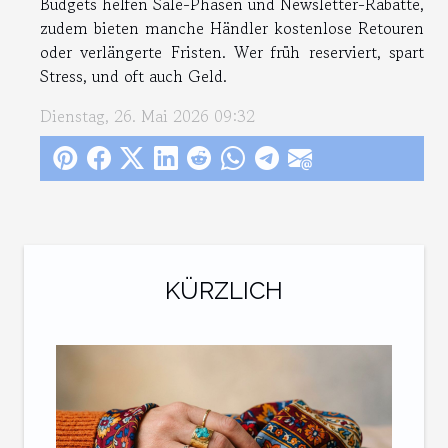
Budgets helfen Sale-Phasen und Newsletter-Rabatte,
zudem bieten manche Händler kostenlose Retouren
oder verlängerte Fristen. Wer früh reserviert, spart
Stress, und oft auch Geld.
Dienstag, 26. Mai 2026 09:32
KÜRZLICH