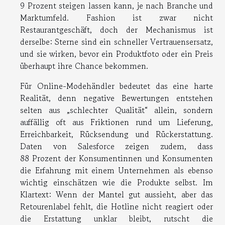
9 Prozent steigen lassen kann, je nach Branche und
Marktumfeld. Fashion ist zwar nicht
Restaurantgeschäft, doch der Mechanismus ist
derselbe: Sterne sind ein schneller Vertrauensersatz,
und sie wirken, bevor ein Produktfoto oder ein Preis
überhaupt ihre Chance bekommen.
Für Online-Modehändler bedeutet das eine harte
Realität, denn negative Bewertungen entstehen
selten aus „schlechter Qualität“ allein, sondern
auffällig oft aus Friktionen rund um Lieferung,
Erreichbarkeit, Rücksendung und Rückerstattung.
Daten von Salesforce zeigen zudem, dass
88 Prozent der Konsumentinnen und Konsumenten
die Erfahrung mit einem Unternehmen als ebenso
wichtig einschätzen wie die Produkte selbst. Im
Klartext: Wenn der Mantel gut aussieht, aber das
Retourenlabel fehlt, die Hotline nicht reagiert oder
die Erstattung unklar bleibt, rutscht die