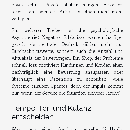
etwas schief: Pakete bleiben hängen, Etiketten
lösen sich, oder ein Artikel ist doch nicht mehr
verfügbar.
Ein weiterer Treiber ist die psychologische
Asymmetrie: Negative Erlebnisse werden häufiger
geteilt als neutrale. Deshalb zählen nicht nur
Durchschnittswerte, sondern auch die Anzahl und
Aktualität der Bewertungen. Ein Shop, der Probleme
schnell löst, motiviert Kundinnen und Kunden eher,
nachträglich eine Bewertung anzupassen oder
überhaupt eine Rezension zu schreiben. Viele
Systeme erlauben Updates, doch der Impuls kommt
nur, wenn der Service die Situation sichtbar „dreht“.
Tempo, Ton und Kulanz
entscheiden
Was unterscheidet „okay“ von „exzellent“? Häufig