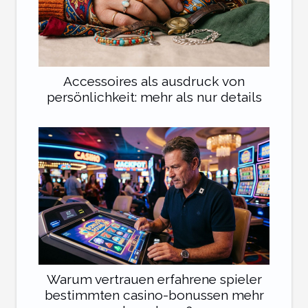
Accessoires als ausdruck von
persönlichkeit: mehr als nur details
Warum vertrauen erfahrene spieler
bestimmten casino-bonussen mehr