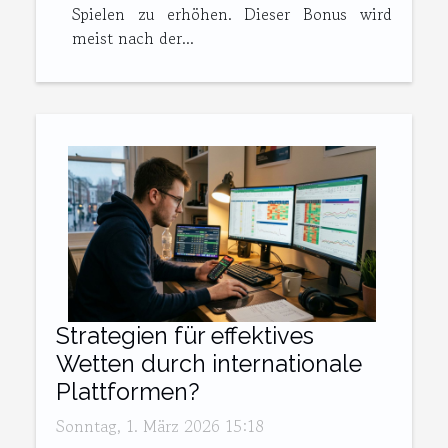
Spielen zu erhöhen. Dieser Bonus wird
meist nach der...
Strategien für effektives
Wetten durch internationale
Plattformen?
Sonntag, 1. März 2026 15:18