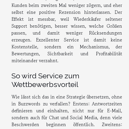
Kunden beim zweiten Mal weniger zögern, und eher
selbst eine positive Rezension hinterlassen. Der
Effekt ist messbar, weil Wiederkäufer seltener
Support benötigen, besser wissen, welche Größen
passen, und damit weniger Rücksendungen
erzeugen. Exzellenter Service ist damit keine
Kostenstelle, sondern ein Mechanismus, der
Bewertungen, Sichtbarkeit und Profitabilität
miteinander verzahnt.
So wird Service zum
Wettbewerbsvorteil
Wie lässt sich das in eine Strategie übersetzen, ohne
in Buzzwords zu verfallen? Erstens: Antwortzeiten
definieren und einhalten, nicht nur für E-Mail,
sondern auch für Chat und Social Media, denn viele
Beschwerden beginnen öffentlich. Zweitens: