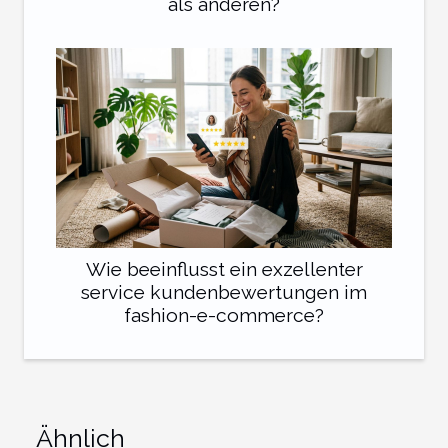
als anderen?
Wie beeinflusst ein exzellenter
service kundenbewertungen im
fashion-e-commerce?
Ähnlich