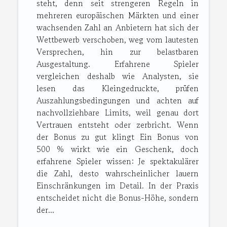
steht, denn seit strengeren Regeln in
mehreren europäischen Märkten und einer
wachsenden Zahl an Anbietern hat sich der
Wettbewerb verschoben, weg vom lautesten
Versprechen, hin zur belastbaren
Ausgestaltung. Erfahrene Spieler
vergleichen deshalb wie Analysten, sie
lesen das Kleingedruckte, prüfen
Auszahlungsbedingungen und achten auf
nachvollziehbare Limits, weil genau dort
Vertrauen entsteht oder zerbricht. Wenn
der Bonus zu gut klingt Ein Bonus von
500 % wirkt wie ein Geschenk, doch
erfahrene Spieler wissen: Je spektakulärer
die Zahl, desto wahrscheinlicher lauern
Einschränkungen im Detail. In der Praxis
entscheidet nicht die Bonus-Höhe, sondern
der...