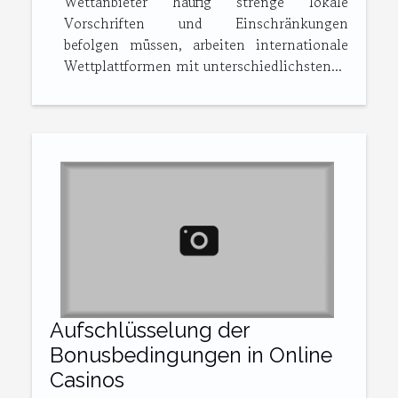
Wettanbieter häufig strenge lokale
Vorschriften und Einschränkungen
befolgen müssen, arbeiten internationale
Wettplattformen mit unterschiedlichsten...
Aufschlüsselung der
Bonusbedingungen in Online
Casinos