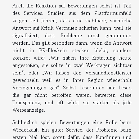
Auch die Reaktion auf Bewertungen selbst ist Teil
des Services. Studien aus dem Plattformumfeld
zeigen seit Jahren, dass eine sichtbare, sachliche
Antwort auf Kritik Vertrauen schaffen kann, weil sie
signalisiert, dass Probleme ernst genommen
werden. Das gilt besonders dann, wenn die Antwort
nicht in PR-Floskeln stecken bleibt, sondern
konkret wird: „Wir haben Ihre Erstattung heute
angestoßen, sie sollte in zwei Werktagen sichtbar
sein“, oder „Wir haben den Versanddienstleister
gewechselt, weil es in Ihrer Region wiederholt
Verzögerungen gab“. Selbst Leserinnen und Leser,
die gar nicht betroffen waren, bewerten diese
Transparenz, und oft wirkt sie stärker als jede
Werbeanzeige.
Schließlich spielen Bewertungen eine Rolle beim
Wiederkauf. Ein guter Service, der Probleme beim
ersten Mal löst, sorgt dafür, dass Kundinnen und