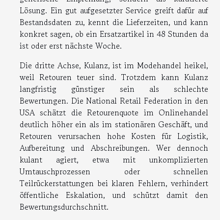
Lösung. Ein gut aufgesetzter Service greift dafür auf
Bestandsdaten zu, kennt die Lieferzeiten, und kann
konkret sagen, ob ein Ersatzartikel in 48 Stunden da
ist oder erst nächste Woche.
Die dritte Achse, Kulanz, ist im Modehandel heikel,
weil Retouren teuer sind. Trotzdem kann Kulanz
langfristig günstiger sein als schlechte
Bewertungen. Die National Retail Federation in den
USA schätzt die Retourenquote im Onlinehandel
deutlich höher ein als im stationären Geschäft, und
Retouren verursachen hohe Kosten für Logistik,
Aufbereitung und Abschreibungen. Wer dennoch
kulant agiert, etwa mit unkomplizierten
Umtauschprozessen oder schnellen
Teilrückerstattungen bei klaren Fehlern, verhindert
öffentliche Eskalation, und schützt damit den
Bewertungsdurchschnitt.