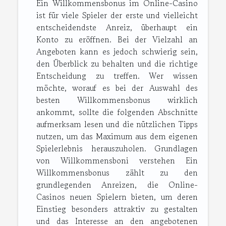
Ein Willkommensbonus im Online-Casino
ist für viele Spieler der erste und vielleicht
entscheidendste Anreiz, überhaupt ein
Konto zu eröffnen. Bei der Vielzahl an
Angeboten kann es jedoch schwierig sein,
den Überblick zu behalten und die richtige
Entscheidung zu treffen. Wer wissen
möchte, worauf es bei der Auswahl des
besten Willkommensbonus wirklich
ankommt, sollte die folgenden Abschnitte
aufmerksam lesen und die nützlichen Tipps
nutzen, um das Maximum aus dem eigenen
Spielerlebnis herauszuholen. Grundlagen
von Willkommensboni verstehen Ein
Willkommensbonus zählt zu den
grundlegenden Anreizen, die Online-
Casinos neuen Spielern bieten, um deren
Einstieg besonders attraktiv zu gestalten
und das Interesse an den angebotenen