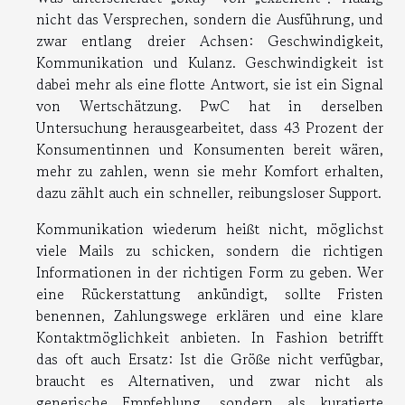
nicht das Versprechen, sondern die Ausführung, und
zwar entlang dreier Achsen: Geschwindigkeit,
Kommunikation und Kulanz. Geschwindigkeit ist
dabei mehr als eine flotte Antwort, sie ist ein Signal
von Wertschätzung. PwC hat in derselben
Untersuchung herausgearbeitet, dass 43 Prozent der
Konsumentinnen und Konsumenten bereit wären,
mehr zu zahlen, wenn sie mehr Komfort erhalten,
dazu zählt auch ein schneller, reibungsloser Support.
Kommunikation wiederum heißt nicht, möglichst
viele Mails zu schicken, sondern die richtigen
Informationen in der richtigen Form zu geben. Wer
eine Rückerstattung ankündigt, sollte Fristen
benennen, Zahlungswege erklären und eine klare
Kontaktmöglichkeit anbieten. In Fashion betrifft
das oft auch Ersatz: Ist die Größe nicht verfügbar,
braucht es Alternativen, und zwar nicht als
generische Empfehlung, sondern als kuratierte