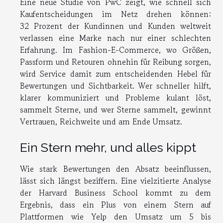
Eine neue Studie von PwC zeigt, wie schnell sich
Kaufentscheidungen im Netz drehen können:
32 Prozent der Kundinnen und Kunden weltweit
verlassen eine Marke nach nur einer schlechten
Erfahrung. Im Fashion-E-Commerce, wo Größen,
Passform und Retouren ohnehin für Reibung sorgen,
wird Service damit zum entscheidenden Hebel für
Bewertungen und Sichtbarkeit. Wer schneller hilft,
klarer kommuniziert und Probleme kulant löst,
sammelt Sterne, und wer Sterne sammelt, gewinnt
Vertrauen, Reichweite und am Ende Umsatz.
Ein Stern mehr, und alles kippt
Wie stark Bewertungen den Absatz beeinflussen,
lässt sich längst beziffern. Eine vielzitierte Analyse
der Harvard Business School kommt zu dem
Ergebnis, dass ein Plus von einem Stern auf
Plattformen wie Yelp den Umsatz um 5 bis