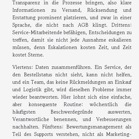
Transparenz in die Prozesse bringen, also klare
Informationen zu Versand, Rücksendung und
Erstattung prominent platzieren, und zwar in einer
Sprache, die nicht nach AGB klingt. Drittens:
Service-Mitarbeitende befähigen, Entscheidungen zu
treffen, damit sie nicht jede Ausnahme eskalieren
müssen, denn Eskalationen kosten Zeit, und Zeit
kostet Sterne.
Viertens: Daten zusammenführen. Ein Service, der
den Bestellstatus nicht sieht, kann nicht helfen,
und ein Team, das keine Rückmeldungen an Einkauf
und Logistik gibt, wird dieselben Probleme immer
wieder beantworten. Hier lohnt sich eine einfache,
aber konsequente Routine: wöchentlich die
häufigsten Beschwerdegründe auswerten,
Verantwortliche benennen, und Verbesserungen
nachhalten. Fünftens: Bewertungsmanagement als
Teil des Supports verstehen, nicht als Marketing-