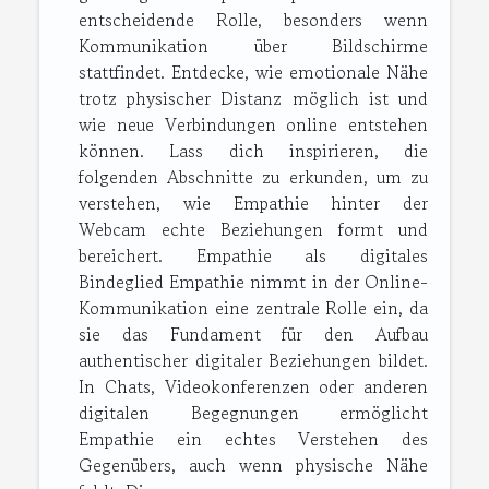
entscheidende Rolle, besonders wenn
Kommunikation über Bildschirme
stattfindet. Entdecke, wie emotionale Nähe
trotz physischer Distanz möglich ist und
wie neue Verbindungen online entstehen
können. Lass dich inspirieren, die
folgenden Abschnitte zu erkunden, um zu
verstehen, wie Empathie hinter der
Webcam echte Beziehungen formt und
bereichert. Empathie als digitales
Bindeglied Empathie nimmt in der Online-
Kommunikation eine zentrale Rolle ein, da
sie das Fundament für den Aufbau
authentischer digitaler Beziehungen bildet.
In Chats, Videokonferenzen oder anderen
digitalen Begegnungen ermöglicht
Empathie ein echtes Verstehen des
Gegenübers, auch wenn physische Nähe