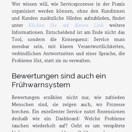
Wer wissen will, wie Serviceprozesse in der Praxis
organisiert werden können, ohne den Kundinnen
und Kunden zusätzliche Hürden aufzubürden, findet
unter
Klicken Sie auf diesen Link
weitere
Informationen. Entscheidend ist am Ende nicht das
Tool, sondern die Konsequenz: Service muss
messbar sein, mit klaren Verantwortlichkeiten,
verbindlichen Antwortzeiten und einer Sprache, die
Probleme löst, statt sie zu verwalten.
Bewertungen sind auch ein
Frühwarnsystem
Bewertungen erzählen nicht nur, wie zufrieden
Menschen sind, sie zeigen auch, wo Prozesse
brechen. Ein exzellenter Service nutzt Rezensionen
deshalb wie ein Dashboard: Welche Probleme
tauchen wiederholt auf? Geht es um verspätete