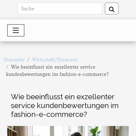
Startseite
Wirtschaft/Finanzen
Wie beeinflusst ein exzellenter service
kundenbewertungen im fashion-e-commerce?
Wie beeinflusst ein exzellenter
service kundenbewertungen im
fashion-e-commerce?