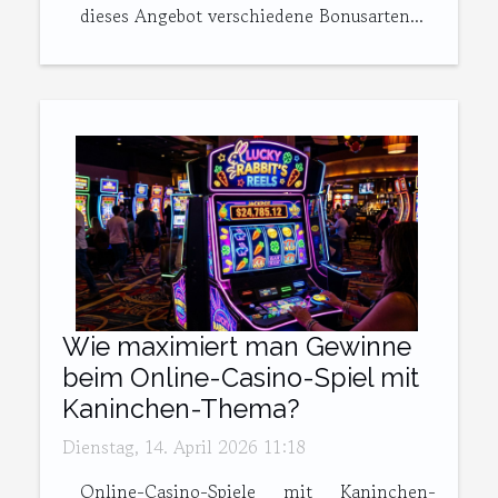
dieses Angebot verschiedene Bonusarten...
Wie maximiert man Gewinne
beim Online-Casino-Spiel mit
Kaninchen-Thema?
Dienstag, 14. April 2026 11:18
Online-Casino-Spiele mit Kaninchen-