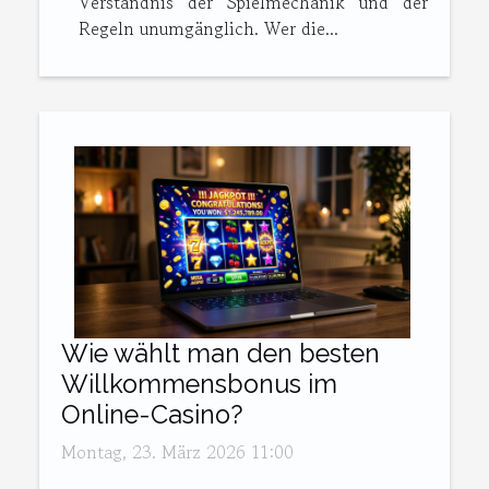
Verständnis der Spielmechanik und der
Regeln unumgänglich. Wer die...
Wie wählt man den besten
Willkommensbonus im
Online-Casino?
Montag, 23. März 2026 11:00