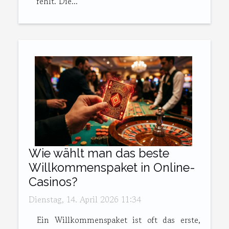
fehlt. Die...
Wie wählt man das beste
Willkommenspaket in Online-
Casinos?
Dienstag, 14. April 2026 11:34
Ein Willkommenspaket ist oft das erste,