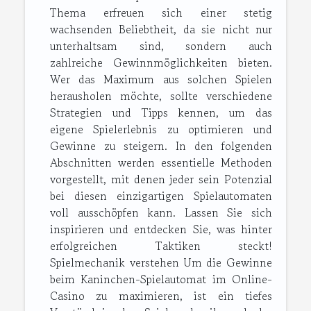
Thema erfreuen sich einer stetig
wachsenden Beliebtheit, da sie nicht nur
unterhaltsam sind, sondern auch
zahlreiche Gewinnmöglichkeiten bieten.
Wer das Maximum aus solchen Spielen
herausholen möchte, sollte verschiedene
Strategien und Tipps kennen, um das
eigene Spielerlebnis zu optimieren und
Gewinne zu steigern. In den folgenden
Abschnitten werden essentielle Methoden
vorgestellt, mit denen jeder sein Potenzial
bei diesen einzigartigen Spielautomaten
voll ausschöpfen kann. Lassen Sie sich
inspirieren und entdecken Sie, was hinter
erfolgreichen Taktiken steckt!
Spielmechanik verstehen Um die Gewinne
beim Kaninchen-Spielautomat im Online-
Casino zu maximieren, ist ein tiefes