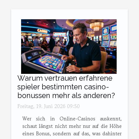
Warum vertrauen erfahrene
spieler bestimmten casino-
bonussen mehr als anderen?
Freitag, 19. Juni 2026 09:50
Wer sich in Online-Casinos auskennt,
schaut längst nicht mehr nur auf die Höhe
eines Bonus, sondern auf das, was dahinter