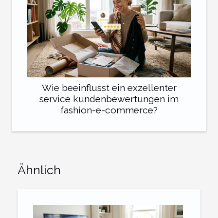
Wie beeinflusst ein exzellenter
service kundenbewertungen im
fashion-e-commerce?
Ähnlich