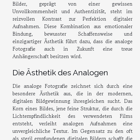
Bilder, geprägt von einer gewissen
Unvollkommenheit und Authentizität, steht im
reizvollen Kontrast zur Perfektion digitaler
Aufnahmen. Diese Kombination aus emotionaler
Bindung, bewusster Schaffensweise und
einzigartiger Ästhetik führt dazu, dass die analoge
Fotografie auch in Zukunft eine treue
Anhängerschaft besitzen wird.
Die Ästhetik des Analogen
Die analoge Fotografie zeichnet sich durch eine
besondere Ästhetik aus, die in der modernen,
digitalen Bildgewinnung ihresgleichen sucht. Das
Korn eines Bildes, jene feine Struktur, die durch die
Lichtempfindlichkeit des verwendeten Films
entsteht, verleiht analogen Aufnahmen eine
unvergleichliche Textur. Im Gegensatz zu den oft
als steril empfundenen digitalen Bildern schafft die