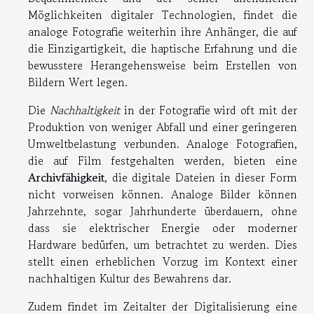
Möglichkeiten digitaler Technologien, findet die
analoge Fotografie weiterhin ihre Anhänger, die auf
die Einzigartigkeit, die haptische Erfahrung und die
bewusstere Herangehensweise beim Erstellen von
Bildern Wert legen.
Die
Nachhaltigkeit
in der Fotografie wird oft mit der
Produktion von weniger Abfall und einer geringeren
Umweltbelastung verbunden. Analoge Fotografien,
die auf Film festgehalten werden, bieten eine
Archivfähigkeit
, die digitale Dateien in dieser Form
nicht vorweisen können. Analoge Bilder können
Jahrzehnte, sogar Jahrhunderte überdauern, ohne
dass sie elektrischer Energie oder moderner
Hardware bedürfen, um betrachtet zu werden. Dies
stellt einen erheblichen Vorzug im Kontext einer
nachhaltigen Kultur des Bewahrens dar.
Zudem findet im Zeitalter der Digitalisierung eine