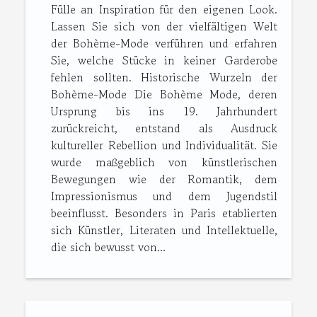
Fülle an Inspiration für den eigenen Look.
Lassen Sie sich von der vielfältigen Welt
der Bohème-Mode verführen und erfahren
Sie, welche Stücke in keiner Garderobe
fehlen sollten. Historische Wurzeln der
Bohème-Mode Die Bohème Mode, deren
Ursprung bis ins 19. Jahrhundert
zurückreicht, entstand als Ausdruck
kultureller Rebellion und Individualität. Sie
wurde maßgeblich von künstlerischen
Bewegungen wie der Romantik, dem
Impressionismus und dem Jugendstil
beeinflusst. Besonders in Paris etablierten
sich Künstler, Literaten und Intellektuelle,
die sich bewusst von...