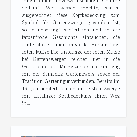
ihnen einen unverwechselbaren Charme
verleiht. Wer wissen möchte, warum
ausgerechnet diese Kopfbedeckung zum
Symbol für Gartenzwerge geworden ist,
sollte unbedingt weiterlesen und in die
farbenfrohe Geschichte eintauchen, die
hinter dieser Tradition steckt. Herkunft der
roten Mütze Die Ursprünge der roten Mütze
bei Gartenzwergen reichen tief in die
Geschichte rote Mütze zurück und sind eng
mit der Symbolik Gartenzwerg sowie der
Tradition Gartenfigur verbunden. Bereits im
19. Jahrhundert fanden die ersten Zwerge
mit auffälliger Kopfbedeckung ihren Weg
in...