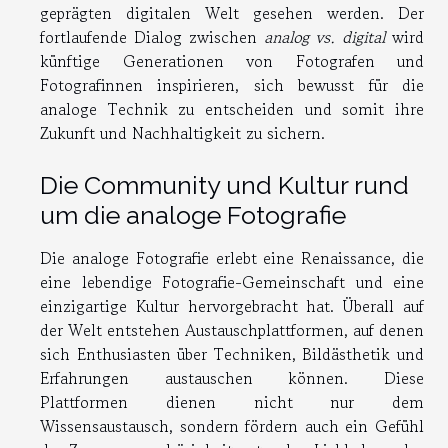
geprägten digitalen Welt gesehen werden. Der
fortlaufende Dialog zwischen
analog vs. digital
wird
künftige Generationen von Fotografen und
Fotografinnen inspirieren, sich bewusst für die
analoge Technik zu entscheiden und somit ihre
Zukunft und Nachhaltigkeit zu sichern.
Die Community und Kultur rund
um die analoge Fotografie
Die analoge Fotografie erlebt eine Renaissance, die
eine lebendige Fotografie-Gemeinschaft und eine
einzigartige Kultur hervorgebracht hat. Überall auf
der Welt entstehen Austauschplattformen, auf denen
sich Enthusiasten über Techniken, Bildästhetik und
Erfahrungen austauschen können. Diese
Plattformen dienen nicht nur dem
Wissensaustausch, sondern fördern auch ein Gefühl