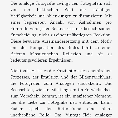
Die analoge Fotografie zwingt den Fotografen, sich
von der hektischen Welt der ständigen
Verfügbarkeit und Ablenkungen zu distanzieren. Mit
einer begrenzten Anzahl von Aufnahmen pro
Filmrolle wird jeder Schuss zu einer bedachtsamen
Entscheidung, nicht zu einer unüberlegten Reaktion.
Diese bewusste Auseinandersetzung mit dem Motiv
und der Komposition des Bildes führt zu einer
tieferen künstlerischen Reflexion und oft zu
bedeutungsvolleren Ergebnissen.
Nicht zuletzt ist es die Faszination des chemischen
Prozesses, der Emulsion und der Bildentwicklung,
die Fotografen zum Analogen zurückkehrt. Das
Beobachten, wie ein Bild langsam im Entwicklerbad
zum Vorschein kommt, ist ein magischer Moment,
der die Liebe zur Fotografie neu entfachen kann.
Zudem spielt der Retro-Trend eine nicht
unerhebliche Rolle: Das Vintage-Flair analoger