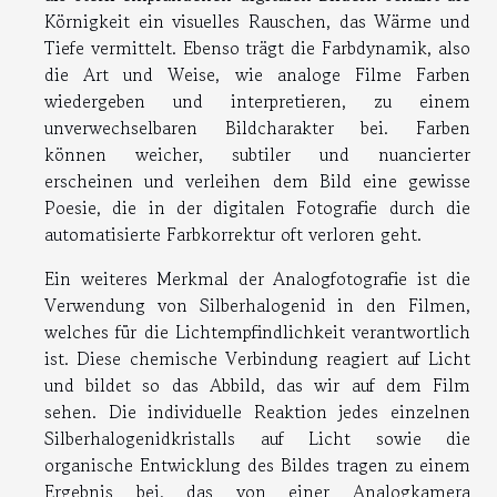
Körnigkeit ein visuelles Rauschen, das Wärme und
Tiefe vermittelt. Ebenso trägt die Farbdynamik, also
die Art und Weise, wie analoge Filme Farben
wiedergeben und interpretieren, zu einem
unverwechselbaren Bildcharakter bei. Farben
können weicher, subtiler und nuancierter
erscheinen und verleihen dem Bild eine gewisse
Poesie, die in der digitalen Fotografie durch die
automatisierte Farbkorrektur oft verloren geht.
Ein weiteres Merkmal der Analogfotografie ist die
Verwendung von Silberhalogenid in den Filmen,
welches für die Lichtempfindlichkeit verantwortlich
ist. Diese chemische Verbindung reagiert auf Licht
und bildet so das Abbild, das wir auf dem Film
sehen. Die individuelle Reaktion jedes einzelnen
Silberhalogenidkristalls auf Licht sowie die
organische Entwicklung des Bildes tragen zu einem
Ergebnis bei, das von einer Analogkamera