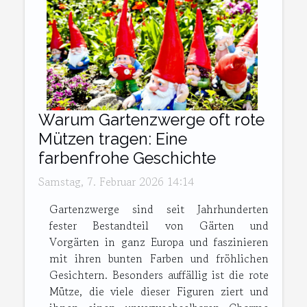
Warum Gartenzwerge oft rote
Mützen tragen: Eine
farbenfrohe Geschichte
Samstag, 7. Februar 2026 14:14
Gartenzwerge sind seit Jahrhunderten
fester Bestandteil von Gärten und
Vorgärten in ganz Europa und faszinieren
mit ihren bunten Farben und fröhlichen
Gesichtern. Besonders auffällig ist die rote
Mütze, die viele dieser Figuren ziert und