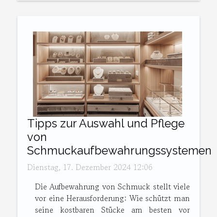
Tipps zur Auswahl und Pflege
von
Schmuckaufbewahrungssystemen
Dienstag, 17. Dezember 2024 12:06
Die Aufbewahrung von Schmuck stellt viele
vor eine Herausforderung: Wie schützt man
seine kostbaren Stücke am besten vor