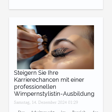
Steigern Sie Ihre
Karrierechancen mit einer
professionellen
Wimpernstylistin-Ausbildung
Samstag, 14. Dezember 2024 01:29