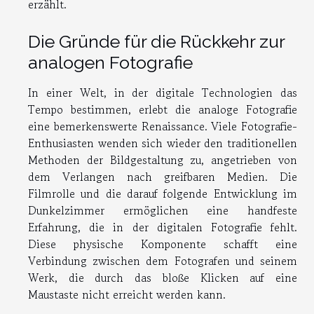
erzählt.
Die Gründe für die Rückkehr zur
analogen Fotografie
In einer Welt, in der digitale Technologien das
Tempo bestimmen, erlebt die analoge Fotografie
eine bemerkenswerte Renaissance. Viele Fotografie-
Enthusiasten wenden sich wieder den traditionellen
Methoden der Bildgestaltung zu, angetrieben von
dem Verlangen nach greifbaren Medien. Die
Filmrolle und die darauf folgende Entwicklung im
Dunkelzimmer ermöglichen eine handfeste
Erfahrung, die in der digitalen Fotografie fehlt.
Diese physische Komponente schafft eine
Verbindung zwischen dem Fotografen und seinem
Werk, die durch das bloße Klicken auf eine
Maustaste nicht erreicht werden kann.