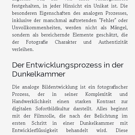
festgehalten, in jeder Hinsicht ein Unikat ist. Die
besonderen Eigenschaften des analogen Prozesses,
inklusive der manchmal auftretenden "Fehler" oder
Unvollkommenheiten, werden nicht als Mängel,
sondern als bereichernde Elemente geschätzt, die
der Fotografie Charakter und Authentizität
verleihen.
Der Entwicklungsprozess in der
Dunkelkammer
Die analoge Bildentwicklung ist ein fotografischer
Prozess, der in seiner Komplexität und
Handwerklichkeit einen starken Kontrast zur
digitalen Sofortbildkultur darstellt. Alles beginnt
mit der Filmrolle, die nach der Belichtung im
ersten Schritt in einer Dunkelkammer mit
Entwicklerflüssigkeit behandelt wird. Diese