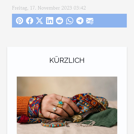
Freitag, 17. November 2023 03:42
KÜRZLICH