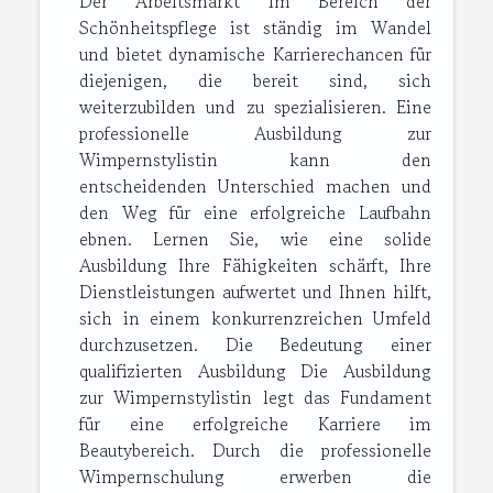
Der Arbeitsmarkt im Bereich der
Schönheitspflege ist ständig im Wandel
und bietet dynamische Karrierechancen für
diejenigen, die bereit sind, sich
weiterzubilden und zu spezialisieren. Eine
professionelle Ausbildung zur
Wimpernstylistin kann den
entscheidenden Unterschied machen und
den Weg für eine erfolgreiche Laufbahn
ebnen. Lernen Sie, wie eine solide
Ausbildung Ihre Fähigkeiten schärft, Ihre
Dienstleistungen aufwertet und Ihnen hilft,
sich in einem konkurrenzreichen Umfeld
durchzusetzen. Die Bedeutung einer
qualifizierten Ausbildung Die Ausbildung
zur Wimpernstylistin legt das Fundament
für eine erfolgreiche Karriere im
Beautybereich. Durch die professionelle
Wimpernschulung erwerben die