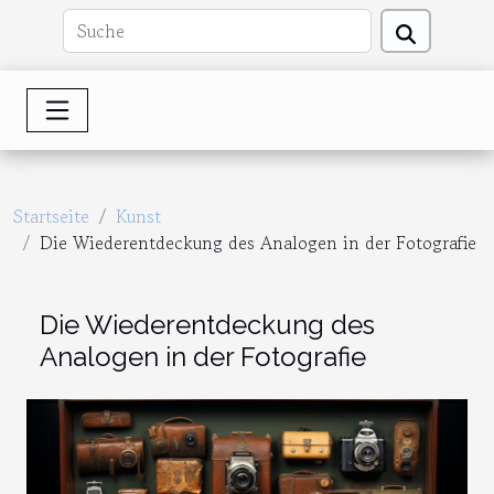
Startseite
Kunst
Die Wiederentdeckung des Analogen in der Fotografie
Die Wiederentdeckung des
Analogen in der Fotografie