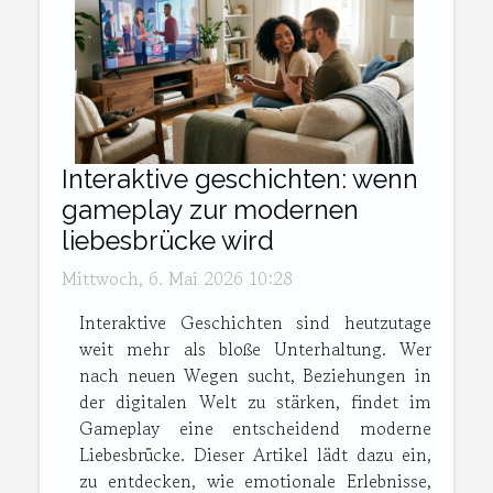
Interaktive geschichten: wenn
gameplay zur modernen
liebesbrücke wird
Mittwoch, 6. Mai 2026 10:28
Interaktive Geschichten sind heutzutage
weit mehr als bloße Unterhaltung. Wer
nach neuen Wegen sucht, Beziehungen in
der digitalen Welt zu stärken, findet im
Gameplay eine entscheidend moderne
Liebesbrücke. Dieser Artikel lädt dazu ein,
zu entdecken, wie emotionale Erlebnisse,