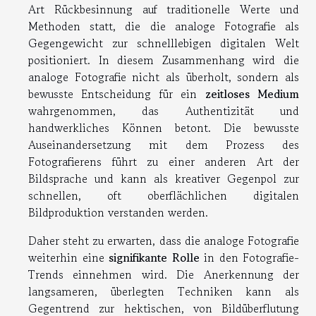
Art Rückbesinnung auf traditionelle Werte und
Methoden statt, die die analoge Fotografie als
Gegengewicht zur schnelllebigen digitalen Welt
positioniert. In diesem Zusammenhang wird die
analoge Fotografie nicht als überholt, sondern als
bewusste Entscheidung für ein
zeitloses Medium
wahrgenommen, das Authentizität und
handwerkliches Können betont. Die bewusste
Auseinandersetzung mit dem Prozess des
Fotografierens führt zu einer anderen Art der
Bildsprache und kann als kreativer Gegenpol zur
schnellen, oft oberflächlichen digitalen
Bildproduktion verstanden werden.
Daher steht zu erwarten, dass die analoge Fotografie
weiterhin eine
signifikante Rolle
in den Fotografie-
Trends einnehmen wird. Die Anerkennung der
langsameren, überlegten Techniken kann als
Gegentrend zur hektischen, von Bildüberflutung