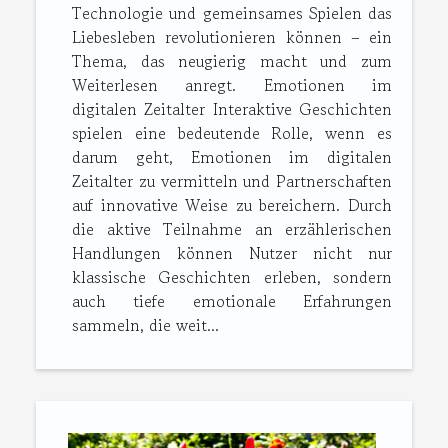
Technologie und gemeinsames Spielen das
Liebesleben revolutionieren können – ein
Thema, das neugierig macht und zum
Weiterlesen anregt. Emotionen im
digitalen Zeitalter Interaktive Geschichten
spielen eine bedeutende Rolle, wenn es
darum geht, Emotionen im digitalen
Zeitalter zu vermitteln und Partnerschaften
auf innovative Weise zu bereichern. Durch
die aktive Teilnahme an erzählerischen
Handlungen können Nutzer nicht nur
klassische Geschichten erleben, sondern
auch tiefe emotionale Erfahrungen
sammeln, die weit...