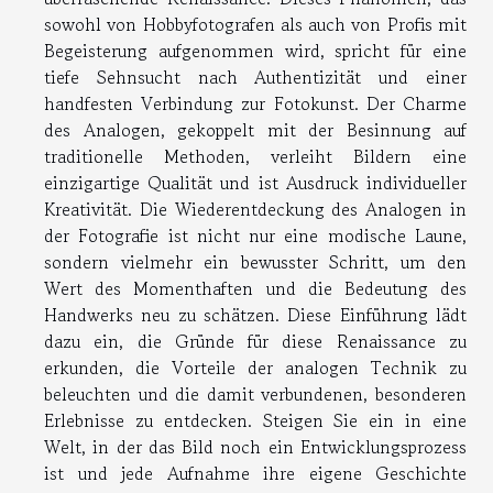
sowohl von Hobbyfotografen als auch von Profis mit
Begeisterung aufgenommen wird, spricht für eine
tiefe Sehnsucht nach Authentizität und einer
handfesten Verbindung zur Fotokunst. Der Charme
des Analogen, gekoppelt mit der Besinnung auf
traditionelle Methoden, verleiht Bildern eine
einzigartige Qualität und ist Ausdruck individueller
Kreativität. Die Wiederentdeckung des Analogen in
der Fotografie ist nicht nur eine modische Laune,
sondern vielmehr ein bewusster Schritt, um den
Wert des Momenthaften und die Bedeutung des
Handwerks neu zu schätzen. Diese Einführung lädt
dazu ein, die Gründe für diese Renaissance zu
erkunden, die Vorteile der analogen Technik zu
beleuchten und die damit verbundenen, besonderen
Erlebnisse zu entdecken. Steigen Sie ein in eine
Welt, in der das Bild noch ein Entwicklungsprozess
ist und jede Aufnahme ihre eigene Geschichte