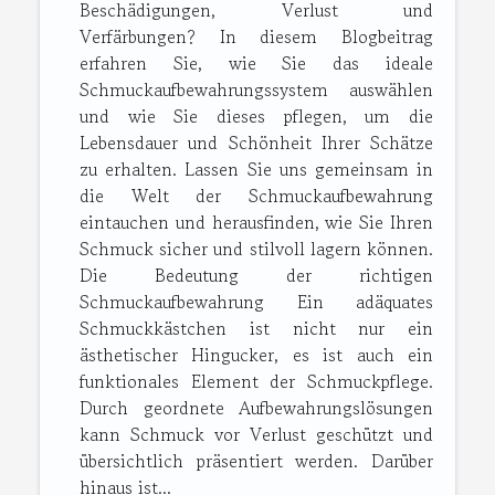
Beschädigungen, Verlust und
Verfärbungen? In diesem Blogbeitrag
erfahren Sie, wie Sie das ideale
Schmuckaufbewahrungssystem auswählen
und wie Sie dieses pflegen, um die
Lebensdauer und Schönheit Ihrer Schätze
zu erhalten. Lassen Sie uns gemeinsam in
die Welt der Schmuckaufbewahrung
eintauchen und herausfinden, wie Sie Ihren
Schmuck sicher und stilvoll lagern können.
Die Bedeutung der richtigen
Schmuckaufbewahrung Ein adäquates
Schmuckkästchen ist nicht nur ein
ästhetischer Hingucker, es ist auch ein
funktionales Element der Schmuckpflege.
Durch geordnete Aufbewahrungslösungen
kann Schmuck vor Verlust geschützt und
übersichtlich präsentiert werden. Darüber
hinaus ist...