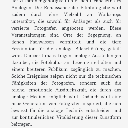
der Zusammengehörigkeit unter den Liebhabern des
Analogen. Die Renaissance der Filmfotografie wird
zudem durch eine Vielzahl an Workshops
unterstützt, die sowohl für Anfänger als auch für
versierte Fotografen angeboten werden. Diese
Veranstaltungen sind Orte der Begegnung, an
denen Fachwissen vermittelt und die tiefe
Faszination für die analoge Bildschöpfung geteilt
wird. Darüber hinaus tragen analoge Ausstellungen
dazu bei, die Fotokultur am Leben zu erhalten und
einem breiteren Publikum zugänglich zu machen.
Solche Ereignisse zeigen nicht nur die technischen
Fähigkeiten der Fotografen, sondern auch die
reiche, emotionale Ausdruckskraft, die durch das
analoge Medium möglich wird. Dadurch wird eine
neue Generation von Fotografen inspiriert, die sich
bewusst für die analoge Technik entscheiden und
zur kontinuierlichen Vitalisierung dieser Kunstform
beitragen.