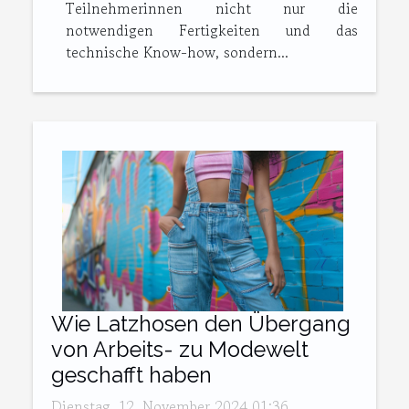
Teilnehmerinnen nicht nur die
notwendigen Fertigkeiten und das
technische Know-how, sondern...
Wie Latzhosen den Übergang
von Arbeits- zu Modewelt
geschafft haben
Dienstag, 12. November 2024 01:36