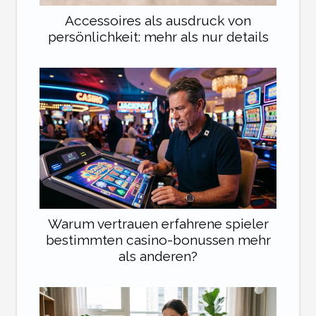
Accessoires als ausdruck von
persönlichkeit: mehr als nur details
Warum vertrauen erfahrene spieler
bestimmten casino-bonussen mehr
als anderen?