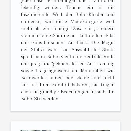
jeder Faser Erinnerungen und Traditionen
lebendig werden. Tauche ein in die
faszinierende Welt der Boho-Kleider und
entdecke, wie diese Modekategorie weit
mehr als ein trendiger Zusatz ist, sondern
vielmehr eine Summe aus kulturellem Erbe
und künstlerischem Ausdruck. Die Magie
der Stoffauswahl Die Auswahl der Stoffe
spielt beim Boho-Kleid eine zentrale Rolle
und prägt maßgeblich dessen Ausstrahlung
sowie Trageeigenschaften. Materialien wie
Baumwolle, Leinen oder Seide sind nicht
nur für ihren Komfort bekannt, sie tragen
auch tiefgründige Bedeutungen in sich. Im
Boho-Stil werden...