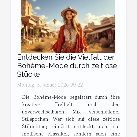
Entdecken Sie die Vielfalt der
Bohème-Mode durch zeitlose
Stücke
Montag, 5. Januar 2026 09:22
Die Bohème-Mode begeistert durch ihre
kreative Freiheit und den
unverwechselbaren Mix verschiedener
Stilepochen. Wer sich auf diese zeitlose
Stilrichtung einlässt, entdeckt nicht nur
modische Klassiker, sondern auch eine