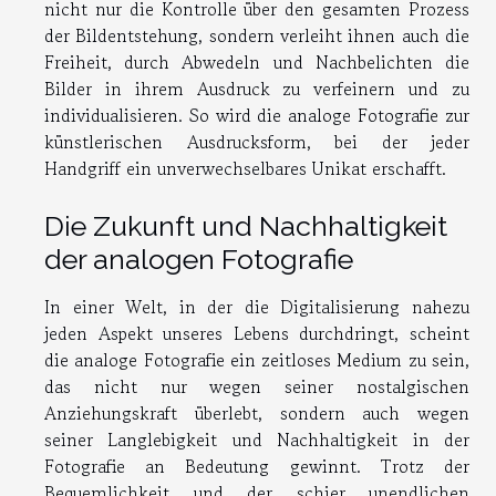
nicht nur die Kontrolle über den gesamten Prozess
der Bildentstehung, sondern verleiht ihnen auch die
Freiheit, durch Abwedeln und Nachbelichten die
Bilder in ihrem Ausdruck zu verfeinern und zu
individualisieren. So wird die analoge Fotografie zur
künstlerischen Ausdrucksform, bei der jeder
Handgriff ein unverwechselbares Unikat erschafft.
Die Zukunft und Nachhaltigkeit
der analogen Fotografie
In einer Welt, in der die Digitalisierung nahezu
jeden Aspekt unseres Lebens durchdringt, scheint
die analoge Fotografie ein zeitloses Medium zu sein,
das nicht nur wegen seiner nostalgischen
Anziehungskraft überlebt, sondern auch wegen
seiner Langlebigkeit und Nachhaltigkeit in der
Fotografie an Bedeutung gewinnt. Trotz der
Bequemlichkeit und der schier unendlichen