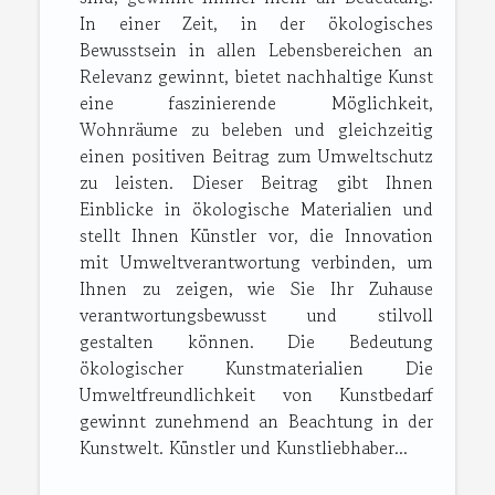
In einer Zeit, in der ökologisches
Bewusstsein in allen Lebensbereichen an
Relevanz gewinnt, bietet nachhaltige Kunst
eine faszinierende Möglichkeit,
Wohnräume zu beleben und gleichzeitig
einen positiven Beitrag zum Umweltschutz
zu leisten. Dieser Beitrag gibt Ihnen
Einblicke in ökologische Materialien und
stellt Ihnen Künstler vor, die Innovation
mit Umweltverantwortung verbinden, um
Ihnen zu zeigen, wie Sie Ihr Zuhause
verantwortungsbewusst und stilvoll
gestalten können. Die Bedeutung
ökologischer Kunstmaterialien Die
Umweltfreundlichkeit von Kunstbedarf
gewinnt zunehmend an Beachtung in der
Kunstwelt. Künstler und Kunstliebhaber...