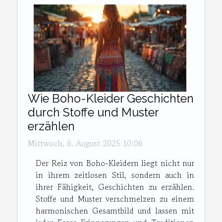
Wie Boho-Kleider Geschichten
durch Stoffe und Muster
erzählen
Mittwoch, 6. August 2025 10:06
Der Reiz von Boho-Kleidern liegt nicht nur
in ihrem zeitlosen Stil, sondern auch in
ihrer Fähigkeit, Geschichten zu erzählen.
Stoffe und Muster verschmelzen zu einem
harmonischen Gesamtbild und lassen mit