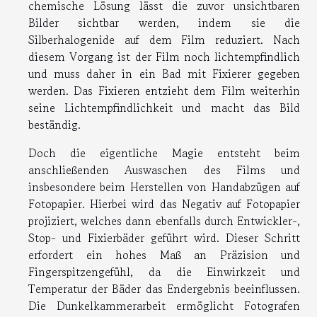
chemische Lösung lässt die zuvor unsichtbaren
Bilder sichtbar werden, indem sie die
Silberhalogenide auf dem Film reduziert. Nach
diesem Vorgang ist der Film noch lichtempfindlich
und muss daher in ein Bad mit Fixierer gegeben
werden. Das Fixieren entzieht dem Film weiterhin
seine Lichtempfindlichkeit und macht das Bild
beständig.
Doch die eigentliche Magie entsteht beim
anschließenden Auswaschen des Films und
insbesondere beim Herstellen von Handabzügen auf
Fotopapier. Hierbei wird das Negativ auf Fotopapier
projiziert, welches dann ebenfalls durch Entwickler-,
Stop- und Fixierbäder geführt wird. Dieser Schritt
erfordert ein hohes Maß an Präzision und
Fingerspitzengefühl, da die Einwirkzeit und
Temperatur der Bäder das Endergebnis beeinflussen.
Die Dunkelkammerarbeit ermöglicht Fotografen