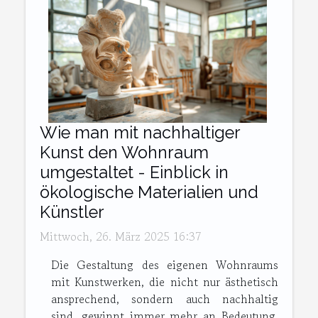
Wie man mit nachhaltiger
Kunst den Wohnraum
umgestaltet - Einblick in
ökologische Materialien und
Künstler
Mittwoch, 26. März 2025 16:37
Die Gestaltung des eigenen Wohnraums
mit Kunstwerken, die nicht nur ästhetisch
ansprechend, sondern auch nachhaltig
sind, gewinnt immer mehr an Bedeutung.