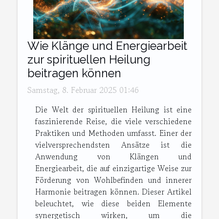
Wie Klänge und Energiearbeit
zur spirituellen Heilung
beitragen können
Samstag, 8. Februar 2025 01:46
Die Welt der spirituellen Heilung ist eine
faszinierende Reise, die viele verschiedene
Praktiken und Methoden umfasst. Einer der
vielversprechendsten Ansätze ist die
Anwendung von Klängen und
Energiearbeit, die auf einzigartige Weise zur
Förderung von Wohlbefinden und innerer
Harmonie beitragen können. Dieser Artikel
beleuchtet, wie diese beiden Elemente
synergetisch wirken, um die