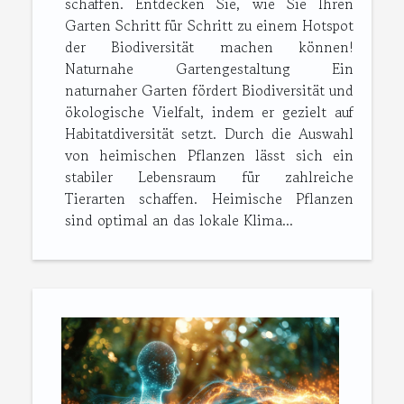
schaffen. Entdecken Sie, wie Sie Ihren
Garten Schritt für Schritt zu einem Hotspot
der Biodiversität machen können!
Naturnahe Gartengestaltung Ein
naturnaher Garten fördert Biodiversität und
ökologische Vielfalt, indem er gezielt auf
Habitatdiversität setzt. Durch die Auswahl
von heimischen Pflanzen lässt sich ein
stabiler Lebensraum für zahlreiche
Tierarten schaffen. Heimische Pflanzen
sind optimal an das lokale Klima...