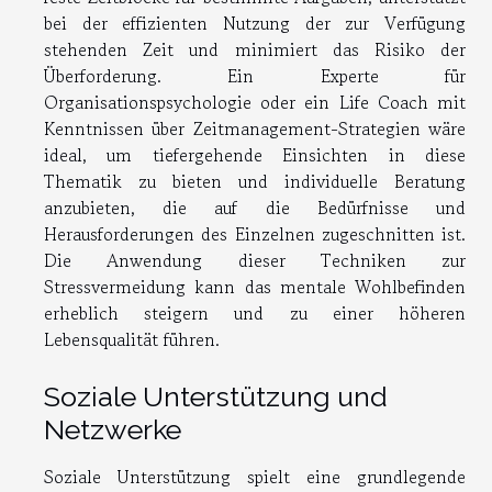
bei der effizienten Nutzung der zur Verfügung
stehenden Zeit und minimiert das Risiko der
Überforderung. Ein Experte für
Organisationspsychologie oder ein Life Coach mit
Kenntnissen über Zeitmanagement-Strategien wäre
ideal, um tiefergehende Einsichten in diese
Thematik zu bieten und individuelle Beratung
anzubieten, die auf die Bedürfnisse und
Herausforderungen des Einzelnen zugeschnitten ist.
Die Anwendung dieser Techniken zur
Stressvermeidung kann das mentale Wohlbefinden
erheblich steigern und zu einer höheren
Lebensqualität führen.
Soziale Unterstützung und
Netzwerke
Soziale Unterstützung spielt eine grundlegende