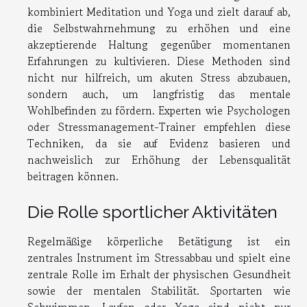
kombiniert Meditation und Yoga und zielt darauf ab,
die Selbstwahrnehmung zu erhöhen und eine
akzeptierende Haltung gegenüber momentanen
Erfahrungen zu kultivieren. Diese Methoden sind
nicht nur hilfreich, um akuten Stress abzubauen,
sondern auch, um langfristig das mentale
Wohlbefinden zu fördern. Experten wie Psychologen
oder Stressmanagement-Trainer empfehlen diese
Techniken, da sie auf Evidenz basieren und
nachweislich zur Erhöhung der Lebensqualität
beitragen können.
Die Rolle sportlicher Aktivitäten
Regelmäßige körperliche Betätigung ist ein
zentrales Instrument im Stressabbau und spielt eine
zentrale Rolle im Erhalt der physischen Gesundheit
sowie der mentalen Stabilität. Sportarten wie