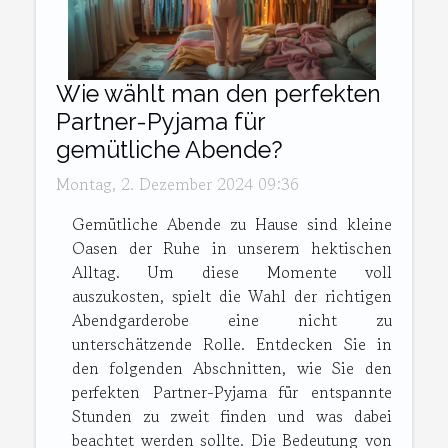
Wie wählt man den perfekten
Partner-Pyjama für
gemütliche Abende?
Montag, 2. Dezember 2024 09:36
Gemütliche Abende zu Hause sind kleine
Oasen der Ruhe in unserem hektischen
Alltag. Um diese Momente voll
auszukosten, spielt die Wahl der richtigen
Abendgarderobe eine nicht zu
unterschätzende Rolle. Entdecken Sie in
den folgenden Abschnitten, wie Sie den
perfekten Partner-Pyjama für entspannte
Stunden zu zweit finden und was dabei
beachtet werden sollte. Die Bedeutung von