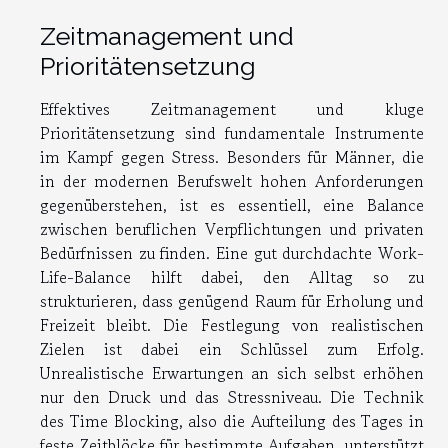
Zeitmanagement und
Prioritätensetzung
Effektives Zeitmanagement und kluge
Prioritätensetzung sind fundamentale Instrumente
im Kampf gegen Stress. Besonders für Männer, die
in der modernen Berufswelt hohen Anforderungen
gegenüberstehen, ist es essentiell, eine Balance
zwischen beruflichen Verpflichtungen und privaten
Bedürfnissen zu finden. Eine gut durchdachte Work-
Life-Balance hilft dabei, den Alltag so zu
strukturieren, dass genügend Raum für Erholung und
Freizeit bleibt. Die Festlegung von realistischen
Zielen ist dabei ein Schlüssel zum Erfolg.
Unrealistische Erwartungen an sich selbst erhöhen
nur den Druck und das Stressniveau. Die Technik
des Time Blocking, also die Aufteilung des Tages in
feste Zeitblöcke für bestimmte Aufgaben, unterstützt