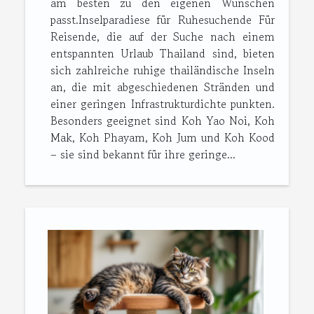
am besten zu den eigenen Wünschen
passt.Inselparadiese für Ruhesuchende Für
Reisende, die auf der Suche nach einem
entspannten Urlaub Thailand sind, bieten
sich zahlreiche ruhige thailändische Inseln
an, die mit abgeschiedenen Stränden und
einer geringen Infrastrukturdichte punkten.
Besonders geeignet sind Koh Yao Noi, Koh
Mak, Koh Phayam, Koh Jum und Koh Kood
– sie sind bekannt für ihre geringe...