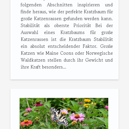
folgenden Abschnitten inspirieren und
finde heraus, wie der perfekte Kratzbaum für
große Katzenrassen gefunden werden kann.
Stabilität als oberste Priorität Bei der
Auswahl eines Kratzbaums für große
Katzenrassen ist die Kratzbaum Stabilität
ein absolut entscheidender Faktor. Große
Katzen wie Maine Coons oder Norwegische
Waldkatzen stellen durch ihr Gewicht und
ihre Kraft besonders...