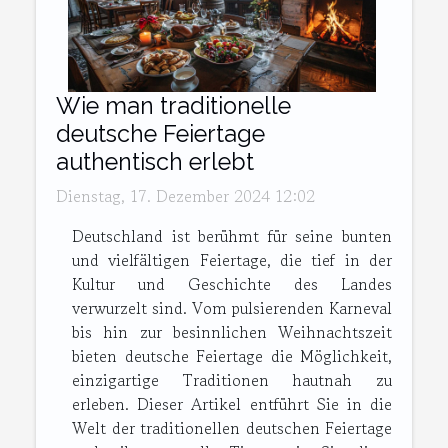
Wie man traditionelle
deutsche Feiertage
authentisch erlebt
Dienstag, 17. Dezember 2024 12:02
Deutschland ist berühmt für seine bunten
und vielfältigen Feiertage, die tief in der
Kultur und Geschichte des Landes
verwurzelt sind. Vom pulsierenden Karneval
bis hin zur besinnlichen Weihnachtszeit
bieten deutsche Feiertage die Möglichkeit,
einzigartige Traditionen hautnah zu
erleben. Dieser Artikel entführt Sie in die
Welt der traditionellen deutschen Feiertage