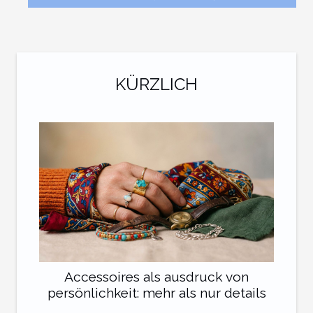
KÜRZLICH
Accessoires als ausdruck von
persönlichkeit: mehr als nur details