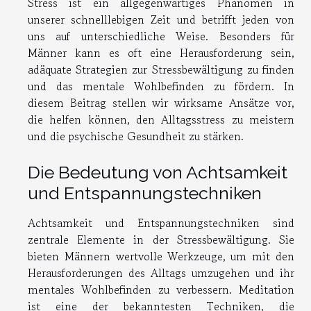
Stress ist ein allgegenwärtiges Phänomen in
unserer schnelllebigen Zeit und betrifft jeden von
uns auf unterschiedliche Weise. Besonders für
Männer kann es oft eine Herausforderung sein,
adäquate Strategien zur Stressbewältigung zu finden
und das mentale Wohlbefinden zu fördern. In
diesem Beitrag stellen wir wirksame Ansätze vor,
die helfen können, den Alltagsstress zu meistern
und die psychische Gesundheit zu stärken.
Die Bedeutung von Achtsamkeit
und Entspannungstechniken
Achtsamkeit und Entspannungstechniken sind
zentrale Elemente in der Stressbewältigung. Sie
bieten Männern wertvolle Werkzeuge, um mit den
Herausforderungen des Alltags umzugehen und ihr
mentales Wohlbefinden zu verbessern. Meditation
ist eine der bekanntesten Techniken, die