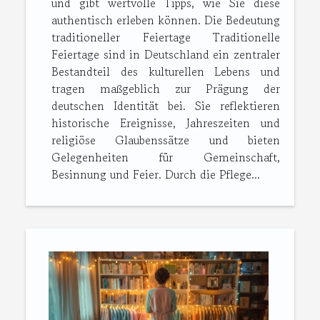
und gibt wertvolle Tipps, wie Sie diese
authentisch erleben können. Die Bedeutung
traditioneller Feiertage Traditionelle
Feiertage sind in Deutschland ein zentraler
Bestandteil des kulturellen Lebens und
tragen maßgeblich zur Prägung der
deutschen Identität bei. Sie reflektieren
historische Ereignisse, Jahreszeiten und
religiöse Glaubenssätze und bieten
Gelegenheiten für Gemeinschaft,
Besinnung und Feier. Durch die Pflege...