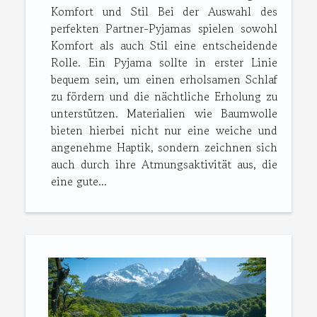
Komfort und Stil Bei der Auswahl des
perfekten Partner-Pyjamas spielen sowohl
Komfort als auch Stil eine entscheidende
Rolle. Ein Pyjama sollte in erster Linie
bequem sein, um einen erholsamen Schlaf
zu fördern und die nächtliche Erholung zu
unterstützen. Materialien wie Baumwolle
bieten hierbei nicht nur eine weiche und
angenehme Haptik, sondern zeichnen sich
auch durch ihre Atmungsaktivität aus, die
eine gute...