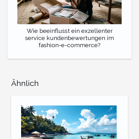
Wie beeinflusst ein exzellenter
service kundenbewertungen im
fashion-e-commerce?
Ähnlich