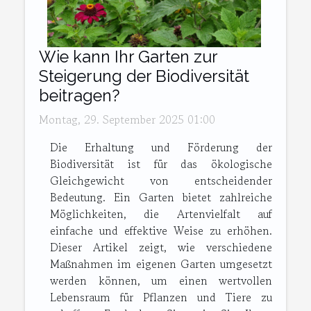
Wie kann Ihr Garten zur
Steigerung der Biodiversität
beitragen?
Montag, 29. September 2025 01:00
Die Erhaltung und Förderung der
Biodiversität ist für das ökologische
Gleichgewicht von entscheidender
Bedeutung. Ein Garten bietet zahlreiche
Möglichkeiten, die Artenvielfalt auf
einfache und effektive Weise zu erhöhen.
Dieser Artikel zeigt, wie verschiedene
Maßnahmen im eigenen Garten umgesetzt
werden können, um einen wertvollen
Lebensraum für Pflanzen und Tiere zu