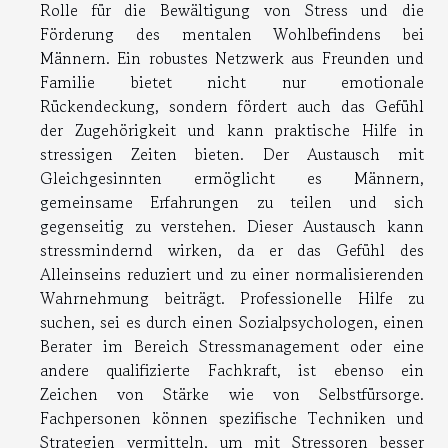
Rolle für die Bewältigung von Stress und die
Förderung des mentalen Wohlbefindens bei
Männern. Ein robustes Netzwerk aus Freunden und
Familie bietet nicht nur emotionale
Rückendeckung, sondern fördert auch das Gefühl
der Zugehörigkeit und kann praktische Hilfe in
stressigen Zeiten bieten. Der Austausch mit
Gleichgesinnten ermöglicht es Männern,
gemeinsame Erfahrungen zu teilen und sich
gegenseitig zu verstehen. Dieser Austausch kann
stressmindernd wirken, da er das Gefühl des
Alleinseins reduziert und zu einer normalisierenden
Wahrnehmung beiträgt. Professionelle Hilfe zu
suchen, sei es durch einen Sozialpsychologen, einen
Berater im Bereich Stressmanagement oder eine
andere qualifizierte Fachkraft, ist ebenso ein
Zeichen von Stärke wie von Selbstfürsorge.
Fachpersonen können spezifische Techniken und
Strategien vermitteln, um mit Stressoren besser