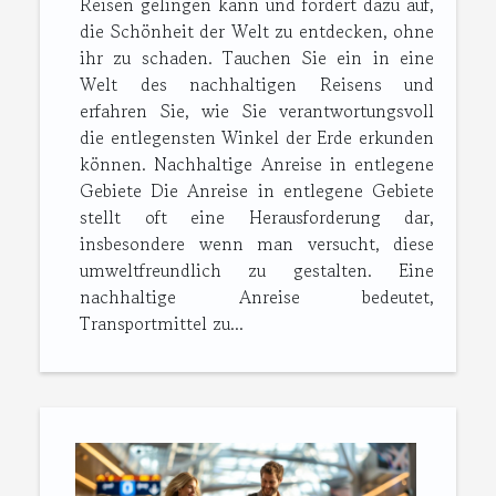
Reisen gelingen kann und fordert dazu auf,
die Schönheit der Welt zu entdecken, ohne
ihr zu schaden. Tauchen Sie ein in eine
Welt des nachhaltigen Reisens und
erfahren Sie, wie Sie verantwortungsvoll
die entlegensten Winkel der Erde erkunden
können. Nachhaltige Anreise in entlegene
Gebiete Die Anreise in entlegene Gebiete
stellt oft eine Herausforderung dar,
insbesondere wenn man versucht, diese
umweltfreundlich zu gestalten. Eine
nachhaltige Anreise bedeutet,
Transportmittel zu...