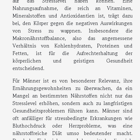
auf das Stresslevel haben können. Eine
Nahrungsaufnahme, die reich an Vitaminen,
Mineralstoffen und Antioxidantien ist, trägt dazu
bei, den Körper gegen die negativen Auswirkungen
von Stress zu wappnen. Insbesondere die
Makronährstoffbalance, also das angemessene
Verhältnis von Kohlenhydraten, Proteinen und
Fetten, ist für die Aufrechterhaltung der
körperlichen und geistigen Gesundheit
entscheidend.
Für Männer ist es von besonderer Relevanz, ihre
Ernährungsgewohnheiten zu überwachen, da ein
Mangel an bestimmten Nährstoffen nicht nur das
Stresslevel erhöhen, sondern auch zu langfristigen
Gesundheitsproblemen führen kann. Männer sind
oft anfälliger für stressbedingte Erkrankungen wie
Bluthochdruck oder Herzprobleme, was eine
nährstoffreiche Diät umso bedeutender macht.