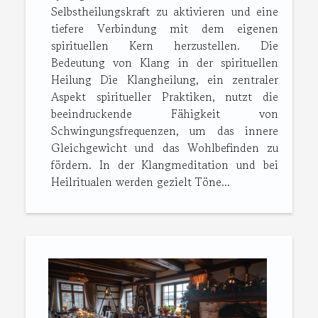
Selbstheilungskraft zu aktivieren und eine
tiefere Verbindung mit dem eigenen
spirituellen Kern herzustellen. Die
Bedeutung von Klang in der spirituellen
Heilung Die Klangheilung, ein zentraler
Aspekt spiritueller Praktiken, nutzt die
beeindruckende Fähigkeit von
Schwingungsfrequenzen, um das innere
Gleichgewicht und das Wohlbefinden zu
fördern. In der Klangmeditation und bei
Heilritualen werden gezielt Töne...