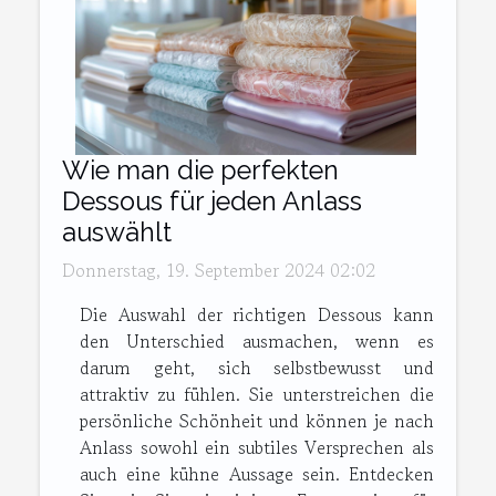
Wie man die perfekten
Dessous für jeden Anlass
auswählt
Donnerstag, 19. September 2024 02:02
Die Auswahl der richtigen Dessous kann
den Unterschied ausmachen, wenn es
darum geht, sich selbstbewusst und
attraktiv zu fühlen. Sie unterstreichen die
persönliche Schönheit und können je nach
Anlass sowohl ein subtiles Versprechen als
auch eine kühne Aussage sein. Entdecken