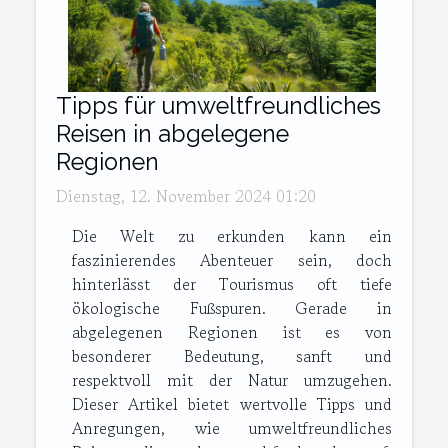
Tipps für umweltfreundliches
Reisen in abgelegene
Regionen
Dienstag, 12. November 2024 01:20
Die Welt zu erkunden kann ein
faszinierendes Abenteuer sein, doch
hinterlässt der Tourismus oft tiefe
ökologische Fußspuren. Gerade in
abgelegenen Regionen ist es von
besonderer Bedeutung, sanft und
respektvoll mit der Natur umzugehen.
Dieser Artikel bietet wertvolle Tipps und
Anregungen, wie umweltfreundliches