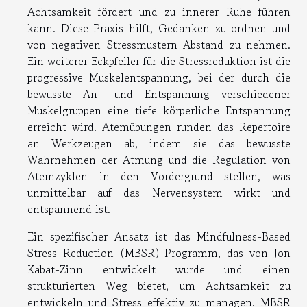
Achtsamkeit fördert und zu innerer Ruhe führen
kann. Diese Praxis hilft, Gedanken zu ordnen und
von negativen Stressmustern Abstand zu nehmen.
Ein weiterer Eckpfeiler für die Stressreduktion ist die
progressive Muskelentspannung, bei der durch die
bewusste An- und Entspannung verschiedener
Muskelgruppen eine tiefe körperliche Entspannung
erreicht wird. Atemübungen runden das Repertoire
an Werkzeugen ab, indem sie das bewusste
Wahrnehmen der Atmung und die Regulation von
Atemzyklen in den Vordergrund stellen, was
unmittelbar auf das Nervensystem wirkt und
entspannend ist.
Ein spezifischer Ansatz ist das Mindfulness-Based
Stress Reduction (MBSR)-Programm, das von Jon
Kabat-Zinn entwickelt wurde und einen
strukturierten Weg bietet, um Achtsamkeit zu
entwickeln und Stress effektiv zu managen. MBSR