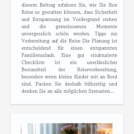
diesem Beitrag erfahren Sie, wie Sie Ihre
Reise so gestalten können, dass Sicherheit
und Entspannung im Vordergrund stehen
und die gemeinsamen Momente
unvergesslich schön werden. Tipps zur
Vorbereitung auf die Reise Die Planung ist
entscheidend für einen entspannten
Familienurlaub. Eine gut strukturierte
Checkliste ist ein unerlässlicher
Bestandteil der Reisevorbereitung,
besonders wenn kleine Kinder mit an Bord
sind. Packen Sie deshalb frühzeitig und
denken Sie an alle möglichen Szenarien...