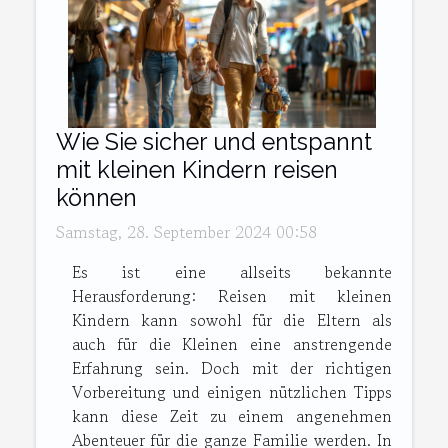
Wie Sie sicher und entspannt
mit kleinen Kindern reisen
können
Samstag, 28. September 2024 00:58
Es ist eine allseits bekannte
Herausforderung: Reisen mit kleinen
Kindern kann sowohl für die Eltern als
auch für die Kleinen eine anstrengende
Erfahrung sein. Doch mit der richtigen
Vorbereitung und einigen nützlichen Tipps
kann diese Zeit zu einem angenehmen
Abenteuer für die ganze Familie werden. In