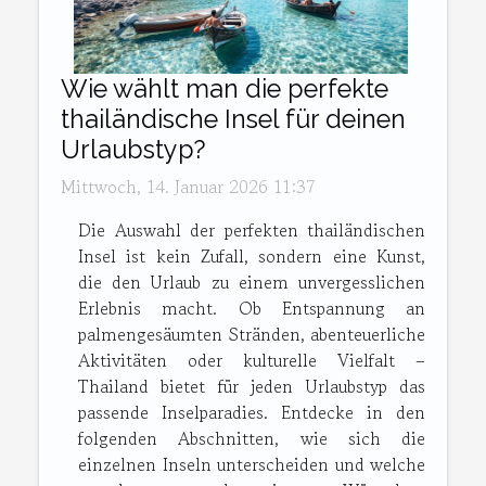
Wie wählt man die perfekte
thailändische Insel für deinen
Urlaubstyp?
Mittwoch, 14. Januar 2026 11:37
Die Auswahl der perfekten thailändischen
Insel ist kein Zufall, sondern eine Kunst,
die den Urlaub zu einem unvergesslichen
Erlebnis macht. Ob Entspannung an
palmengesäumten Stränden, abenteuerliche
Aktivitäten oder kulturelle Vielfalt –
Thailand bietet für jeden Urlaubstyp das
passende Inselparadies. Entdecke in den
folgenden Abschnitten, wie sich die
einzelnen Inseln unterscheiden und welche