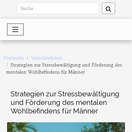
Startseite
Verschiedenes
Strategien zur Stressbewältigung und Förderung des
mentalen Wohlbefindens für Männer
Strategien zur Stressbewältigung
und Förderung des mentalen
Wohlbefindens für Männer