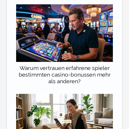
Warum vertrauen erfahrene spieler
bestimmten casino-bonussen mehr
als anderen?