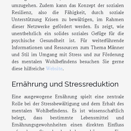
umzugehen. Zudem kann das Konzept der sozialen
Resilienz, also die Fähigkeit, durch soziale
Unterstützung Krisen zu bewältigen, im Rahmen
dieser Netzwerke gefördert werden. Es zeigt, wie
unentbehrlich ein solides soziales Gefüge für die
psychische Gesundheit ist. Für weiterführende
Informationen und Ressourcen zum Thema Männer
und Stil im Umgang mit Stress und zur Förderung
des mentalen Wohlbefindens besuchen Sie gerne
diese hilfreiche
Website
.
Ernährung und Stressreduktion
Eine ausgewogene Ernährung spielt eine zentrale
Rolle bei der Stressbewältigung und dem Erhalt des
mentalen Wohlbefindens. Es ist wissenschaftlich
belegt, dass bestimmte Lebensmittel und
Ernährungsgewohnheiten einen direkten Einfluss