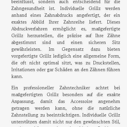
beeinflusst, sondern auch entscheidend für die
Zahngesundheit ist. Individuelle Grillz werden
anhand eines Zahnabdrucks angefertigt, der ein
exaktes Abbild Ihrer Zahnreihe liefert. Dieses
Abdruckverfahren ermöglicht es, maßgefertigte
Grillz herzustellen, die präzise auf Ihre Zähne
abgestimmt sind und einen sicheren Sitz
gewährleisten. Im Gegensatz dazu bieten
vorgefertigte Grillz lediglich eine allgemeine Form,
die oft nicht optimal sitzt, was zu Druckstellen,
Irritationen oder gar Schäden an den Zähnen führen
kann.
Ein professioneller Zahntechniker achtet bei
maßgefertigten Grillz besonders auf die exakte
Anpassung, damit das Accessoire angenehm
getragen werden kann, ohne die natürliche
Zahnstellung zu beeinträchtigen. Individuelle Grillz
unterstützen damit nicht nur den gewünschten Stil,