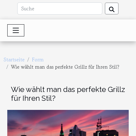
Startseite
Form
Wie wählt man das perfekte Grillz für Ihren Stil?
Wie wählt man das perfekte Grillz
für Ihren Stil?