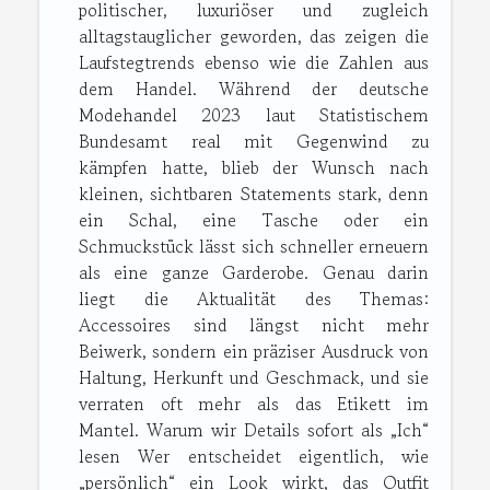
politischer, luxuriöser und zugleich
alltagstauglicher geworden, das zeigen die
Laufstegtrends ebenso wie die Zahlen aus
dem Handel. Während der deutsche
Modehandel 2023 laut Statistischem
Bundesamt real mit Gegenwind zu
kämpfen hatte, blieb der Wunsch nach
kleinen, sichtbaren Statements stark, denn
ein Schal, eine Tasche oder ein
Schmuckstück lässt sich schneller erneuern
als eine ganze Garderobe. Genau darin
liegt die Aktualität des Themas:
Accessoires sind längst nicht mehr
Beiwerk, sondern ein präziser Ausdruck von
Haltung, Herkunft und Geschmack, und sie
verraten oft mehr als das Etikett im
Mantel. Warum wir Details sofort als „Ich“
lesen Wer entscheidet eigentlich, wie
„persönlich“ ein Look wirkt, das Outfit