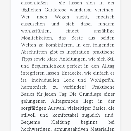
ausschließen – sie lassen sich in der
täglichen Garderobe wunderbar vereinen.
Wer nach Wegen sucht, modisch
auszusehen und sich dabei rundum
wohlzufühlen, findet unzählige
Möglichkeiten, das Beste aus beiden
Welten zu kombinieren. In den folgenden
Abschnitten gibt es Inspiration, praktische
Tipps sowie klare Anleitungen, wie sich Stil
und Bequemlichkeit perfekt in den Alltag
integrieren lassen. Entdecke, wie einfach es
ist, individuellen Look und Wohlgefühl
harmonisch zu verbinden! Praktische
Basics für jeden Tag Die Grundlage einer
gelungenen Alltagsmode liegt in der
sorgfältigen Auswahl vielseitiger Basics, die
stilvoll und komfortabel zugleich sind.
Bequeme Kleidung beginnt bei
hochwertigen, atmungsaktiven Materialien