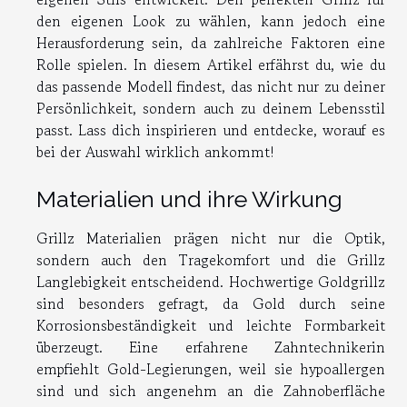
den eigenen Look zu wählen, kann jedoch eine
Herausforderung sein, da zahlreiche Faktoren eine
Rolle spielen. In diesem Artikel erfährst du, wie du
das passende Modell findest, das nicht nur zu deiner
Persönlichkeit, sondern auch zu deinem Lebensstil
passt. Lass dich inspirieren und entdecke, worauf es
bei der Auswahl wirklich ankommt!
Materialien und ihre Wirkung
Grillz Materialien prägen nicht nur die Optik,
sondern auch den Tragekomfort und die Grillz
Langlebigkeit entscheidend. Hochwertige Goldgrillz
sind besonders gefragt, da Gold durch seine
Korrosionsbeständigkeit und leichte Formbarkeit
überzeugt. Eine erfahrene Zahntechnikerin
empfiehlt Gold-Legierungen, weil sie hypoallergen
sind und sich angenehm an die Zahnoberfläche