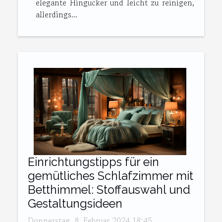
elegante Hingucker und leicht zu reinigen,
allerdings...
Einrichtungstipps für ein
gemütliches Schlafzimmer mit
Betthimmel: Stoffauswahl und
Gestaltungsideen
Donnerstag, 8. Februar 2024 18:45