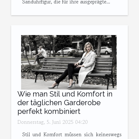
Sanduhrfigur, die für ihre ausgeprägte...
Wie man Stil und Komfort in
der täglichen Garderobe
perfekt kombiniert
Donnerstag, 5. Juni 2025 04:20
Stil und Komfort müssen sich keineswegs