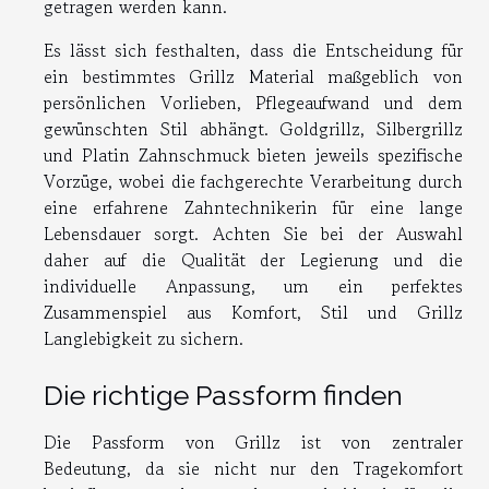
getragen werden kann.
Es lässt sich festhalten, dass die Entscheidung für
ein bestimmtes Grillz Material maßgeblich von
persönlichen Vorlieben, Pflegeaufwand und dem
gewünschten Stil abhängt. Goldgrillz, Silbergrillz
und Platin Zahnschmuck bieten jeweils spezifische
Vorzüge, wobei die fachgerechte Verarbeitung durch
eine erfahrene Zahntechnikerin für eine lange
Lebensdauer sorgt. Achten Sie bei der Auswahl
daher auf die Qualität der Legierung und die
individuelle Anpassung, um ein perfektes
Zusammenspiel aus Komfort, Stil und Grillz
Langlebigkeit zu sichern.
Die richtige Passform finden
Die Passform von Grillz ist von zentraler
Bedeutung, da sie nicht nur den Tragekomfort