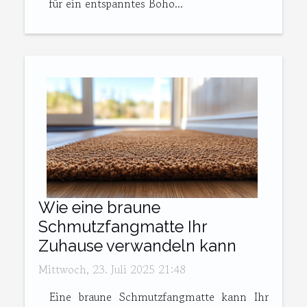
für ein entspanntes Boho...
Wie eine braune
Schmutzfangmatte Ihr
Zuhause verwandeln kann
Mittwoch, 23. Juli 2025 21:48
Eine braune Schmutzfangmatte kann Ihr