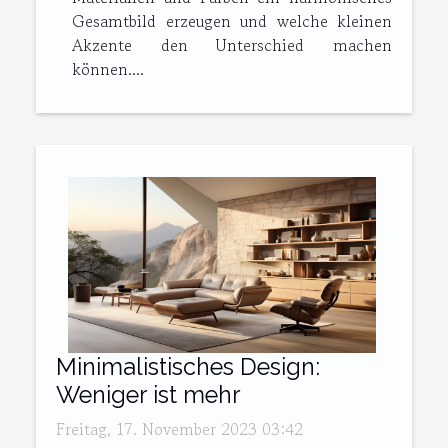
Gesamtbild erzeugen und welche kleinen
Akzente den Unterschied machen
können....
Minimalistisches Design:
Weniger ist mehr
Freitag, 17. November 2023 03:42