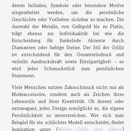
denen Initialen, Symbole oder besondere Motive
eingearbeitet werden, um die persönliche
Geschichte oder Vorlieben sichtbar zu machen. Die
Auswahl der Metalle, von Gelbgold bis zu Platin,
trägt ebenso zur Individualität bei wie die
Entscheidung für funkelnde Akzente durch
Diamanten oder farbige Steine. Der Stil der Grillz
ist entscheidend für den Gesamteindruck und
verleiht Ausdruckskraft sowie Einzigartigkeit – so
wird jedes Schmuckstück zum persönlichen
Statement.
Viele Menschen nutzen Zahnschmuck nicht nur als
Modeaccessoire, sondern auch als Zeichen ihres
Lebensstils und ihrer Kreativität. Ob dezent oder
extravagant, jedes Design ermöglicht es, die eigene
Persönlichkeit zu unterstreichen. Wer sich zum
Beispiel für ein schlichtes Modell entscheidet, findet
Inspiration unter [
Meine Grillz sind silbern
]