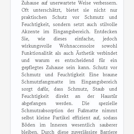
Zuhause auf unerwartete Weise verbessern.
Oft unterschätzt, bietet sie nicht nur
praktischen Schutz vor Schmutz und
Feuchtigkeit, sondern setzt auch stilvolle
Akzente im Eingangsbereich. Entdecken
Sie, wie dieses einfache, jedoch
wirkungsvolle Wohnaccessoire sowohl
Funktionalität als auch Ästhetik verbindet
und warum es entscheidend für ein
gepflegtes Zuhause sein kann. Schutz vor
Schmutz und Feuchtigkeit Eine braune
Schmutzfangmatte im Eingangsbereich
sorgt dafür, dass Schmutz, Staub und
Feuchtigkeit direkt an der Haustür
abgefangen werden. Die spezielle
Schmutzabsorption der Fußmatte nimmt
selbst kleine Partikel effizient auf, sodass
Böden im Inneren wesentlich sauberer
bleiben. Durch diese zuverlässige Barriere