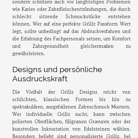
sondern schützen auch vor langfristigen Problemen
wie Karies oder Zahnfleischentzündungen, die durch
schlecht sitzende Schmuckstücke entstehen
können. Wer auf eine perfekte Grillz Passform Wert
legt, sollte unbedingt auf das Abdruckverfahren und
die Erfahrung des Fachpersonals setzen, um Komfort
und Zahngesundheit gleichermaßen zu
gewährleisten.
Designs und persönliche
Ausdruckskraft
Die Vielfalt der Grillz Designs reicht von
schlichten, klassischen Formen bis hin zu
spektakulären, ausgefallenen Zahnschmuck Mustern.
Wer individuelle Grillz sucht, kann zwischen
polierten Oberflächen, filigranen Gravuren oder der
kunstvollen Inkrustation von Edelsteinen wählen.
Besonders beliebt sind personalisierte Grillz, bei