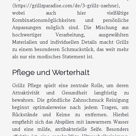
(https://grillzparadise.com/de/3-grillz-zaehne),
wobei auch hier vielfältige
Kombinationsmöglichkeiten und persönliche
Anpassungen möglich sind. Die Mischung aus
hochwertiger Verarbeitung, ausgewählten
Materialien und individuellen Details macht Grillz
zu einem besonderen Schmuckstück, das weit mehr
als nur ein modisches Statement ist.
Pflege und Werterhalt
Grillz Pflege spielt eine zentrale Rolle, um deren
Attraktivität und Gesundheit langfristig zu
bewahren. Die gründliche Zahnschmuck Reinigung
beginnt optimalerweise nach jedem Tragen, um
Rückstände und Keime zu entfernen. Hierbei
empfiehlt sich das Abspülen mit lauwarmem Wasser
und eine milde, antibakterielle Seife. Besonders