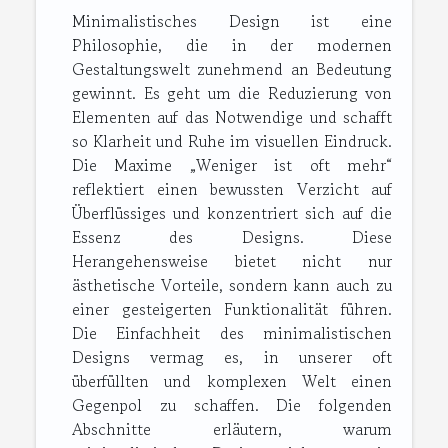
Minimalistisches Design ist eine
Philosophie, die in der modernen
Gestaltungswelt zunehmend an Bedeutung
gewinnt. Es geht um die Reduzierung von
Elementen auf das Notwendige und schafft
so Klarheit und Ruhe im visuellen Eindruck.
Die Maxime „Weniger ist oft mehr“
reflektiert einen bewussten Verzicht auf
Überflüssiges und konzentriert sich auf die
Essenz des Designs. Diese
Herangehensweise bietet nicht nur
ästhetische Vorteile, sondern kann auch zu
einer gesteigerten Funktionalität führen.
Die Einfachheit des minimalistischen
Designs vermag es, in unserer oft
überfüllten und komplexen Welt einen
Gegenpol zu schaffen. Die folgenden
Abschnitte erläutern, warum