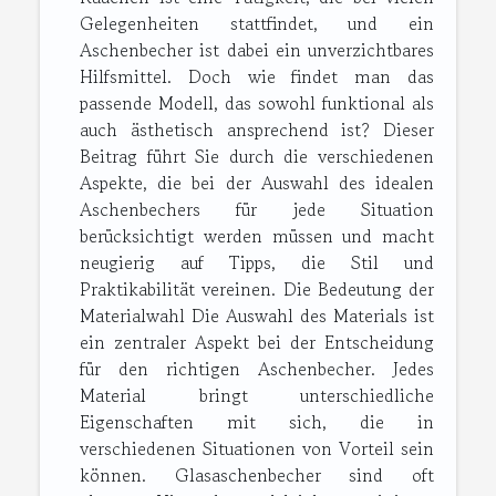
Gelegenheiten stattfindet, und ein
Aschenbecher ist dabei ein unverzichtbares
Hilfsmittel. Doch wie findet man das
passende Modell, das sowohl funktional als
auch ästhetisch ansprechend ist? Dieser
Beitrag führt Sie durch die verschiedenen
Aspekte, die bei der Auswahl des idealen
Aschenbechers für jede Situation
berücksichtigt werden müssen und macht
neugierig auf Tipps, die Stil und
Praktikabilität vereinen. Die Bedeutung der
Materialwahl Die Auswahl des Materials ist
ein zentraler Aspekt bei der Entscheidung
für den richtigen Aschenbecher. Jedes
Material bringt unterschiedliche
Eigenschaften mit sich, die in
verschiedenen Situationen von Vorteil sein
können. Glasaschenbecher sind oft