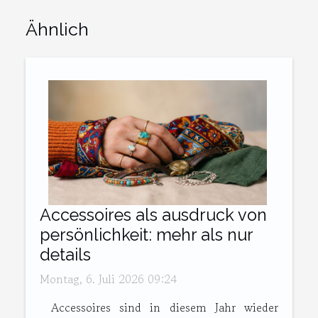
Ähnlich
Accessoires als ausdruck von
persönlichkeit: mehr als nur
details
Montag, 6. Juli 2026 09:24
Accessoires sind in diesem Jahr wieder