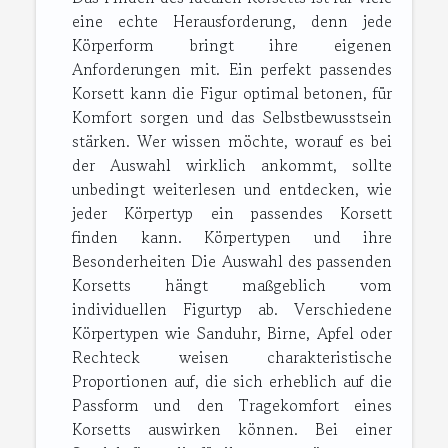
eine echte Herausforderung, denn jede
Körperform bringt ihre eigenen
Anforderungen mit. Ein perfekt passendes
Korsett kann die Figur optimal betonen, für
Komfort sorgen und das Selbstbewusstsein
stärken. Wer wissen möchte, worauf es bei
der Auswahl wirklich ankommt, sollte
unbedingt weiterlesen und entdecken, wie
jeder Körpertyp ein passendes Korsett
finden kann. Körpertypen und ihre
Besonderheiten Die Auswahl des passenden
Korsetts hängt maßgeblich vom
individuellen Figurtyp ab. Verschiedene
Körpertypen wie Sanduhr, Birne, Apfel oder
Rechteck weisen charakteristische
Proportionen auf, die sich erheblich auf die
Passform und den Tragekomfort eines
Korsetts auswirken können. Bei einer