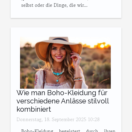
selbst oder die Dinge, die wir...
Wie man Boho-Kleidung für
verschiedene Anlässe stilvoll
kombiniert
Donnerstag, 18. September 2025 10:28
Boho-Kleidung begeistert durch ihren