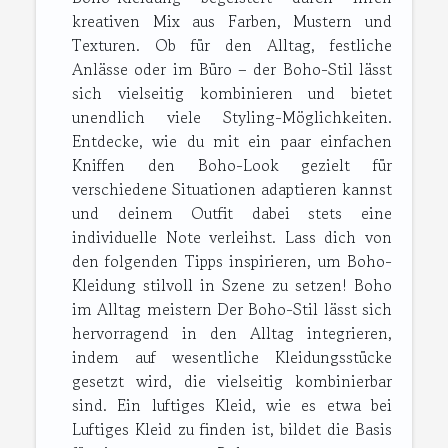
kreativen Mix aus Farben, Mustern und
Texturen. Ob für den Alltag, festliche
Anlässe oder im Büro – der Boho-Stil lässt
sich vielseitig kombinieren und bietet
unendlich viele Styling-Möglichkeiten.
Entdecke, wie du mit ein paar einfachen
Kniffen den Boho-Look gezielt für
verschiedene Situationen adaptieren kannst
und deinem Outfit dabei stets eine
individuelle Note verleihst. Lass dich von
den folgenden Tipps inspirieren, um Boho-
Kleidung stilvoll in Szene zu setzen! Boho
im Alltag meistern Der Boho-Stil lässt sich
hervorragend in den Alltag integrieren,
indem auf wesentliche Kleidungsstücke
gesetzt wird, die vielseitig kombinierbar
sind. Ein luftiges Kleid, wie es etwa bei
Luftiges Kleid zu finden ist, bildet die Basis