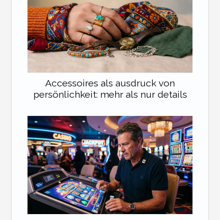
Accessoires als ausdruck von
persönlichkeit: mehr als nur details