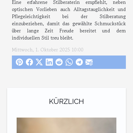
Eine erfahrene Stilberaterin empfiehlt, neben
optischen Vorlieben auch Alltagstauglichkeit und
Pflegeleichtigkeit bei der Stilberatung
einzubeziehen, damit das gewählte Schmuckstück
über lange Zeit Freude bereitet und dem
individuellen Stil treu bleibt.
Mittwoch, 1. Oktober 2025 10:00
KÜRZLICH