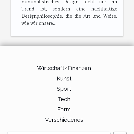
minimalistisches Design nicht nur ein
Trend ist, sondern eine nachhaltige
Designphilosophie, die die Art und Weise,
wie wir unsere...
Wirtschaft/Finanzen
Kunst
Sport
Tech
Form
Verschiedenes