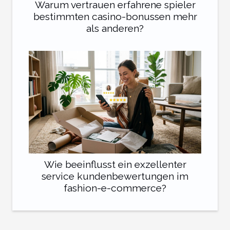
Warum vertrauen erfahrene spieler
bestimmten casino-bonussen mehr
als anderen?
Wie beeinflusst ein exzellenter
service kundenbewertungen im
fashion-e-commerce?