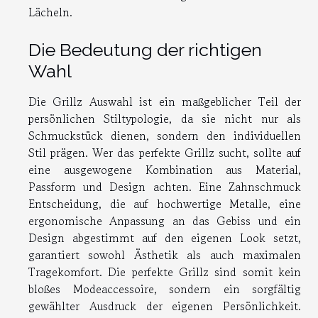
Lächeln.
Die Bedeutung der richtigen
Wahl
Die Grillz Auswahl ist ein maßgeblicher Teil der
persönlichen Stiltypologie, da sie nicht nur als
Schmuckstück dienen, sondern den individuellen
Stil prägen. Wer das perfekte Grillz sucht, sollte auf
eine ausgewogene Kombination aus Material,
Passform und Design achten. Eine Zahnschmuck
Entscheidung, die auf hochwertige Metalle, eine
ergonomische Anpassung an das Gebiss und ein
Design abgestimmt auf den eigenen Look setzt,
garantiert sowohl Ästhetik als auch maximalen
Tragekomfort. Die perfekte Grillz sind somit kein
bloßes Modeaccessoire, sondern ein sorgfältig
gewählter Ausdruck der eigenen Persönlichkeit.