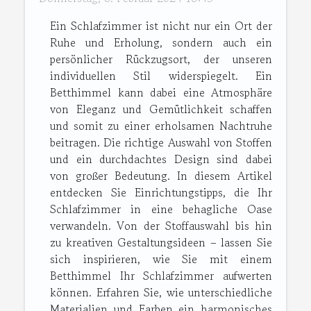
Ein Schlafzimmer ist nicht nur ein Ort der
Ruhe und Erholung, sondern auch ein
persönlicher Rückzugsort, der unseren
individuellen Stil widerspiegelt. Ein
Betthimmel kann dabei eine Atmosphäre
von Eleganz und Gemütlichkeit schaffen
und somit zu einer erholsamen Nachtruhe
beitragen. Die richtige Auswahl von Stoffen
und ein durchdachtes Design sind dabei
von großer Bedeutung. In diesem Artikel
entdecken Sie Einrichtungstipps, die Ihr
Schlafzimmer in eine behagliche Oase
verwandeln. Von der Stoffauswahl bis hin
zu kreativen Gestaltungsideen – lassen Sie
sich inspirieren, wie Sie mit einem
Betthimmel Ihr Schlafzimmer aufwerten
können. Erfahren Sie, wie unterschiedliche
Materialien und Farben ein harmonisches