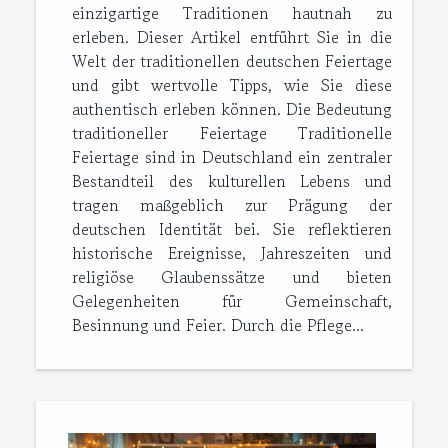
einzigartige Traditionen hautnah zu
erleben. Dieser Artikel entführt Sie in die
Welt der traditionellen deutschen Feiertage
und gibt wertvolle Tipps, wie Sie diese
authentisch erleben können. Die Bedeutung
traditioneller Feiertage Traditionelle
Feiertage sind in Deutschland ein zentraler
Bestandteil des kulturellen Lebens und
tragen maßgeblich zur Prägung der
deutschen Identität bei. Sie reflektieren
historische Ereignisse, Jahreszeiten und
religiöse Glaubenssätze und bieten
Gelegenheiten für Gemeinschaft,
Besinnung und Feier. Durch die Pflege...