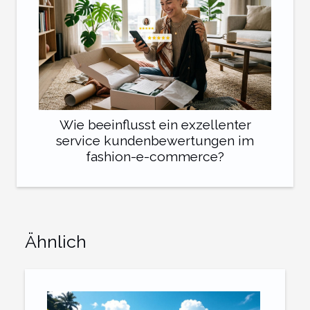
Wie beeinflusst ein exzellenter
service kundenbewertungen im
fashion-e-commerce?
Ähnlich