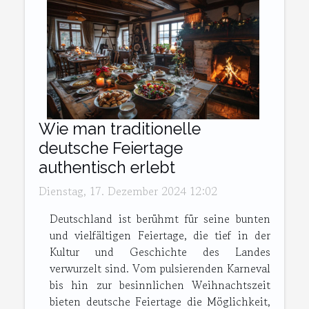
Wie man traditionelle
deutsche Feiertage
authentisch erlebt
Dienstag, 17. Dezember 2024 12:02
Deutschland ist berühmt für seine bunten
und vielfältigen Feiertage, die tief in der
Kultur und Geschichte des Landes
verwurzelt sind. Vom pulsierenden Karneval
bis hin zur besinnlichen Weihnachtszeit
bieten deutsche Feiertage die Möglichkeit,