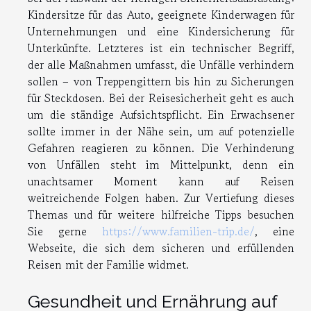
Kindersitze für das Auto, geeignete Kinderwagen für
Unternehmungen und eine Kindersicherung für
Unterkünfte. Letzteres ist ein technischer Begriff,
der alle Maßnahmen umfasst, die Unfälle verhindern
sollen – von Treppengittern bis hin zu Sicherungen
für Steckdosen. Bei der Reisesicherheit geht es auch
um die ständige Aufsichtspflicht. Ein Erwachsener
sollte immer in der Nähe sein, um auf potenzielle
Gefahren reagieren zu können. Die Verhinderung
von Unfällen steht im Mittelpunkt, denn ein
unachtsamer Moment kann auf Reisen
weitreichende Folgen haben. Zur Vertiefung dieses
Themas und für weitere hilfreiche Tipps besuchen
Sie gerne
https://www.familien-trip.de/
, eine
Webseite, die sich dem sicheren und erfüllenden
Reisen mit der Familie widmet.
Gesundheit und Ernährung auf