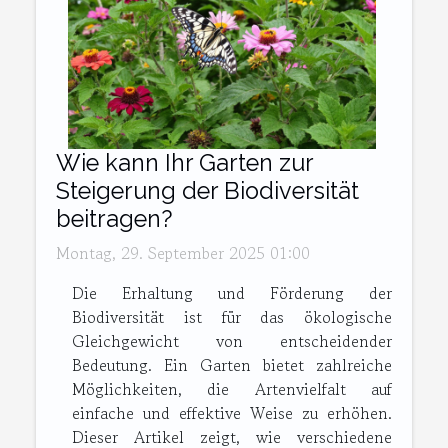
Wie kann Ihr Garten zur
Steigerung der Biodiversität
beitragen?
Montag, 29. September 2025 01:00
Die Erhaltung und Förderung der
Biodiversität ist für das ökologische
Gleichgewicht von entscheidender
Bedeutung. Ein Garten bietet zahlreiche
Möglichkeiten, die Artenvielfalt auf
einfache und effektive Weise zu erhöhen.
Dieser Artikel zeigt, wie verschiedene