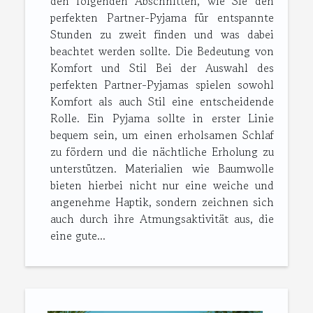
den folgenden Abschnitten, wie Sie den
perfekten Partner-Pyjama für entspannte
Stunden zu zweit finden und was dabei
beachtet werden sollte. Die Bedeutung von
Komfort und Stil Bei der Auswahl des
perfekten Partner-Pyjamas spielen sowohl
Komfort als auch Stil eine entscheidende
Rolle. Ein Pyjama sollte in erster Linie
bequem sein, um einen erholsamen Schlaf
zu fördern und die nächtliche Erholung zu
unterstützen. Materialien wie Baumwolle
bieten hierbei nicht nur eine weiche und
angenehme Haptik, sondern zeichnen sich
auch durch ihre Atmungsaktivität aus, die
eine gute...