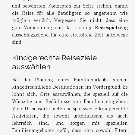
und bewährten Konzepten zur Seite stehen, damit
die Reise für alle Beteiligten so angenehm wie
möglich verläuft. Vergessen Sie nicht, dass eine
gute Vorbereitung und das richtige
Reisespielzeug
ausschlaggebend für eine stressfreie Zeit unterwegs
sind.
Kindgerechte Reiseziele
auswählen
Bei der Planung eines Familienurlaubs stehen
kinderfreundliche Destinationen im Vordergrund. Es
lohnt sich, Orte auszuwählen, die speziell auf die
Wünsche und Bedürfnisse von Familien eingehen.
Viele Urlaubsorte bieten beispielsweise kindgerechte
Aktivitäten, die sowohl unterhaltsam als auch
lehrreich sind, und sorgen mit speziellen
Familienangeboten dafür, dass sich sowohl Eltern