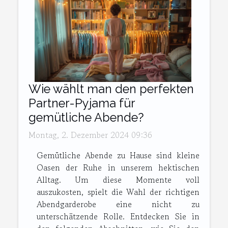
Wie wählt man den perfekten
Partner-Pyjama für
gemütliche Abende?
Montag, 2. Dezember 2024 09:36
Gemütliche Abende zu Hause sind kleine
Oasen der Ruhe in unserem hektischen
Alltag. Um diese Momente voll
auszukosten, spielt die Wahl der richtigen
Abendgarderobe eine nicht zu
unterschätzende Rolle. Entdecken Sie in