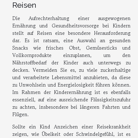
Reisen
Die Aufrechterhaltung einer ausgewogenen
Ernährung und Gesundheitsvorsorge bei Kindern
stellt auf Reisen eine besondere Herausforderung
dar. Es ist ratsam, eine Auswahl an gesunden
Snacks wie frisches Obst, Gemüsesticks und
Vollkornprodukte einzuplanen, um den
Nährstoffbedarf der Kinder auch unterwegs zu
decken. Vermeiden Sie es, zu viele zuckerhaltige
und verarbeitete Lebensmittel anzubieten, da diese
zu Unwohlsein und Energielosigkeit führen können.
Im Rahmen der Kinderernährung ist es ebenfalls
essenziell, auf eine ausreichende Flüssigkeitszufuhr
zu achten, insbesondere bei längeren Fahrten und
Flügen.
Sollte ein Kind Anzeichen einer Reisekrankheit
zeigen, wie Übelkeit oder Schwindelgefühl, ist es