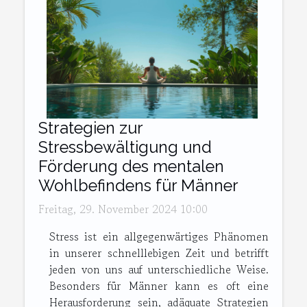
Strategien zur
Stressbewältigung und
Förderung des mentalen
Wohlbefindens für Männer
Freitag, 29. November 2024 10:00
Stress ist ein allgegenwärtiges Phänomen
in unserer schnelllebigen Zeit und betrifft
jeden von uns auf unterschiedliche Weise.
Besonders für Männer kann es oft eine
Herausforderung sein, adäquate Strategien