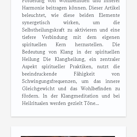
Förderung von Wohlbefinden und innerer
Harmonie beitragen können. Dieser Artikel
beleuchtet, wie diese beiden Elemente
synergetisch wirken, um die
Selbstheilungskraft zu aktivieren und eine
tiefere Verbindung mit dem eigenen
spirituellen Kern herzustellen. Die
Bedeutung von Klang in der spirituellen
Heilung Die Klangheilung, ein zentraler
Aspekt spiritueller Praktiken, nutzt die
beeindruckende Fähigkeit von
Schwingungsfrequenzen, um das innere
Gleichgewicht und das Wohlbefinden zu
fördern. In der Klangmeditation und bei
Heilritualen werden gezielt Töne...