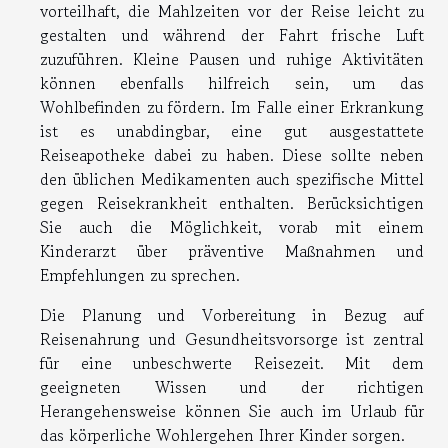
vorteilhaft, die Mahlzeiten vor der Reise leicht zu
gestalten und während der Fahrt frische Luft
zuzuführen. Kleine Pausen und ruhige Aktivitäten
können ebenfalls hilfreich sein, um das
Wohlbefinden zu fördern. Im Falle einer Erkrankung
ist es unabdingbar, eine gut ausgestattete
Reiseapotheke dabei zu haben. Diese sollte neben
den üblichen Medikamenten auch spezifische Mittel
gegen Reisekrankheit enthalten. Berücksichtigen
Sie auch die Möglichkeit, vorab mit einem
Kinderarzt über präventive Maßnahmen und
Empfehlungen zu sprechen.
Die Planung und Vorbereitung in Bezug auf
Reisenahrung und Gesundheitsvorsorge ist zentral
für eine unbeschwerte Reisezeit. Mit dem
geeigneten Wissen und der richtigen
Herangehensweise können Sie auch im Urlaub für
das körperliche Wohlergehen Ihrer Kinder sorgen.