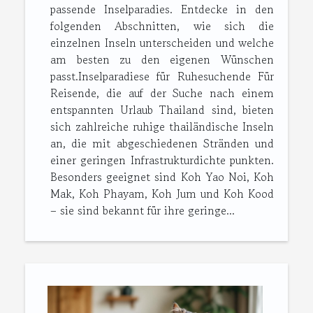
passende Inselparadies. Entdecke in den
folgenden Abschnitten, wie sich die
einzelnen Inseln unterscheiden und welche
am besten zu den eigenen Wünschen
passt.Inselparadiese für Ruhesuchende Für
Reisende, die auf der Suche nach einem
entspannten Urlaub Thailand sind, bieten
sich zahlreiche ruhige thailändische Inseln
an, die mit abgeschiedenen Stränden und
einer geringen Infrastrukturdichte punkten.
Besonders geeignet sind Koh Yao Noi, Koh
Mak, Koh Phayam, Koh Jum und Koh Kood
– sie sind bekannt für ihre geringe...