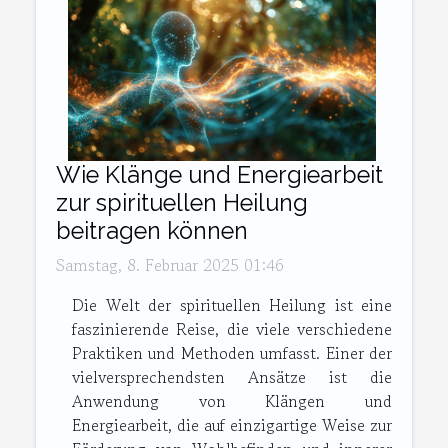
Wie Klänge und Energiearbeit
zur spirituellen Heilung
beitragen können
Samstag, 8. Februar 2025 01:46
Die Welt der spirituellen Heilung ist eine
faszinierende Reise, die viele verschiedene
Praktiken und Methoden umfasst. Einer der
vielversprechendsten Ansätze ist die
Anwendung von Klängen und
Energiearbeit, die auf einzigartige Weise zur