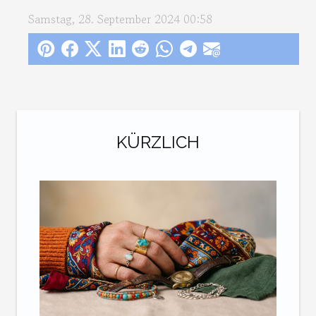
Samstag, 28. September 2024 00:58
KÜRZLICH