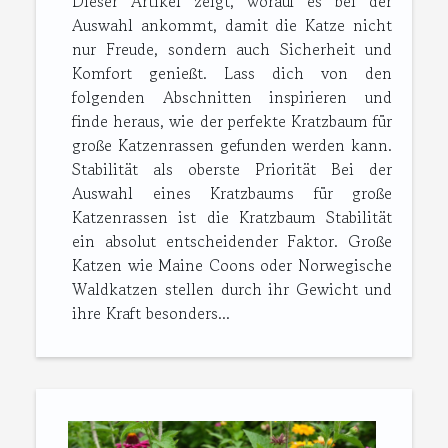
Dieser Artikel zeigt, worauf es bei der
Auswahl ankommt, damit die Katze nicht
nur Freude, sondern auch Sicherheit und
Komfort genießt. Lass dich von den
folgenden Abschnitten inspirieren und
finde heraus, wie der perfekte Kratzbaum für
große Katzenrassen gefunden werden kann.
Stabilität als oberste Priorität Bei der
Auswahl eines Kratzbaums für große
Katzenrassen ist die Kratzbaum Stabilität
ein absolut entscheidender Faktor. Große
Katzen wie Maine Coons oder Norwegische
Waldkatzen stellen durch ihr Gewicht und
ihre Kraft besonders...