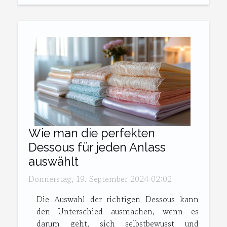
Wie man die perfekten
Dessous für jeden Anlass
auswählt
Donnerstag, 19. September 2024 02:02
Die Auswahl der richtigen Dessous kann
den Unterschied ausmachen, wenn es
darum geht, sich selbstbewusst und