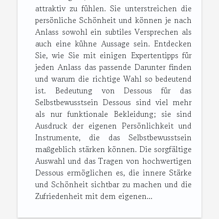
attraktiv zu fühlen. Sie unterstreichen die
persönliche Schönheit und können je nach
Anlass sowohl ein subtiles Versprechen als
auch eine kühne Aussage sein. Entdecken
Sie, wie Sie mit einigen Expertentipps für
jeden Anlass das passende Darunter finden
und warum die richtige Wahl so bedeutend
ist. Bedeutung von Dessous für das
Selbstbewusstsein Dessous sind viel mehr
als nur funktionale Bekleidung; sie sind
Ausdruck der eigenen Persönlichkeit und
Instrumente, die das Selbstbewusstsein
maßgeblich stärken können. Die sorgfältige
Auswahl und das Tragen von hochwertigen
Dessous ermöglichen es, die innere Stärke
und Schönheit sichtbar zu machen und die
Zufriedenheit mit dem eigenen...