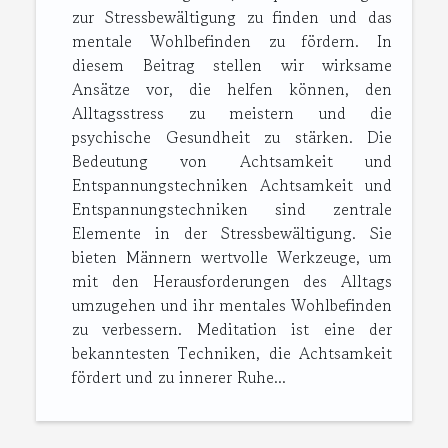
zur Stressbewältigung zu finden und das
mentale Wohlbefinden zu fördern. In
diesem Beitrag stellen wir wirksame
Ansätze vor, die helfen können, den
Alltagsstress zu meistern und die
psychische Gesundheit zu stärken. Die
Bedeutung von Achtsamkeit und
Entspannungstechniken Achtsamkeit und
Entspannungstechniken sind zentrale
Elemente in der Stressbewältigung. Sie
bieten Männern wertvolle Werkzeuge, um
mit den Herausforderungen des Alltags
umzugehen und ihr mentales Wohlbefinden
zu verbessern. Meditation ist eine der
bekanntesten Techniken, die Achtsamkeit
fördert und zu innerer Ruhe...