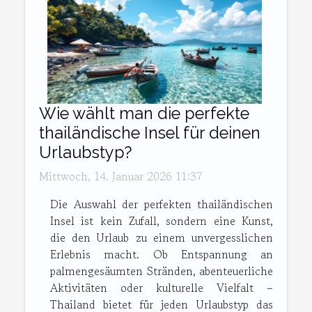
Wie wählt man die perfekte
thailändische Insel für deinen
Urlaubstyp?
Mittwoch, 14. Januar 2026 11:37
Die Auswahl der perfekten thailändischen
Insel ist kein Zufall, sondern eine Kunst,
die den Urlaub zu einem unvergesslichen
Erlebnis macht. Ob Entspannung an
palmengesäumten Stränden, abenteuerliche
Aktivitäten oder kulturelle Vielfalt –
Thailand bietet für jeden Urlaubstyp das