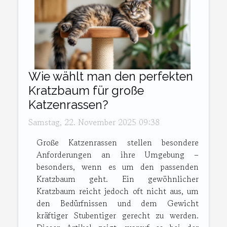
Wie wählt man den perfekten
Kratzbaum für große
Katzenrassen?
Samstag, 22. November 2025 09:38
Große Katzenrassen stellen besondere
Anforderungen an ihre Umgebung –
besonders, wenn es um den passenden
Kratzbaum geht. Ein gewöhnlicher
Kratzbaum reicht jedoch oft nicht aus, um
den Bedürfnissen und dem Gewicht
kräftiger Stubentiger gerecht zu werden.