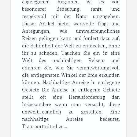
abgelegenen Regionen ist es von
besonderer Bedeutung, sanft und
respektvoll mit der Natur umzugehen.
Dieser Artikel bietet wertvolle Tipps und
Anregungen, wie umweltfreundliches
Reisen gelingen kann und fordert dazu auf,
die Schönheit der Welt zu entdecken, ohne
ihr zu schaden. Tauchen Sie ein in eine
Welt des nachhaltigen Reisens und
erfahren Sie, wie Sie verantwortungsvoll
die entlegensten Winkel der Erde erkunden
können. Nachhaltige Anreise in entlegene
Gebiete Die Anreise in entlegene Gebiete
stellt oft eine Herausforderung dar,
insbesondere wenn man versucht, diese
umweltfreundlich zu gestalten. Eine
nachhaltige Anreise bedeutet,
Transportmittel zu...