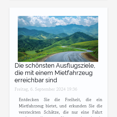
Die schönsten Ausflugsziele,
die mit einem Mietfahrzeug
erreichbar sind
Freitag, 6. September 2024 19:36
Entdecken Sie die Freiheit, die ein
Mietfahrzeug bietet, und erkunden Sie die
versteckten Schätze, die nur eine Fahrt