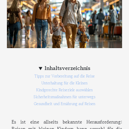
Inhaltsverzeichnis
Tipps zur Vorbereitung auf die Reise
Unterhaltung für die Kleinen
Kindgerechte Reiseziele auswählen
Sicherheitsmaßnahmen für unterwegs
Gesundheit und Ernährung auf Reisen
Es ist eine allseits bekannte Herausforderung:
Reisen mit kleinen Kindern kann sowohl für die