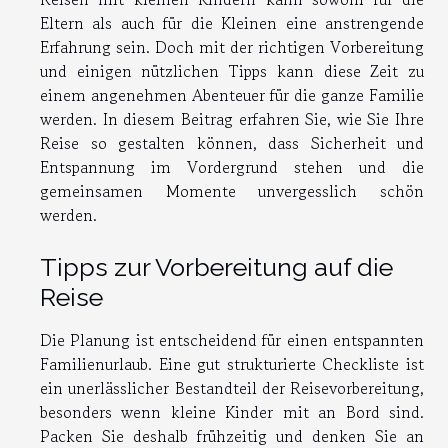
Eltern als auch für die Kleinen eine anstrengende
Erfahrung sein. Doch mit der richtigen Vorbereitung
und einigen nützlichen Tipps kann diese Zeit zu
einem angenehmen Abenteuer für die ganze Familie
werden. In diesem Beitrag erfahren Sie, wie Sie Ihre
Reise so gestalten können, dass Sicherheit und
Entspannung im Vordergrund stehen und die
gemeinsamen Momente unvergesslich schön
werden.
Tipps zur Vorbereitung auf die
Reise
Die Planung ist entscheidend für einen entspannten
Familienurlaub. Eine gut strukturierte Checkliste ist
ein unerlässlicher Bestandteil der Reisevorbereitung,
besonders wenn kleine Kinder mit an Bord sind.
Packen Sie deshalb frühzeitig und denken Sie an