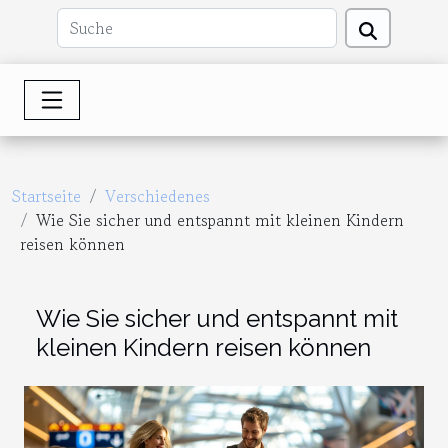
Startseite
Verschiedenes
Wie Sie sicher und entspannt mit kleinen Kindern
reisen können
Wie Sie sicher und entspannt mit
kleinen Kindern reisen können