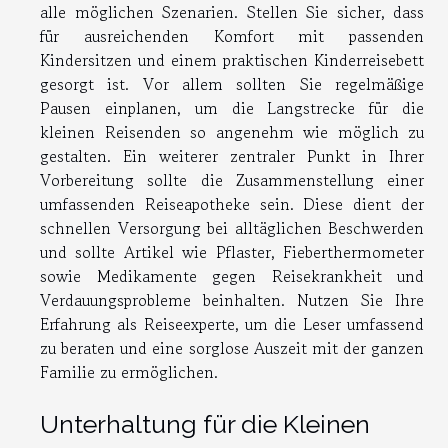
alle möglichen Szenarien. Stellen Sie sicher, dass
für ausreichenden Komfort mit passenden
Kindersitzen und einem praktischen Kinderreisebett
gesorgt ist. Vor allem sollten Sie regelmäßige
Pausen einplanen, um die Langstrecke für die
kleinen Reisenden so angenehm wie möglich zu
gestalten. Ein weiterer zentraler Punkt in Ihrer
Vorbereitung sollte die Zusammenstellung einer
umfassenden Reiseapotheke sein. Diese dient der
schnellen Versorgung bei alltäglichen Beschwerden
und sollte Artikel wie Pflaster, Fieberthermometer
sowie Medikamente gegen Reisekrankheit und
Verdauungsprobleme beinhalten. Nutzen Sie Ihre
Erfahrung als Reiseexperte, um die Leser umfassend
zu beraten und eine sorglose Auszeit mit der ganzen
Familie zu ermöglichen.
Unterhaltung für die Kleinen