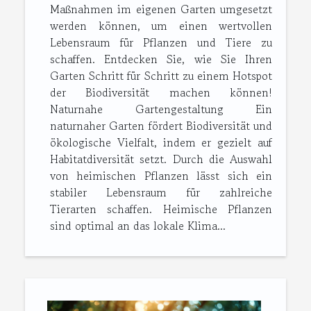
Maßnahmen im eigenen Garten umgesetzt
werden können, um einen wertvollen
Lebensraum für Pflanzen und Tiere zu
schaffen. Entdecken Sie, wie Sie Ihren
Garten Schritt für Schritt zu einem Hotspot
der Biodiversität machen können!
Naturnahe Gartengestaltung Ein
naturnaher Garten fördert Biodiversität und
ökologische Vielfalt, indem er gezielt auf
Habitatdiversität setzt. Durch die Auswahl
von heimischen Pflanzen lässt sich ein
stabiler Lebensraum für zahlreiche
Tierarten schaffen. Heimische Pflanzen
sind optimal an das lokale Klima...