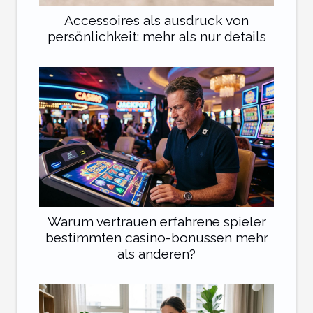
Accessoires als ausdruck von
persönlichkeit: mehr als nur details
Warum vertrauen erfahrene spieler
bestimmten casino-bonussen mehr
als anderen?