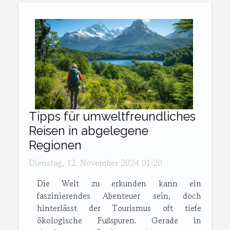
Tipps für umweltfreundliches
Reisen in abgelegene
Regionen
Dienstag, 12. November 2024 01:20
Die Welt zu erkunden kann ein
faszinierendes Abenteuer sein, doch
hinterlässt der Tourismus oft tiefe
ökologische Fußspuren. Gerade in