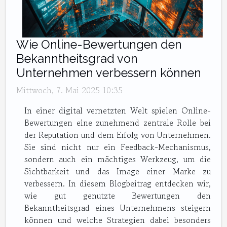
Wie Online-Bewertungen den
Bekanntheitsgrad von
Unternehmen verbessern können
Mittwoch, 7. Mai 2025 10:35
In einer digital vernetzten Welt spielen Online-
Bewertungen eine zunehmend zentrale Rolle bei
der Reputation und dem Erfolg von Unternehmen.
Sie sind nicht nur ein Feedback-Mechanismus,
sondern auch ein mächtiges Werkzeug, um die
Sichtbarkeit und das Image einer Marke zu
verbessern. In diesem Blogbeitrag entdecken wir,
wie gut genutzte Bewertungen den
Bekanntheitsgrad eines Unternehmens steigern
können und welche Strategien dabei besonders