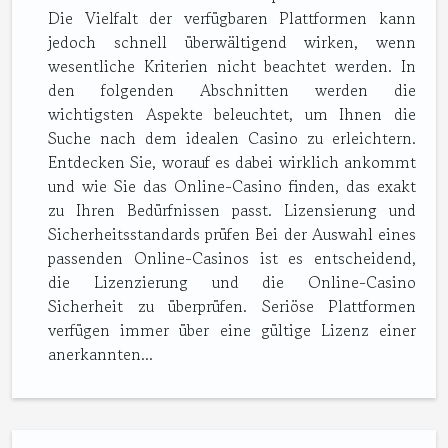
Die Vielfalt der verfügbaren Plattformen kann
jedoch schnell überwältigend wirken, wenn
wesentliche Kriterien nicht beachtet werden. In
den folgenden Abschnitten werden die
wichtigsten Aspekte beleuchtet, um Ihnen die
Suche nach dem idealen Casino zu erleichtern.
Entdecken Sie, worauf es dabei wirklich ankommt
und wie Sie das Online-Casino finden, das exakt
zu Ihren Bedürfnissen passt. Lizensierung und
Sicherheitsstandards prüfen Bei der Auswahl eines
passenden Online-Casinos ist es entscheidend,
die Lizenzierung und die Online-Casino
Sicherheit zu überprüfen. Seriöse Plattformen
verfügen immer über eine gültige Lizenz einer
anerkannten...