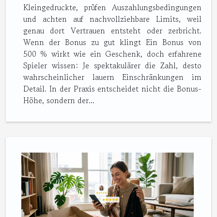
Kleingedruckte, prüfen Auszahlungsbedingungen
und achten auf nachvollziehbare Limits, weil
genau dort Vertrauen entsteht oder zerbricht.
Wenn der Bonus zu gut klingt Ein Bonus von
500 % wirkt wie ein Geschenk, doch erfahrene
Spieler wissen: Je spektakulärer die Zahl, desto
wahrscheinlicher lauern Einschränkungen im
Detail. In der Praxis entscheidet nicht die Bonus-
Höhe, sondern der...