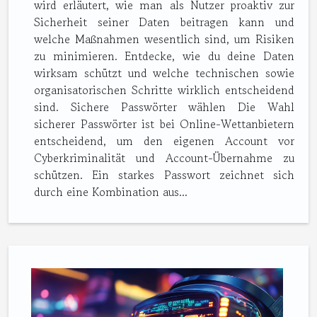
wird erläutert, wie man als Nutzer proaktiv zur
Sicherheit seiner Daten beitragen kann und
welche Maßnahmen wesentlich sind, um Risiken
zu minimieren. Entdecke, wie du deine Daten
wirksam schützt und welche technischen sowie
organisatorischen Schritte wirklich entscheidend
sind. Sichere Passwörter wählen Die Wahl
sicherer Passwörter ist bei Online-Wettanbietern
entscheidend, um den eigenen Account vor
Cyberkriminalität und Account-Übernahme zu
schützen. Ein starkes Passwort zeichnet sich
durch eine Kombination aus...