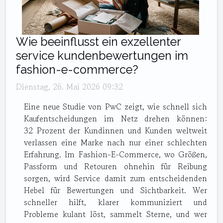
Wie beeinflusst ein exzellenter
service kundenbewertungen im
fashion-e-commerce?
Dienstag, 26. Mai 2026 09:32
Eine neue Studie von PwC zeigt, wie schnell sich
Kaufentscheidungen im Netz drehen können:
32 Prozent der Kundinnen und Kunden weltweit
verlassen eine Marke nach nur einer schlechten
Erfahrung. Im Fashion-E-Commerce, wo Größen,
Passform und Retouren ohnehin für Reibung
sorgen, wird Service damit zum entscheidenden
Hebel für Bewertungen und Sichtbarkeit. Wer
schneller hilft, klarer kommuniziert und
Probleme kulant löst, sammelt Sterne, und wer