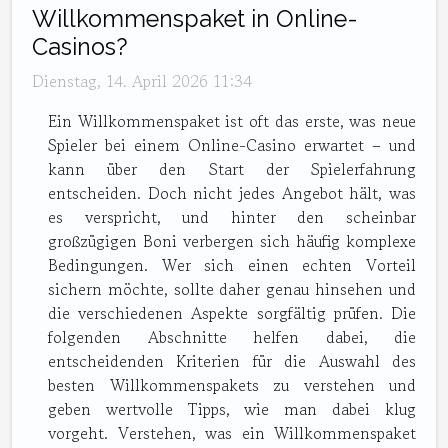
Willkommenspaket in Online-
Casinos?
Dienstag, 14. April 2026 11:34
Ein Willkommenspaket ist oft das erste, was neue
Spieler bei einem Online-Casino erwartet – und
kann über den Start der Spielerfahrung
entscheiden. Doch nicht jedes Angebot hält, was
es verspricht, und hinter den scheinbar
großzügigen Boni verbergen sich häufig komplexe
Bedingungen. Wer sich einen echten Vorteil
sichern möchte, sollte daher genau hinsehen und
die verschiedenen Aspekte sorgfältig prüfen. Die
folgenden Abschnitte helfen dabei, die
entscheidenden Kriterien für die Auswahl des
besten Willkommenspakets zu verstehen und
geben wertvolle Tipps, wie man dabei klug
vorgeht. Verstehen, was ein Willkommenspaket