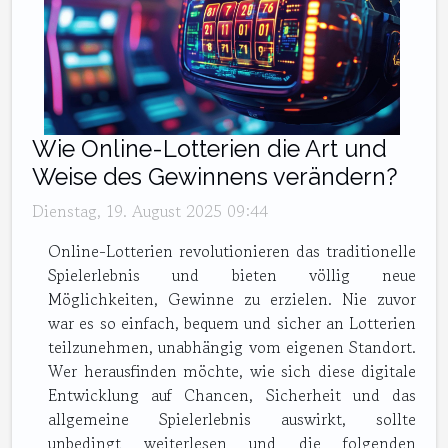
Wie Online-Lotterien die Art und
Weise des Gewinnens verändern?
Dienstag, 19. August 2025 09:44
Online-Lotterien revolutionieren das traditionelle
Spielerlebnis und bieten völlig neue
Möglichkeiten, Gewinne zu erzielen. Nie zuvor
war es so einfach, bequem und sicher an Lotterien
teilzunehmen, unabhängig vom eigenen Standort.
Wer herausfinden möchte, wie sich diese digitale
Entwicklung auf Chancen, Sicherheit und das
allgemeine Spielerlebnis auswirkt, sollte
unbedingt weiterlesen und die folgenden