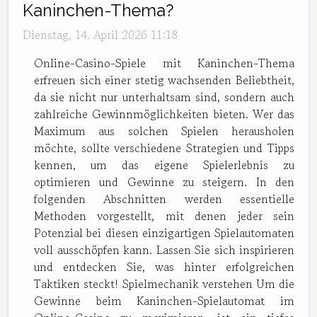
Kaninchen-Thema?
Dienstag, 14. April 2026 11:18
Online-Casino-Spiele mit Kaninchen-Thema
erfreuen sich einer stetig wachsenden Beliebtheit,
da sie nicht nur unterhaltsam sind, sondern auch
zahlreiche Gewinnmöglichkeiten bieten. Wer das
Maximum aus solchen Spielen herausholen
möchte, sollte verschiedene Strategien und Tipps
kennen, um das eigene Spielerlebnis zu
optimieren und Gewinne zu steigern. In den
folgenden Abschnitten werden essentielle
Methoden vorgestellt, mit denen jeder sein
Potenzial bei diesen einzigartigen Spielautomaten
voll ausschöpfen kann. Lassen Sie sich inspirieren
und entdecken Sie, was hinter erfolgreichen
Taktiken steckt! Spielmechanik verstehen Um die
Gewinne beim Kaninchen-Spielautomat im