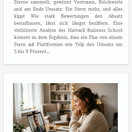
Sterne sammelt, gewinnt Vertrauen, Reichweite
und am Ende Umsatz. Ein Stern mehr, und alles
kippt Wie stark Bewertungen den Absatz
beeinflussen, lässt sich längst beziffern. Eine
vielzitierte Analyse der Harvard Business School
kommt zu dem Ergebnis, dass ein Plus von einem
Stern auf Plattformen wie Yelp den Umsatz um
5 bis 9 Prozent...