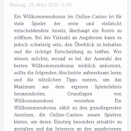
Montag, 23. März 2026 11:00
Ein Willkommensbonus im Online-Casino ist für
viele Spieler der erste und vielleicht
entscheidendste Anreiz, überhaupt ein Konto zu
eröffnen. Bei der Vielzahl an Angeboten kann es
jedoch schwierig sein, den Überblick zu behalten
und die richtige Entscheidung zu treffen. Wer
wissen möchte, worauf es bei der Auswahl des
besten Willkommensbonus wirklich ankommt,
sollte die folgenden Abschnitte aufmerksam lesen
und die nützlichen Tipps nutzen, um das
Maximum aus dem eigenen Spielerlebnis
herauszuholen. Grundlagen von
Willkommensboni verstehen Ein
Willkommensbonus zählt zu den grundlegenden
Anreizen, die Online-Casinos neuen Spielern
bieten, um deren Einstieg besonders attraktiv zu
gestalten und das Interesse an den angebotenen