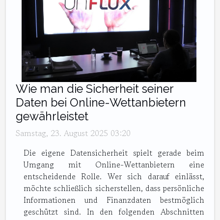
Wie man die Sicherheit seiner
Daten bei Online-Wettanbietern
gewährleistet
Samstag, 23. August 2025 03:20
Die eigene Datensicherheit spielt gerade beim
Umgang mit Online-Wettanbietern eine
entscheidende Rolle. Wer sich darauf einlässt,
möchte schließlich sicherstellen, dass persönliche
Informationen und Finanzdaten bestmöglich
geschützt sind. In den folgenden Abschnitten