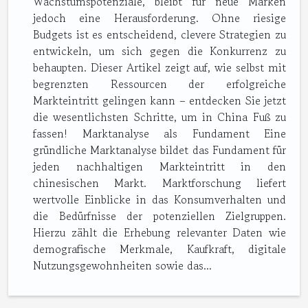
Wachstumspotenziale, bleibt für neue Marken
jedoch eine Herausforderung. Ohne riesige
Budgets ist es entscheidend, clevere Strategien zu
entwickeln, um sich gegen die Konkurrenz zu
behaupten. Dieser Artikel zeigt auf, wie selbst mit
begrenzten Ressourcen der erfolgreiche
Markteintritt gelingen kann – entdecken Sie jetzt
die wesentlichsten Schritte, um in China Fuß zu
fassen! Marktanalyse als Fundament Eine
gründliche Marktanalyse bildet das Fundament für
jeden nachhaltigen Markteintritt in den
chinesischen Markt. Marktforschung liefert
wertvolle Einblicke in das Konsumverhalten und
die Bedürfnisse der potenziellen Zielgruppen.
Hierzu zählt die Erhebung relevanter Daten wie
demografische Merkmale, Kaufkraft, digitale
Nutzungsgewohnheiten sowie das...