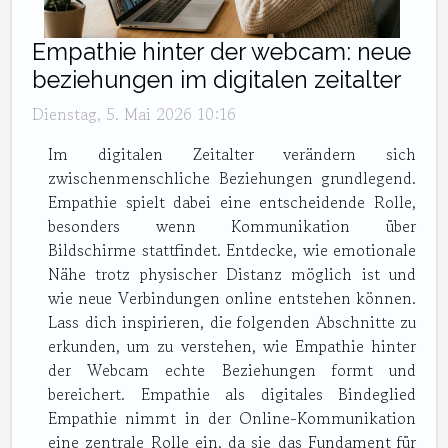
Empathie hinter der webcam: neue
beziehungen im digitalen zeitalter
Dienstag, 5. Mai 2026 10:16
Im digitalen Zeitalter verändern sich
zwischenmenschliche Beziehungen grundlegend.
Empathie spielt dabei eine entscheidende Rolle,
besonders wenn Kommunikation über
Bildschirme stattfindet. Entdecke, wie emotionale
Nähe trotz physischer Distanz möglich ist und
wie neue Verbindungen online entstehen können.
Lass dich inspirieren, die folgenden Abschnitte zu
erkunden, um zu verstehen, wie Empathie hinter
der Webcam echte Beziehungen formt und
bereichert. Empathie als digitales Bindeglied
Empathie nimmt in der Online-Kommunikation
eine zentrale Rolle ein, da sie das Fundament für