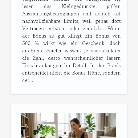
lesen das Kleingedruckte, prüfen
Auszahlungsbedingungen und achten auf
nachvollziehbare Limits, weil genau dort
Vertrauen entsteht oder zerbricht. Wenn
der Bonus zu gut klingt Ein Bonus von
500 % wirkt wie ein Geschenk, doch
erfahrene Spieler wissen: Je spektakulärer
die Zahl, desto wahrscheinlicher lauern
Einschränkungen im Detail. In der Praxis
entscheidet nicht die Bonus-Höhe, sondern
der...