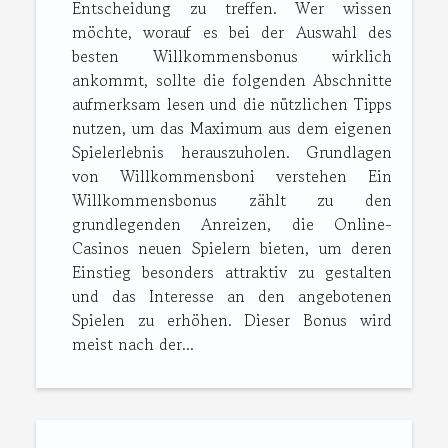
Entscheidung zu treffen. Wer wissen
möchte, worauf es bei der Auswahl des
besten Willkommensbonus wirklich
ankommt, sollte die folgenden Abschnitte
aufmerksam lesen und die nützlichen Tipps
nutzen, um das Maximum aus dem eigenen
Spielerlebnis herauszuholen. Grundlagen
von Willkommensboni verstehen Ein
Willkommensbonus zählt zu den
grundlegenden Anreizen, die Online-
Casinos neuen Spielern bieten, um deren
Einstieg besonders attraktiv zu gestalten
und das Interesse an den angebotenen
Spielen zu erhöhen. Dieser Bonus wird
meist nach der...