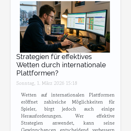
Strategien für effektives
Wetten durch internationale
Plattformen?
Sonntag, 1. März 2026 15:18
Wetten auf internationalen Plattformen
eröffnet zahlreiche Möglichkeiten für
Spieler, birgt jedoch auch einige
Herausforderungen. Wer effektive
Strategien anwendet, kann seine
Gewinnchancen entscheidend verbessern