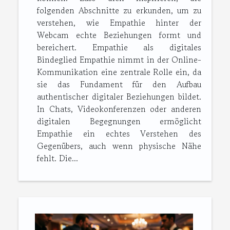
folgenden Abschnitte zu erkunden, um zu
verstehen, wie Empathie hinter der
Webcam echte Beziehungen formt und
bereichert. Empathie als digitales
Bindeglied Empathie nimmt in der Online-
Kommunikation eine zentrale Rolle ein, da
sie das Fundament für den Aufbau
authentischer digitaler Beziehungen bildet.
In Chats, Videokonferenzen oder anderen
digitalen Begegnungen ermöglicht
Empathie ein echtes Verstehen des
Gegenübers, auch wenn physische Nähe
fehlt. Die...