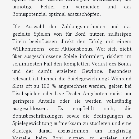
unnötige Fehler zu vermeiden und das
Bonuspotenzial optimal auszuschöpfen.
Die Auswahl der Zahlungsmethoden und das
gezielte Spielen von für Boni nutzen zulässigen
Titeln beeinflussen direkt den Erfolg mit einem
Willkommens- oder Aktionsbonus. Wer sich nicht
über ausgeschlossene Spiele informiert, riskiert im
schlimmsten Fall den kompletten Verlust des Bonus
und der damit erzielten Gewinne. Besonders
relevant ist hierbei die Spielegewichtung: Während
Slots oft zu 100 % angerechnet werden, gelten bei
Tischspielen oder Live-Dealer-Angeboten meist nur
geringere Anteile oder sie werden vollständig
ausgeschlossen. Es empfiehlt sich, die
Bonusbeschränkungen sowie die Bedingungen zu
Spielegewichtung aufmerksam zu studieren und eine
Strategie darauf abzustimmen, um langfristig
Vorteile beim Boni nutzen zu erzielen und