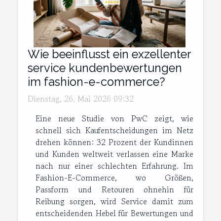
Wie beeinflusst ein exzellenter
service kundenbewertungen
im fashion-e-commerce?
Dienstag, 26. Mai 2026 09:32
Eine neue Studie von PwC zeigt, wie
schnell sich Kaufentscheidungen im Netz
drehen können: 32 Prozent der Kundinnen
und Kunden weltweit verlassen eine Marke
nach nur einer schlechten Erfahrung. Im
Fashion-E-Commerce, wo Größen,
Passform und Retouren ohnehin für
Reibung sorgen, wird Service damit zum
entscheidenden Hebel für Bewertungen und