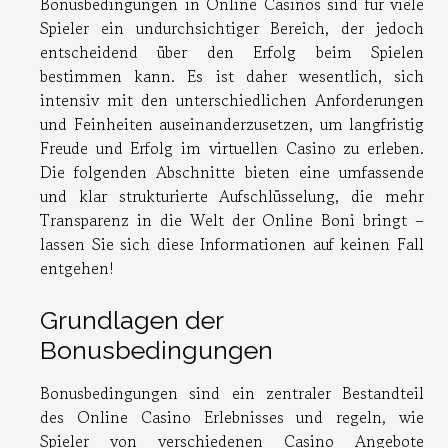
Bonusbedingungen in Online Casinos sind für viele
Spieler ein undurchsichtiger Bereich, der jedoch
entscheidend über den Erfolg beim Spielen
bestimmen kann. Es ist daher wesentlich, sich
intensiv mit den unterschiedlichen Anforderungen
und Feinheiten auseinanderzusetzen, um langfristig
Freude und Erfolg im virtuellen Casino zu erleben.
Die folgenden Abschnitte bieten eine umfassende
und klar strukturierte Aufschlüsselung, die mehr
Transparenz in die Welt der Online Boni bringt –
lassen Sie sich diese Informationen auf keinen Fall
entgehen!
Grundlagen der
Bonusbedingungen
Bonusbedingungen sind ein zentraler Bestandteil
des Online Casino Erlebnisses und regeln, wie
Spieler von verschiedenen Casino Angebote