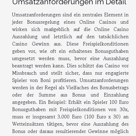
Umsatzanforderungen im Detail
Umsatzanforderungen sind ein zentrales Element in
jeder Bonusregelung eines Online Casinos und
wirken sich maßgeblich auf die Online Casino
Auszahlung und letztlich auf den tatsächlichen
Casino Gewinn aus. Diese Freispielkonditionen
geben vor, wie oft ein erhaltenes Bonusguthaben
umgesetzt werden muss, bevor eine Auszahlung
beantragt werden kann. Dies schützt das Casino vor
Missbrauch und stellt sicher, dass nur engagierte
Spieler von Boni profitieren. Umsatzanforderungen
werden in der Regel als Vielfaches des Bonusbetrags
oder der Summe aus Bonus und Einzahlung
angegeben. Ein Beispiel: Erhält ein Spieler 100 Euro
Bonusguthaben mit Freispielkonditionen von 30x,
muss er insgesamt 3.000 Euro (100 Euro x 30) an
Wetteinsätzen tätigen, bevor eine Auszahlung des
Bonus oder daraus resultierender Gewinne möglich