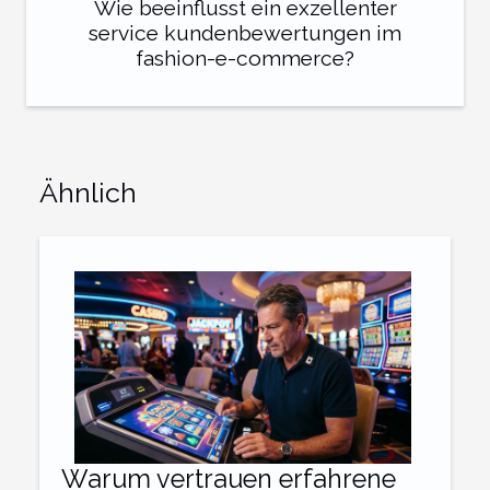
Wie beeinflusst ein exzellenter
service kundenbewertungen im
fashion-e-commerce?
Ähnlich
Warum vertrauen erfahrene