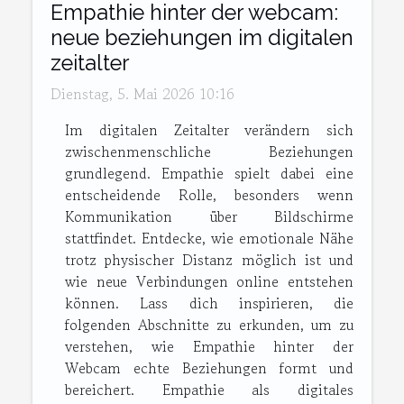
Empathie hinter der webcam:
neue beziehungen im digitalen
zeitalter
Dienstag, 5. Mai 2026 10:16
Im digitalen Zeitalter verändern sich
zwischenmenschliche Beziehungen
grundlegend. Empathie spielt dabei eine
entscheidende Rolle, besonders wenn
Kommunikation über Bildschirme
stattfindet. Entdecke, wie emotionale Nähe
trotz physischer Distanz möglich ist und
wie neue Verbindungen online entstehen
können. Lass dich inspirieren, die
folgenden Abschnitte zu erkunden, um zu
verstehen, wie Empathie hinter der
Webcam echte Beziehungen formt und
bereichert. Empathie als digitales