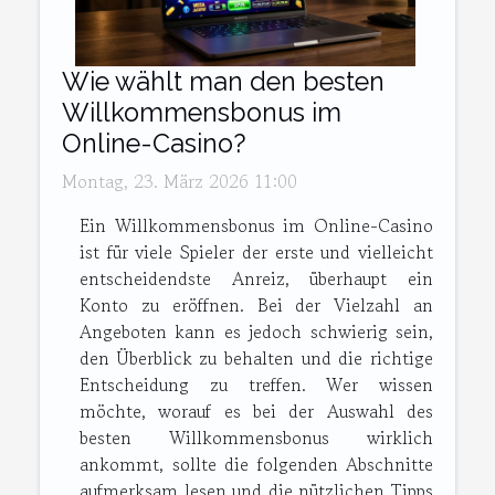
Wie wählt man den besten
Willkommensbonus im
Online-Casino?
Montag, 23. März 2026 11:00
Ein Willkommensbonus im Online-Casino
ist für viele Spieler der erste und vielleicht
entscheidendste Anreiz, überhaupt ein
Konto zu eröffnen. Bei der Vielzahl an
Angeboten kann es jedoch schwierig sein,
den Überblick zu behalten und die richtige
Entscheidung zu treffen. Wer wissen
möchte, worauf es bei der Auswahl des
besten Willkommensbonus wirklich
ankommt, sollte die folgenden Abschnitte
aufmerksam lesen und die nützlichen Tipps