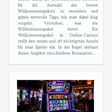
für die Auswahl des besten
Willkommenspakets zu verstehen und
geben wertvolle Tipps, wie man dabei klug
vorgeht. Verstehen, was ein
Willkommenspaket bietet Ein
Willkommenspaket in Online-Casinos
stellt den ersten und oft wichtigsten Anreiz
für neue Spieler dar. In der Regel umfasst
dieses Angebot verschiedene Bonusarten...