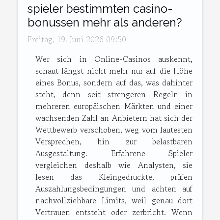
spieler bestimmten casino-
bonussen mehr als anderen?
Freitag, 19. Juni 2026 09:50
Wer sich in Online-Casinos auskennt,
schaut längst nicht mehr nur auf die Höhe
eines Bonus, sondern auf das, was dahinter
steht, denn seit strengeren Regeln in
mehreren europäischen Märkten und einer
wachsenden Zahl an Anbietern hat sich der
Wettbewerb verschoben, weg vom lautesten
Versprechen, hin zur belastbaren
Ausgestaltung. Erfahrene Spieler
vergleichen deshalb wie Analysten, sie
lesen das Kleingedruckte, prüfen
Auszahlungsbedingungen und achten auf
nachvollziehbare Limits, weil genau dort
Vertrauen entsteht oder zerbricht. Wenn