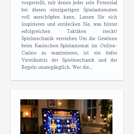
vorgestellt, mit denen jeder sein Potenzial
bei diesen einzigartigen Spielautomaten
voll ausschöpfen kann. Lassen Sie sich
inspirieren und entdecken Sie, was hinter
erfolgreichen Taktiken steckt!
Spielmechanik verstehen Um die Gewinne
beim Kaninchen-Spielautomat im Online-
Casino zu maximieren, ist ein tiefes
Verständnis der Spielmechanik und der
Regeln unumgänglich. Wer die...