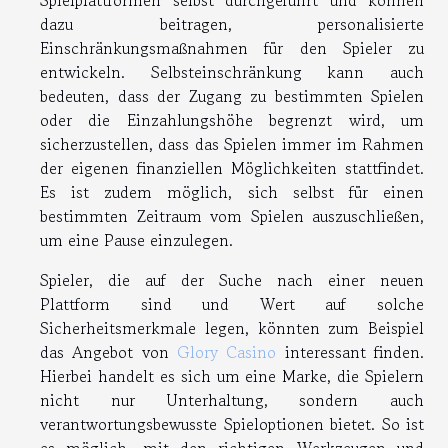
Spielplattformen selbst durchgeführt und können
dazu beitragen, personalisierte
Einschränkungsmaßnahmen für den Spieler zu
entwickeln. Selbsteinschränkung kann auch
bedeuten, dass der Zugang zu bestimmten Spielen
oder die Einzahlungshöhe begrenzt wird, um
sicherzustellen, dass das Spielen immer im Rahmen
der eigenen finanziellen Möglichkeiten stattfindet.
Es ist zudem möglich, sich selbst für einen
bestimmten Zeitraum vom Spielen auszuschließen,
um eine Pause einzulegen.
Spieler, die auf der Suche nach einer neuen
Plattform sind und Wert auf solche
Sicherheitsmerkmale legen, könnten zum Beispiel
das Angebot von
Glory Casino
interessant finden.
Hierbei handelt es sich um eine Marke, die Spielern
nicht nur Unterhaltung, sondern auch
verantwortungsbewusste Spieloptionen bietet. So ist