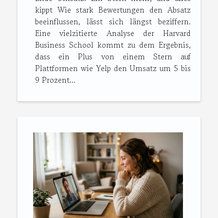
kippt Wie stark Bewertungen den Absatz
beeinflussen, lässt sich längst beziffern.
Eine vielzitierte Analyse der Harvard
Business School kommt zu dem Ergebnis,
dass ein Plus von einem Stern auf
Plattformen wie Yelp den Umsatz um 5 bis
9 Prozent...