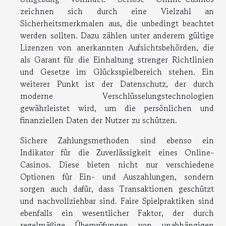
zeichnen sich durch eine Vielzahl an
Sicherheitsmerkmalen aus, die unbedingt beachtet
werden sollten. Dazu zählen unter anderem gültige
Lizenzen von anerkannten Aufsichtsbehörden, die
als Garant für die Einhaltung strenger Richtlinien
und Gesetze im Glücksspielbereich stehen. Ein
weiterer Punkt ist der Datenschutz, der durch
moderne Verschlüsselungstechnologien
gewährleistet wird, um die persönlichen und
finanziellen Daten der Nutzer zu schützen.
Sichere Zahlungsmethoden sind ebenso ein
Indikator für die Zuverlässigkeit eines Online-
Casinos. Diese bieten nicht nur verschiedene
Optionen für Ein- und Auszahlungen, sondern
sorgen auch dafür, dass Transaktionen geschützt
und nachvollziehbar sind. Faire Spielpraktiken sind
ebenfalls ein wesentlicher Faktor, der durch
regelmäßige Überprüfungen von unabhängigen