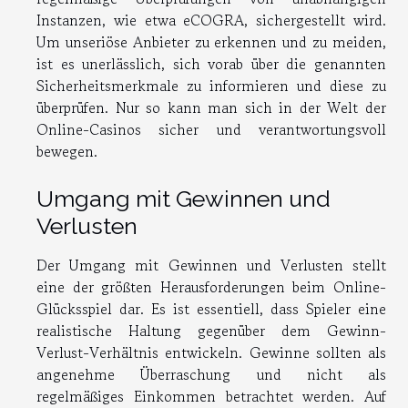
Instanzen, wie etwa eCOGRA, sichergestellt wird.
Um unseriöse Anbieter zu erkennen und zu meiden,
ist es unerlässlich, sich vorab über die genannten
Sicherheitsmerkmale zu informieren und diese zu
überprüfen. Nur so kann man sich in der Welt der
Online-Casinos sicher und verantwortungsvoll
bewegen.
Umgang mit Gewinnen und
Verlusten
Der Umgang mit Gewinnen und Verlusten stellt
eine der größten Herausforderungen beim Online-
Glücksspiel dar. Es ist essentiell, dass Spieler eine
realistische Haltung gegenüber dem Gewinn-
Verlust-Verhältnis entwickeln. Gewinne sollten als
angenehme Überraschung und nicht als
regelmäßiges Einkommen betrachtet werden. Auf