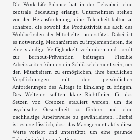
Die Work-Life-Balance hat in der Telearbeit eine
zentrale Bedeutung erlangt. Unternehmen stehen
vor der Herausforderung, eine Telearbeitskultur zu
schaffen, die sowohl die Produktivität als auch das
Wohlbefinden der Mitarbeiter unterstützt. Dabei ist
es notwendig, Mechanismen zu implementieren, die
eine ständige Verfügbarkeit verhindern und somit
zur Burnout-Prävention beitragen. Flexible
Arbeitszeiten können ein Schlüsselelement sein, um
den Mitarbeitern zu ermöglichen, ihre beruflichen
Verpflichtungen mit den persönlichen
Anforderungen des Alltags in Einklang zu bringen.
Des Weiteren sollten klare Richtlinien für das
Setzen von Grenzen etabliert werden, um die
psychische Gesundheit zu fördern und eine
nachhaltige Arbeitsweise zu gewährleisten. Hierbei
ist es unerlässlich, dass das Management aktiv diese
Werte vorlebt und unterstützt, um eine gesunde
Telearbeitskultur zu festigen.