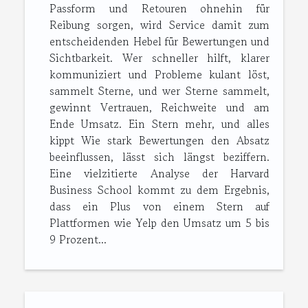
Passform und Retouren ohnehin für
Reibung sorgen, wird Service damit zum
entscheidenden Hebel für Bewertungen und
Sichtbarkeit. Wer schneller hilft, klarer
kommuniziert und Probleme kulant löst,
sammelt Sterne, und wer Sterne sammelt,
gewinnt Vertrauen, Reichweite und am
Ende Umsatz. Ein Stern mehr, und alles
kippt Wie stark Bewertungen den Absatz
beeinflussen, lässt sich längst beziffern.
Eine vielzitierte Analyse der Harvard
Business School kommt zu dem Ergebnis,
dass ein Plus von einem Stern auf
Plattformen wie Yelp den Umsatz um 5 bis
9 Prozent...