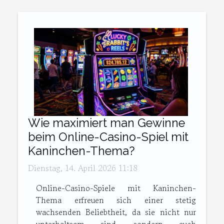
Wie maximiert man Gewinne
beim Online-Casino-Spiel mit
Kaninchen-Thema?
Dienstag, 14. April 2026 11:18
Online-Casino-Spiele mit Kaninchen-
Thema erfreuen sich einer stetig
wachsenden Beliebtheit, da sie nicht nur