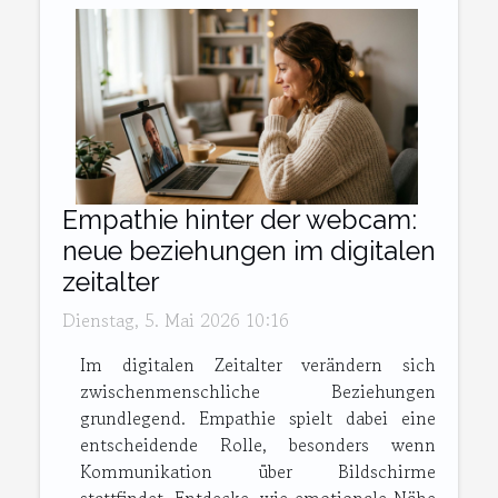
Empathie hinter der webcam:
neue beziehungen im digitalen
zeitalter
Dienstag, 5. Mai 2026 10:16
Im digitalen Zeitalter verändern sich
zwischenmenschliche Beziehungen
grundlegend. Empathie spielt dabei eine
entscheidende Rolle, besonders wenn
Kommunikation über Bildschirme