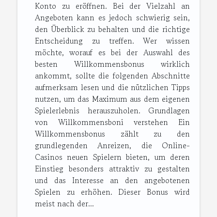
Konto zu eröffnen. Bei der Vielzahl an
Angeboten kann es jedoch schwierig sein,
den Überblick zu behalten und die richtige
Entscheidung zu treffen. Wer wissen
möchte, worauf es bei der Auswahl des
besten Willkommensbonus wirklich
ankommt, sollte die folgenden Abschnitte
aufmerksam lesen und die nützlichen Tipps
nutzen, um das Maximum aus dem eigenen
Spielerlebnis herauszuholen. Grundlagen
von Willkommensboni verstehen Ein
Willkommensbonus zählt zu den
grundlegenden Anreizen, die Online-
Casinos neuen Spielern bieten, um deren
Einstieg besonders attraktiv zu gestalten
und das Interesse an den angebotenen
Spielen zu erhöhen. Dieser Bonus wird
meist nach der...