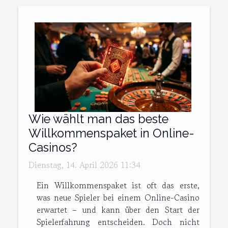
Wie wählt man das beste
Willkommenspaket in Online-
Casinos?
Dienstag, 14. April 2026 11:34
Ein Willkommenspaket ist oft das erste,
was neue Spieler bei einem Online-Casino
erwartet – und kann über den Start der
Spielerfahrung entscheiden. Doch nicht