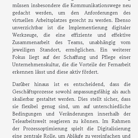
müssen insbesondere die Kommunikationswege neu
gedacht werden, um den Anforderungen des
virtuellen Arbeitsplatzes gerecht zu werden. Ebenso
unverzichtbar ist die Implementierung digitaler
Werkzeuge, die eine effiziente und effektive
Zusammenarbeit des Teams, unabhängig vom
jeweiligen Standort, ermöglichen. Ein weiterer
Fokus liegt auf der Schaffung und Pflege einer
Unternehmenskultur, die die Vorteile der Fernarbeit
erkennen lässt und diese aktiv fördert.
Darüber hinaus ist es entscheidend, dass die
Geschäftsprozesse sowohl anpassungsfähig als auch
skalierbar gestaltet werden. Dies stellt sicher, dass
sie flexibel genug sind, um auf unterschiedliche
Bedingungen und Veränderungen innerhalb der
Telearbeitswelt reagieren zu können. Im Rahmen
der Prozessoptimierung spielt die Digitalisierung
eine zentrale Rolle, um Abläufe zu vereinfachen und