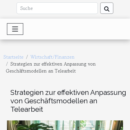
Startseite
Wirtschaft/Finanzen
Strategien zur effektiven Anpassung von
Geschäftsmodellen an Telearbeit
Strategien zur effektiven Anpassung
von Geschäftsmodellen an
Telearbeit