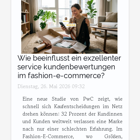
Wie beeinflusst ein exzellenter
service kundenbewertungen
im fashion-e-commerce?
Dienstag, 26. Mai 2026 09:32
Eine neue Studie von PwC zeigt, wie
schnell sich Kaufentscheidungen im Netz
drehen können: 32 Prozent der Kundinnen
und Kunden weltweit verlassen eine Marke
nach nur einer schlechten Erfahrung. Im
Fashion-E-Commerce, wo Größen,