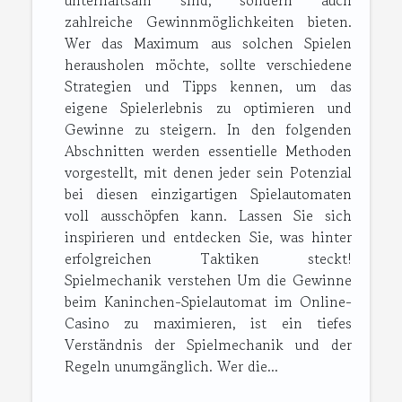
unterhaltsam sind, sondern auch
zahlreiche Gewinnmöglichkeiten bieten.
Wer das Maximum aus solchen Spielen
herausholen möchte, sollte verschiedene
Strategien und Tipps kennen, um das
eigene Spielerlebnis zu optimieren und
Gewinne zu steigern. In den folgenden
Abschnitten werden essentielle Methoden
vorgestellt, mit denen jeder sein Potenzial
bei diesen einzigartigen Spielautomaten
voll ausschöpfen kann. Lassen Sie sich
inspirieren und entdecken Sie, was hinter
erfolgreichen Taktiken steckt!
Spielmechanik verstehen Um die Gewinne
beim Kaninchen-Spielautomat im Online-
Casino zu maximieren, ist ein tiefes
Verständnis der Spielmechanik und der
Regeln unumgänglich. Wer die...