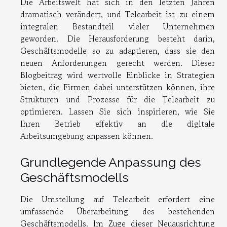
Die Arbeitswelt hat sich in den letzten Jahren
dramatisch verändert, und Telearbeit ist zu einem
integralen Bestandteil vieler Unternehmen
geworden. Die Herausforderung besteht darin,
Geschäftsmodelle so zu adaptieren, dass sie den
neuen Anforderungen gerecht werden. Dieser
Blogbeitrag wird wertvolle Einblicke in Strategien
bieten, die Firmen dabei unterstützen können, ihre
Strukturen und Prozesse für die Telearbeit zu
optimieren. Lassen Sie sich inspirieren, wie Sie
Ihren Betrieb effektiv an die digitale
Arbeitsumgebung anpassen können.
Grundlegende Anpassung des
Geschäftsmodells
Die Umstellung auf Telearbeit erfordert eine
umfassende Überarbeitung des bestehenden
Geschäftsmodells. Im Zuge dieser Neuausrichtung