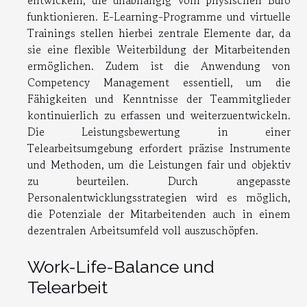
entwickeln, die unabhängig vom physischen Büro
funktionieren. E-Learning-Programme und virtuelle
Trainings stellen hierbei zentrale Elemente dar, da
sie eine flexible Weiterbildung der Mitarbeitenden
ermöglichen. Zudem ist die Anwendung von
Competency Management essentiell, um die
Fähigkeiten und Kenntnisse der Teammitglieder
kontinuierlich zu erfassen und weiterzuentwickeln.
Die Leistungsbewertung in einer
Telearbeitsumgebung erfordert präzise Instrumente
und Methoden, um die Leistungen fair und objektiv
zu beurteilen. Durch angepasste
Personalentwicklungsstrategien wird es möglich,
die Potenziale der Mitarbeitenden auch in einem
dezentralen Arbeitsumfeld voll auszuschöpfen.
Work-Life-Balance und
Telearbeit