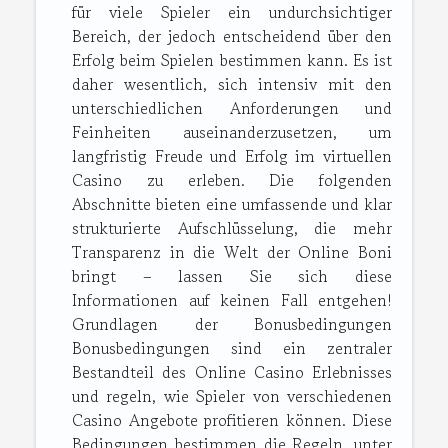
für viele Spieler ein undurchsichtiger
Bereich, der jedoch entscheidend über den
Erfolg beim Spielen bestimmen kann. Es ist
daher wesentlich, sich intensiv mit den
unterschiedlichen Anforderungen und
Feinheiten auseinanderzusetzen, um
langfristig Freude und Erfolg im virtuellen
Casino zu erleben. Die folgenden
Abschnitte bieten eine umfassende und klar
strukturierte Aufschlüsselung, die mehr
Transparenz in die Welt der Online Boni
bringt – lassen Sie sich diese
Informationen auf keinen Fall entgehen!
Grundlagen der Bonusbedingungen
Bonusbedingungen sind ein zentraler
Bestandteil des Online Casino Erlebnisses
und regeln, wie Spieler von verschiedenen
Casino Angebote profitieren können. Diese
Bedingungen bestimmen die Regeln, unter