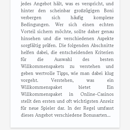
jedes Angebot hält, was es verspricht, und
hinter den scheinbar großzügigen Boni
verbergen sich häufig komplexe
Bedingungen. Wer sich einen echten
Vorteil sichern möchte, sollte daher genau
hinsehen und die verschiedenen Aspekte
sorgfältig prüfen. Die folgenden Abschnitte
helfen dabei, die entscheidenden Kriterien
für die Auswahl des besten
Willkommenspakets zu verstehen und
geben wertvolle Tipps, wie man dabei klug
vorgeht. Verstehen, was ein
Willkommenspaket bietet Ein
Willkommenspaket in Online-Casinos
stellt den ersten und oft wichtigsten Anreiz
für neue Spieler dar. In der Regel umfasst
dieses Angebot verschiedene Bonusarten...