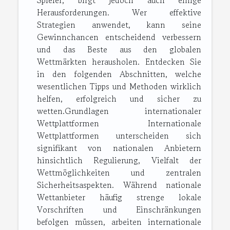
Spieler, birgt jedoch auch einige
Herausforderungen. Wer effektive
Strategien anwendet, kann seine
Gewinnchancen entscheidend verbessern
und das Beste aus den globalen
Wettmärkten herausholen. Entdecken Sie
in den folgenden Abschnitten, welche
wesentlichen Tipps und Methoden wirklich
helfen, erfolgreich und sicher zu
wetten.Grundlagen internationaler
Wettplattformen Internationale
Wettplattformen unterscheiden sich
signifikant von nationalen Anbietern
hinsichtlich Regulierung, Vielfalt der
Wettmöglichkeiten und zentralen
Sicherheitsaspekten. Während nationale
Wettanbieter häufig strenge lokale
Vorschriften und Einschränkungen
befolgen müssen, arbeiten internationale