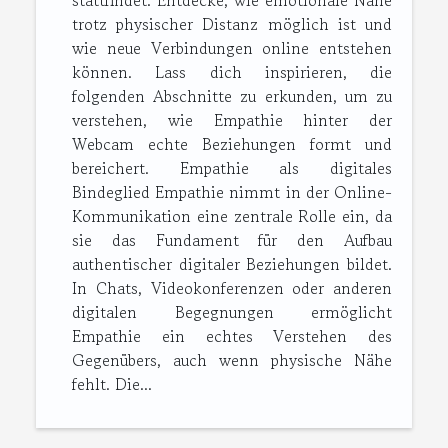
stattfindet. Entdecke, wie emotionale Nähe
trotz physischer Distanz möglich ist und
wie neue Verbindungen online entstehen
können. Lass dich inspirieren, die
folgenden Abschnitte zu erkunden, um zu
verstehen, wie Empathie hinter der
Webcam echte Beziehungen formt und
bereichert. Empathie als digitales
Bindeglied Empathie nimmt in der Online-
Kommunikation eine zentrale Rolle ein, da
sie das Fundament für den Aufbau
authentischer digitaler Beziehungen bildet.
In Chats, Videokonferenzen oder anderen
digitalen Begegnungen ermöglicht
Empathie ein echtes Verstehen des
Gegenübers, auch wenn physische Nähe
fehlt. Die...