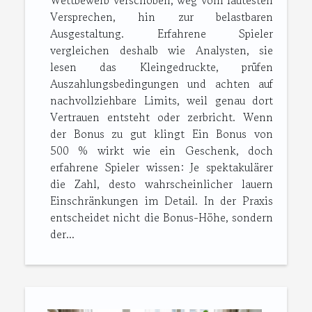
Wettbewerb verschoben, weg vom lautesten
Versprechen, hin zur belastbaren
Ausgestaltung. Erfahrene Spieler
vergleichen deshalb wie Analysten, sie
lesen das Kleingedruckte, prüfen
Auszahlungsbedingungen und achten auf
nachvollziehbare Limits, weil genau dort
Vertrauen entsteht oder zerbricht. Wenn
der Bonus zu gut klingt Ein Bonus von
500 % wirkt wie ein Geschenk, doch
erfahrene Spieler wissen: Je spektakulärer
die Zahl, desto wahrscheinlicher lauern
Einschränkungen im Detail. In der Praxis
entscheidet nicht die Bonus-Höhe, sondern
der...