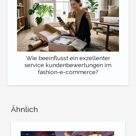
Wie beeinflusst ein exzellenter
service kundenbewertungen im
fashion-e-commerce?
Ähnlich