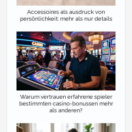
Accessoires als ausdruck von
persönlichkeit: mehr als nur details
Warum vertrauen erfahrene spieler
bestimmten casino-bonussen mehr
als anderen?