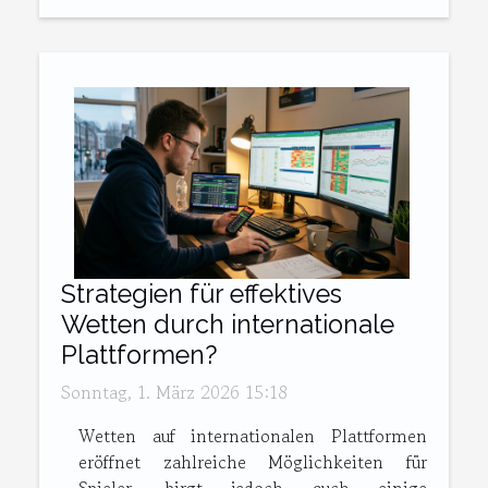
Strategien für effektives
Wetten durch internationale
Plattformen?
Sonntag, 1. März 2026 15:18
Wetten auf internationalen Plattformen
eröffnet zahlreiche Möglichkeiten für