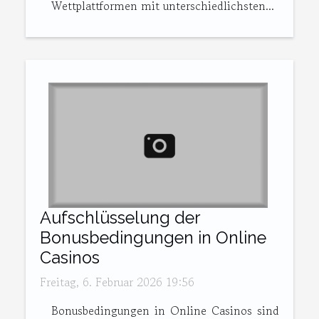
Wettplattformen mit unterschiedlichsten...
Aufschlüsselung der
Bonusbedingungen in Online
Casinos
Freitag, 6. Februar 2026 19:56
Bonusbedingungen in Online Casinos sind