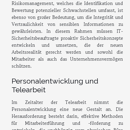
Risikomanagement, welches die Identifikation und
Bewertung potenzieller Schwachstellen umfasst, ist
ebenso von großer Bedeutung, um die Integrität und
Vertraulichkeit von sensiblen Informationen zu
gewährleisten. In diesem Rahmen müssen IT-
Sicherheitsbeauftragte proaktiv Sicherheitskonzepte
entwickeln und umsetzen, die der neuen
Arbeitsrealität gerecht werden und sowohl die
Mitarbeiter als auch das Unternehmensvermögen
schützen.
Personalentwicklung und
Telearbeit
Im Zeitalter der Telearbeit nimmt die
Personalentwicklung eine neue Gestalt an. Die
Herausforderung besteht darin, effektive Methoden
für Mitarbeiterführung und -förderung zu