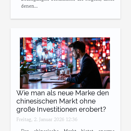
denen...
Wie man als neue Marke den
chinesischen Markt ohne
große Investitionen erobert?
Freitag, 2. Januar 2026 12:36