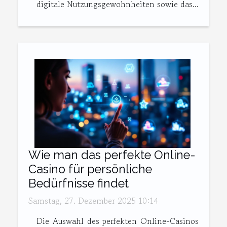
digitale Nutzungsgewohnheiten sowie das...
Wie man das perfekte Online-
Casino für persönliche
Bedürfnisse findet
Samstag, 27. Dezember 2025 10:14
Die Auswahl des perfekten Online-Casinos