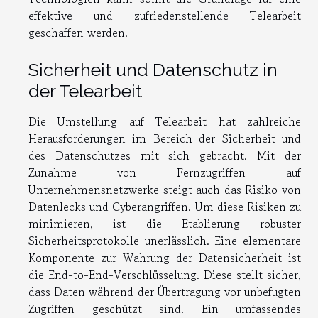
effektive und zufriedenstellende Telearbeit
geschaffen werden.
Sicherheit und Datenschutz in
der Telearbeit
Die Umstellung auf Telearbeit hat zahlreiche
Herausforderungen im Bereich der Sicherheit und
des Datenschutzes mit sich gebracht. Mit der
Zunahme von Fernzugriffen auf
Unternehmensnetzwerke steigt auch das Risiko von
Datenlecks und Cyberangriffen. Um diese Risiken zu
minimieren, ist die Etablierung robuster
Sicherheitsprotokolle unerlässlich. Eine elementare
Komponente zur Wahrung der Datensicherheit ist
die End-to-End-Verschlüsselung. Diese stellt sicher,
dass Daten während der Übertragung vor unbefugten
Zugriffen geschützt sind. Ein umfassendes