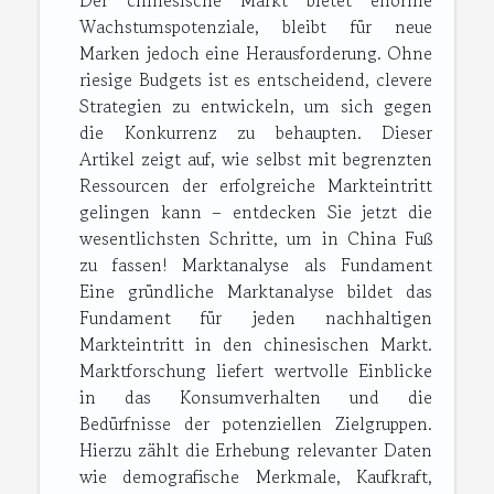
Der chinesische Markt bietet enorme
Wachstumspotenziale, bleibt für neue
Marken jedoch eine Herausforderung. Ohne
riesige Budgets ist es entscheidend, clevere
Strategien zu entwickeln, um sich gegen
die Konkurrenz zu behaupten. Dieser
Artikel zeigt auf, wie selbst mit begrenzten
Ressourcen der erfolgreiche Markteintritt
gelingen kann – entdecken Sie jetzt die
wesentlichsten Schritte, um in China Fuß
zu fassen! Marktanalyse als Fundament
Eine gründliche Marktanalyse bildet das
Fundament für jeden nachhaltigen
Markteintritt in den chinesischen Markt.
Marktforschung liefert wertvolle Einblicke
in das Konsumverhalten und die
Bedürfnisse der potenziellen Zielgruppen.
Hierzu zählt die Erhebung relevanter Daten
wie demografische Merkmale, Kaufkraft,