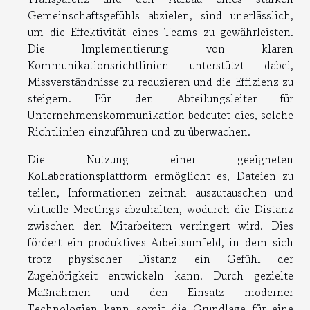
Gemeinschaftsgefühls abzielen, sind unerlässlich,
um die Effektivität eines Teams zu gewährleisten.
Die Implementierung von klaren
Kommunikationsrichtlinien unterstützt dabei,
Missverständnisse zu reduzieren und die Effizienz zu
steigern. Für den Abteilungsleiter für
Unternehmenskommunikation bedeutet dies, solche
Richtlinien einzuführen und zu überwachen.
Die Nutzung einer geeigneten
Kollaborationsplattform ermöglicht es, Dateien zu
teilen, Informationen zeitnah auszutauschen und
virtuelle Meetings abzuhalten, wodurch die Distanz
zwischen den Mitarbeitern verringert wird. Dies
fördert ein produktives Arbeitsumfeld, in dem sich
trotz physischer Distanz ein Gefühl der
Zugehörigkeit entwickeln kann. Durch gezielte
Maßnahmen und den Einsatz moderner
Technologien kann somit die Grundlage für eine