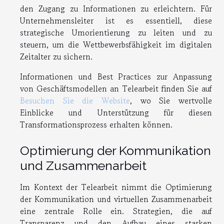
den Zugang zu Informationen zu erleichtern. Für
Unternehmensleiter ist es essentiell, diese
strategische Umorientierung zu leiten und zu
steuern, um die Wettbewerbsfähigkeit im digitalen
Zeitalter zu sichern.
Informationen und Best Practices zur Anpassung
von Geschäftsmodellen an Telearbeit finden Sie auf
Besuchen Sie die Website
, wo Sie wertvolle
Einblicke und Unterstützung für diesen
Transformationsprozess erhalten können.
Optimierung der Kommunikation
und Zusammenarbeit
Im Kontext der Telearbeit nimmt die Optimierung
der Kommunikation und virtuellen Zusammenarbeit
eine zentrale Rolle ein. Strategien, die auf
Transparenz und den Aufbau eines starken