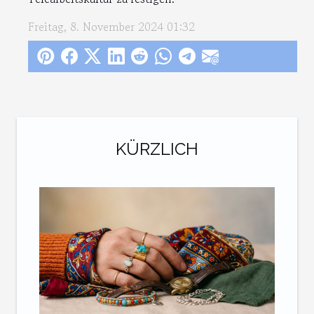
Freitag, 8. November 2024 01:32
KÜRZLICH