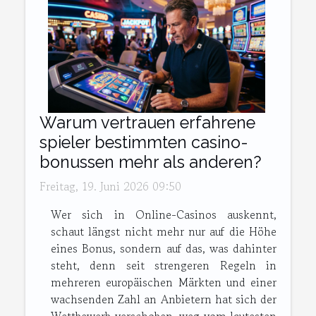
Warum vertrauen erfahrene
spieler bestimmten casino-
bonussen mehr als anderen?
Freitag, 19. Juni 2026 09:50
Wer sich in Online-Casinos auskennt,
schaut längst nicht mehr nur auf die Höhe
eines Bonus, sondern auf das, was dahinter
steht, denn seit strengeren Regeln in
mehreren europäischen Märkten und einer
wachsenden Zahl an Anbietern hat sich der