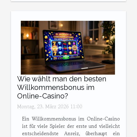
Wie wählt man den besten
Willkommensbonus im
Online-Casino?
Montag, 23. März 2026 11:00
Ein Willkommensbonus im Online-Casino
ist für viele Spieler der erste und vielleicht
entscheidendste Anreiz, überhaupt ein