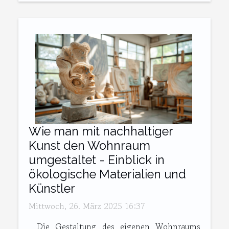
Wie man mit nachhaltiger
Kunst den Wohnraum
umgestaltet - Einblick in
ökologische Materialien und
Künstler
Mittwoch, 26. März 2025 16:37
Die Gestaltung des eigenen Wohnraums