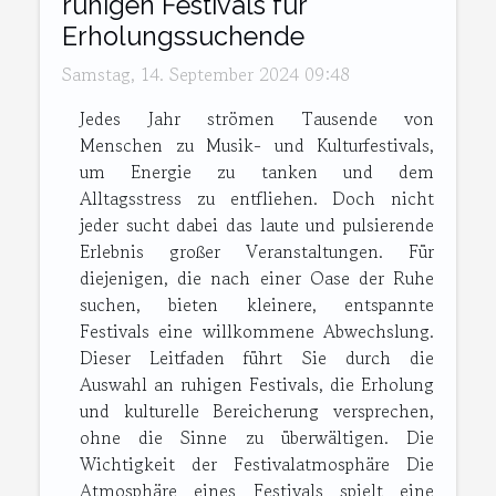
ruhigen Festivals für
Erholungssuchende
Samstag, 14. September 2024 09:48
Jedes Jahr strömen Tausende von
Menschen zu Musik- und Kulturfestivals,
um Energie zu tanken und dem
Alltagsstress zu entfliehen. Doch nicht
jeder sucht dabei das laute und pulsierende
Erlebnis großer Veranstaltungen. Für
diejenigen, die nach einer Oase der Ruhe
suchen, bieten kleinere, entspannte
Festivals eine willkommene Abwechslung.
Dieser Leitfaden führt Sie durch die
Auswahl an ruhigen Festivals, die Erholung
und kulturelle Bereicherung versprechen,
ohne die Sinne zu überwältigen. Die
Wichtigkeit der Festivalatmosphäre Die
Atmosphäre eines Festivals spielt eine