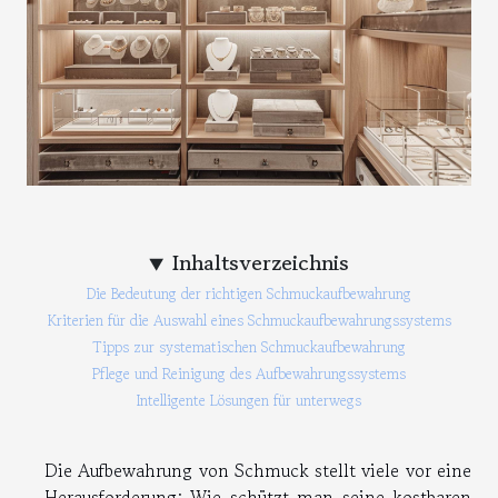
Inhaltsverzeichnis
Die Bedeutung der richtigen Schmuckaufbewahrung
Kriterien für die Auswahl eines Schmuckaufbewahrungssystems
Tipps zur systematischen Schmuckaufbewahrung
Pflege und Reinigung des Aufbewahrungssystems
Intelligente Lösungen für unterwegs
Die Aufbewahrung von Schmuck stellt viele vor eine
Herausforderung: Wie schützt man seine kostbaren