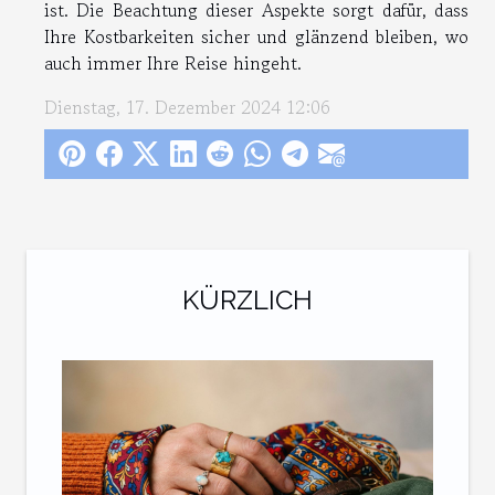
ist. Die Beachtung dieser Aspekte sorgt dafür, dass
Ihre Kostbarkeiten sicher und glänzend bleiben, wo
auch immer Ihre Reise hingeht.
Dienstag, 17. Dezember 2024 12:06
KÜRZLICH