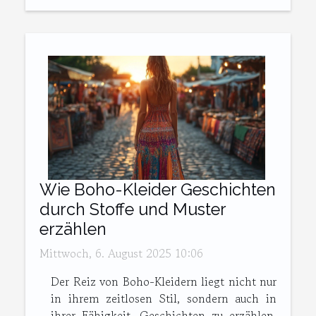
Wie Boho-Kleider Geschichten
durch Stoffe und Muster
erzählen
Mittwoch, 6. August 2025 10:06
Der Reiz von Boho-Kleidern liegt nicht nur
in ihrem zeitlosen Stil, sondern auch in
ihrer Fähigkeit, Geschichten zu erzählen.