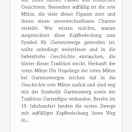
Gesichtern. Besonders auffällig ist die rote
Mütze, die viele dieser Figuren ziert und
ihnen einen unverwechselbaren Charme
verleiht. Wer wissen möchte, warum
ausgerechnet diese Kopfbedeckung zum
Symbol für Gartenzwerge geworden ist,
sollte unbedingt weiterlesen und in die
farbenfrohe Geschichte eintauchen, die
hinter dieser Tradition steckt. Herkunft der
roten Mütze Die Ursprünge der roten Mütze
bei Gartenzwergen reichen tief in die
Geschichte rote Mütze zurück und sind eng
mit der Symbolik Gartenzwerg sowie der
Tradition Gartenfigur verbunden. Bereits im
19. Jahrhundert fanden die ersten Zwerge
mit auffälliger Kopfbedeckung ihren Weg
in...