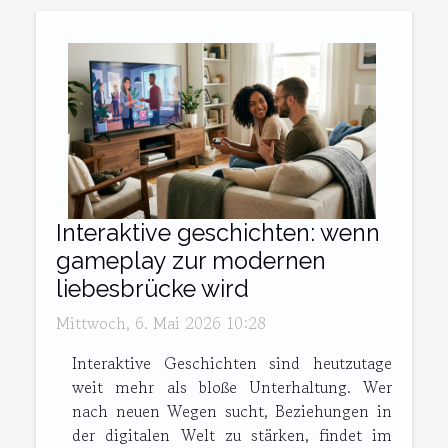
Interaktive geschichten: wenn
gameplay zur modernen
liebesbrücke wird
Mittwoch, 6. Mai 2026 10:28
Interaktive Geschichten sind heutzutage
weit mehr als bloße Unterhaltung. Wer
nach neuen Wegen sucht, Beziehungen in
der digitalen Welt zu stärken, findet im