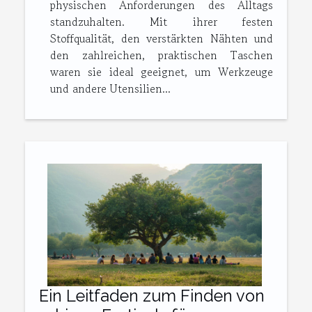
physischen Anforderungen des Alltags
standzuhalten. Mit ihrer festen
Stoffqualität, den verstärkten Nähten und
den zahlreichen, praktischen Taschen
waren sie ideal geeignet, um Werkzeuge
und andere Utensilien...
Ein Leitfaden zum Finden von