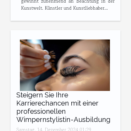
gewinnt zunehmend an Beachtung in der
Kunstwelt. Künstler und Kunstliebhaber...
Steigern Sie Ihre
Karrierechancen mit einer
professionellen
Wimpernstylistin-Ausbildung
Samstag, 14. Dezember 2024 01:29