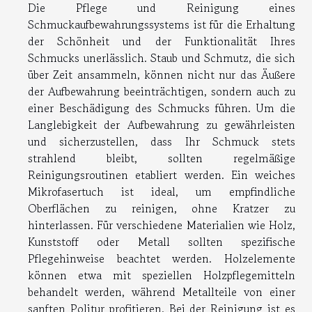
Die Pflege und Reinigung eines
Schmuckaufbewahrungssystems ist für die Erhaltung
der Schönheit und der Funktionalität Ihres
Schmucks unerlässlich. Staub und Schmutz, die sich
über Zeit ansammeln, können nicht nur das Äußere
der Aufbewahrung beeinträchtigen, sondern auch zu
einer Beschädigung des Schmucks führen. Um die
Langlebigkeit der Aufbewahrung zu gewährleisten
und sicherzustellen, dass Ihr Schmuck stets
strahlend bleibt, sollten regelmäßige
Reinigungsroutinen etabliert werden. Ein weiches
Mikrofasertuch ist ideal, um empfindliche
Oberflächen zu reinigen, ohne Kratzer zu
hinterlassen. Für verschiedene Materialien wie Holz,
Kunststoff oder Metall sollten spezifische
Pflegehinweise beachtet werden. Holzelemente
können etwa mit speziellen Holzpflegemitteln
behandelt werden, während Metallteile von einer
sanften Politur profitieren. Bei der Reinigung ist es