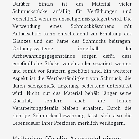
Darüber hinaus ist das Material vieler
Schmuckstücke anfällig für Verfärbungen und
Verschleiß, wenn es unsachgemäß gelagert wird. Die
Verwendung eines Schmuckkästchens mit
Anlaufschutz kann entscheidend zur Erhaltung des
Glanzes und der Farbe des Schmucks beitragen.
Ordnungssysteme innerhalb der
Aufbewahrungsgegenstände sorgen dafür, dass
empfindliche Stücke voneinander separiert werden
und somit vor Kratzern geschützt sind. Ein weiterer
Aspekt ist die Wertbeständigkeit von Schmuck, die
durch sachgemäße Lagerung bedeutend unterstützt
wird. Nicht nur das Material behält länger seine
Qualität, sondern auch die feinen
Verarbeitungsdetails bleiben erhalten. Durch die
richtige Schmuckaufbewahrung lässt sich also die
Lebensdauer Ihrer Preziosen merklich verlängern.