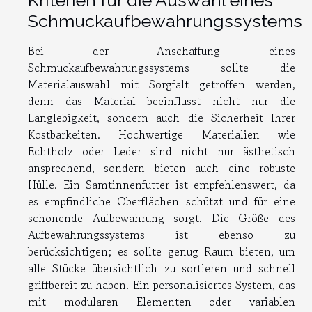
Kriterien für die Auswahl eines
Schmuckaufbewahrungssystems
Bei der Anschaffung eines
Schmuckaufbewahrungssystems sollte die
Materialauswahl mit Sorgfalt getroffen werden,
denn das Material beeinflusst nicht nur die
Langlebigkeit, sondern auch die Sicherheit Ihrer
Kostbarkeiten. Hochwertige Materialien wie
Echtholz oder Leder sind nicht nur ästhetisch
ansprechend, sondern bieten auch eine robuste
Hülle. Ein Samtinnenfutter ist empfehlenswert, da
es empfindliche Oberflächen schützt und für eine
schonende Aufbewahrung sorgt. Die Größe des
Aufbewahrungssystems ist ebenso zu
berücksichtigen; es sollte genug Raum bieten, um
alle Stücke übersichtlich zu sortieren und schnell
griffbereit zu haben. Ein personalisiertes System, das
mit modularen Elementen oder variablen