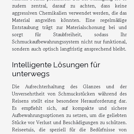
zudem zentral, darauf zu achten, dass keine
aggressiven Chemikalien verwendet werden, die das
Material angreifen könnten. Eine regelmäßige
Entstaubung trägt zur Materialschonung bei und
sorgt für Staubfreiheit, sodass Ihr
Schmuckaufbewahrungssystem nicht nur funktional,
sondern auch optisch langfristig ansprechend bleibt.
Intelligente Lösungen für
unterwegs
Die Aufrechterhaltung des Glanzes und der
Unversehrtheit von Schmuckstücken während des
Reisens stellt eine besondere Herausforderung dar.
Es empfiehlt sich, auf kompakte und sichere
Aufbewahrungsoptionen zu setzen, um die geliebten
Stücke vor Verlust und Beschädigungen zu schützen.
Reiseetuis, die speziell für die Bedürfnisse von