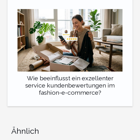
Wie beeinflusst ein exzellenter
service kundenbewertungen im
fashion-e-commerce?
Ähnlich