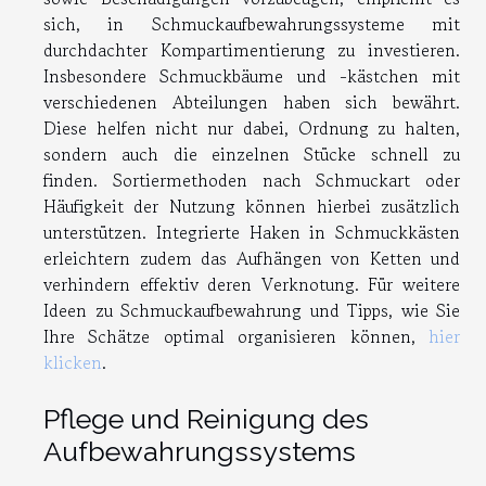
sich, in Schmuckaufbewahrungssysteme mit
durchdachter Kompartimentierung zu investieren.
Insbesondere Schmuckbäume und -kästchen mit
verschiedenen Abteilungen haben sich bewährt.
Diese helfen nicht nur dabei, Ordnung zu halten,
sondern auch die einzelnen Stücke schnell zu
finden. Sortiermethoden nach Schmuckart oder
Häufigkeit der Nutzung können hierbei zusätzlich
unterstützen. Integrierte Haken in Schmuckkästen
erleichtern zudem das Aufhängen von Ketten und
verhindern effektiv deren Verknotung. Für weitere
Ideen zu Schmuckaufbewahrung und Tipps, wie Sie
Ihre Schätze optimal organisieren können,
hier
klicken
.
Pflege und Reinigung des
Aufbewahrungssystems