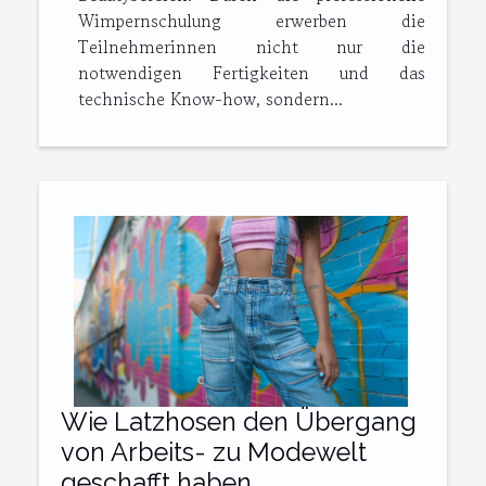
Wimpernschulung erwerben die
Teilnehmerinnen nicht nur die
notwendigen Fertigkeiten und das
technische Know-how, sondern...
Wie Latzhosen den Übergang
von Arbeits- zu Modewelt
geschafft haben