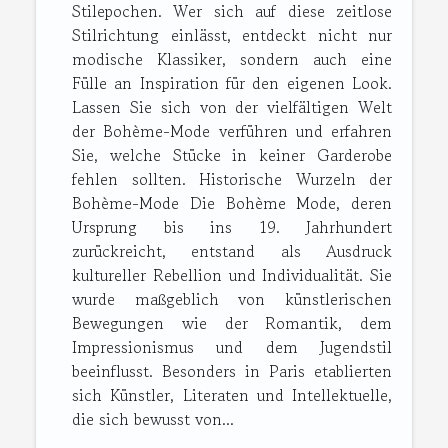
Stilepochen. Wer sich auf diese zeitlose
Stilrichtung einlässt, entdeckt nicht nur
modische Klassiker, sondern auch eine
Fülle an Inspiration für den eigenen Look.
Lassen Sie sich von der vielfältigen Welt
der Bohème-Mode verführen und erfahren
Sie, welche Stücke in keiner Garderobe
fehlen sollten. Historische Wurzeln der
Bohème-Mode Die Bohème Mode, deren
Ursprung bis ins 19. Jahrhundert
zurückreicht, entstand als Ausdruck
kultureller Rebellion und Individualität. Sie
wurde maßgeblich von künstlerischen
Bewegungen wie der Romantik, dem
Impressionismus und dem Jugendstil
beeinflusst. Besonders in Paris etablierten
sich Künstler, Literaten und Intellektuelle,
die sich bewusst von...