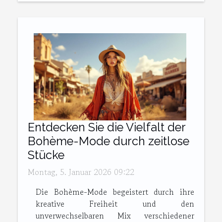
Entdecken Sie die Vielfalt der
Bohème-Mode durch zeitlose
Stücke
Montag, 5. Januar 2026 09:22
Die Bohème-Mode begeistert durch ihre
kreative Freiheit und den
unverwechselbaren Mix verschiedener