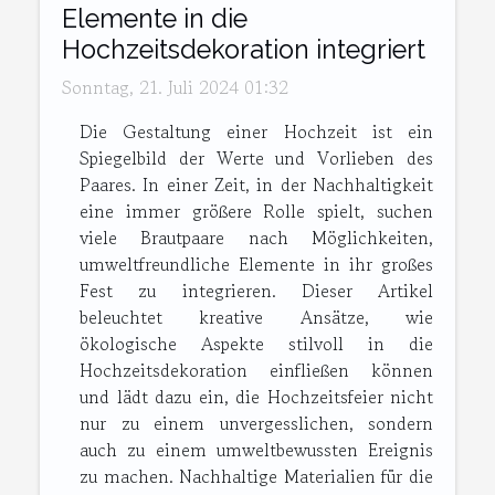
Elemente in die
Hochzeitsdekoration integriert
Sonntag, 21. Juli 2024 01:32
Die Gestaltung einer Hochzeit ist ein
Spiegelbild der Werte und Vorlieben des
Paares. In einer Zeit, in der Nachhaltigkeit
eine immer größere Rolle spielt, suchen
viele Brautpaare nach Möglichkeiten,
umweltfreundliche Elemente in ihr großes
Fest zu integrieren. Dieser Artikel
beleuchtet kreative Ansätze, wie
ökologische Aspekte stilvoll in die
Hochzeitsdekoration einfließen können
und lädt dazu ein, die Hochzeitsfeier nicht
nur zu einem unvergesslichen, sondern
auch zu einem umweltbewussten Ereignis
zu machen. Nachhaltige Materialien für die