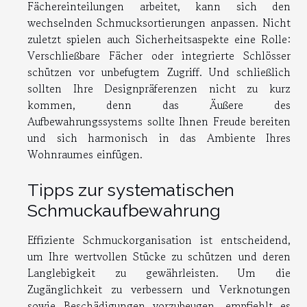
Fächereinteilungen arbeitet, kann sich den
wechselnden Schmucksortierungen anpassen. Nicht
zuletzt spielen auch Sicherheitsaspekte eine Rolle:
Verschließbare Fächer oder integrierte Schlösser
schützen vor unbefugtem Zugriff. Und schließlich
sollten Ihre Designpräferenzen nicht zu kurz
kommen, denn das Äußere des
Aufbewahrungssystems sollte Ihnen Freude bereiten
und sich harmonisch in das Ambiente Ihres
Wohnraumes einfügen.
Tipps zur systematischen
Schmuckaufbewahrung
Effiziente Schmuckorganisation ist entscheidend,
um Ihre wertvollen Stücke zu schützen und deren
Langlebigkeit zu gewährleisten. Um die
Zugänglichkeit zu verbessern und Verknotungen
sowie Beschädigungen vorzubeugen, empfiehlt es