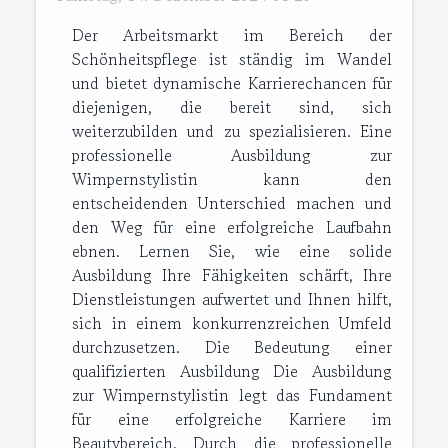
Der Arbeitsmarkt im Bereich der
Schönheitspflege ist ständig im Wandel
und bietet dynamische Karrierechancen für
diejenigen, die bereit sind, sich
weiterzubilden und zu spezialisieren. Eine
professionelle Ausbildung zur
Wimpernstylistin kann den
entscheidenden Unterschied machen und
den Weg für eine erfolgreiche Laufbahn
ebnen. Lernen Sie, wie eine solide
Ausbildung Ihre Fähigkeiten schärft, Ihre
Dienstleistungen aufwertet und Ihnen hilft,
sich in einem konkurrenzreichen Umfeld
durchzusetzen. Die Bedeutung einer
qualifizierten Ausbildung Die Ausbildung
zur Wimpernstylistin legt das Fundament
für eine erfolgreiche Karriere im
Beautybereich. Durch die professionelle