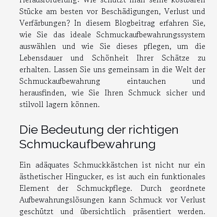
Stücke am besten vor Beschädigungen, Verlust und
Verfärbungen? In diesem Blogbeitrag erfahren Sie,
wie Sie das ideale Schmuckaufbewahrungssystem
auswählen und wie Sie dieses pflegen, um die
Lebensdauer und Schönheit Ihrer Schätze zu
erhalten. Lassen Sie uns gemeinsam in die Welt der
Schmuckaufbewahrung eintauchen und
herausfinden, wie Sie Ihren Schmuck sicher und
stilvoll lagern können.
Die Bedeutung der richtigen
Schmuckaufbewahrung
Ein adäquates Schmuckkästchen ist nicht nur ein
ästhetischer Hingucker, es ist auch ein funktionales
Element der Schmuckpflege. Durch geordnete
Aufbewahrungslösungen kann Schmuck vor Verlust
geschützt und übersichtlich präsentiert werden.