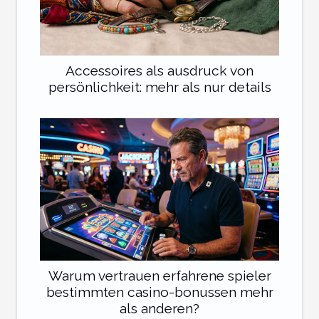
Accessoires als ausdruck von
persönlichkeit: mehr als nur details
Warum vertrauen erfahrene spieler
bestimmten casino-bonussen mehr
als anderen?