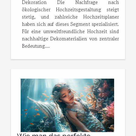
Dekoration Die Nachfrage nach
ökologischer Hochzeitsgestaltung steigt
stetig, und zahlreiche Hochzeitsplaner
haben sich auf dieses Segment spezialisiert.
Für eine umweltfreundliche Hochzeit sind
nachhaltige Dekomaterialien von zentraler
Bedeutung....