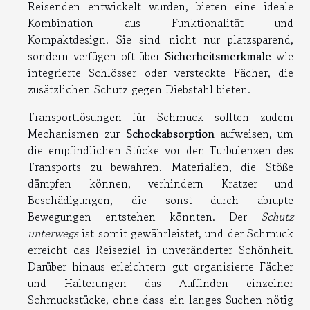
Reisenden entwickelt wurden, bieten eine ideale
Kombination aus Funktionalität und
Kompaktdesign. Sie sind nicht nur platzsparend,
sondern verfügen oft über
Sicherheitsmerkmale
wie
integrierte Schlösser oder versteckte Fächer, die
zusätzlichen Schutz gegen Diebstahl bieten.
Transportlösungen für Schmuck sollten zudem
Mechanismen zur
Schockabsorption
aufweisen, um
die empfindlichen Stücke vor den Turbulenzen des
Transports zu bewahren. Materialien, die Stöße
dämpfen können, verhindern Kratzer und
Beschädigungen, die sonst durch abrupte
Bewegungen entstehen könnten. Der
Schutz
unterwegs
ist somit gewährleistet, und der Schmuck
erreicht das Reiseziel in unveränderter Schönheit.
Darüber hinaus erleichtern gut organisierte Fächer
und Halterungen das Auffinden einzelner
Schmuckstücke, ohne dass ein langes Suchen nötig