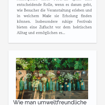
entscheidende Rolle, wenn es darum geht,
wie Besucher die Veranstaltung erleben und
in welchem Maße sie Erholung finden
können. Insbesondere ruhige Festivals
bieten eine Zuflucht vor dem hektischen
Alltag und ermöglichen es...
Wie man umweltfreundliche