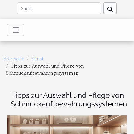
Startseite
Kunst
Tipps zur Auswahl und Pflege von
Schmuckaufbewahrungssystemen
Tipps zur Auswahl und Pflege von
Schmuckaufbewahrungssystemen