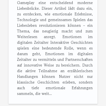
Gameplay eine entscheidend moderne
Liebesbrücke. Dieser Artikel lädt dazu ein,
zu entdecken, wie emotionale Erlebnisse,
Technologie und gemeinsames Spielen das
Liebesleben revolutionieren können – ein
Thema, das neugierig macht und zum
Weiterlesen anregt. Emotionen im
digitalen Zeitalter Interaktive Geschichten
spielen eine bedeutende Rolle, wenn es
darum geht, Emotionen im digitalen
Zeitalter zu vermitteln und Partnerschaften
auf innovative Weise zu bereichern. Durch
die aktive Teilnahme an erzählerischen
Handlungen können Nutzer nicht nur
klassische Geschichten erleben, sondern
auch tiefe emotionale Erfahrungen
sammeln, die weit...