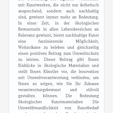
mit Kunstwerken, die nicht nur ästhetisch
ansprechend, sondern auch nachhaltig
sind, gewinnt immer mehr an Bedeutung.
In einer Zeit, in der ökologisches
Bewusstsein in allen Lebensbereichen an
Relevanz gewinnt, bietet nachhaltige Kunst
eine faszinierende Möglichkeit,
Wohnräume zu beleben und gleichzeitig
einen positiven Beitrag zum Umweltschutz
zu leisten. Dieser Beitrag gibt Ihnen
Einblicke in ökologische Materialien und
stellt Ihnen Künstler vor, die Innovation
mit Umweltverantwortung verbinden, um
Ihnen zu zeigen, wie Sie Ihr Zuhause
verantwortungsbewusst und stilvoll
gestalten können. Die Bedeutung
ökologischer Kunstmaterialien Die
Umweltfreundlichkeit von Kunstbedarf