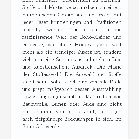
Stoffe und Muster verschmelzen zu einem
harmonischen Gesamtbild und lassen mit
jeder Faser Erinnerungen und Traditionen
lebendig werden. Tauche ein in die
faszinierende Welt der Boho-Kleider und
entdecke, wie diese Modekategorie weit
mehr als ein trendiger Zusatz ist, sondern
vielmehr eine Summe aus kulturellem Erbe
und künstlerischem Ausdruck. Die Magie
der Stoffauswahl Die Auswahl der Stoffe
spielt beim Boho-Kleid eine zentrale Rolle
und prägt maßgeblich dessen Ausstrahlung
sowie Trageeigenschaften. Materialien wie
Baumwolle, Leinen oder Seide sind nicht
nur für ihren Komfort bekannt, sie tragen
auch tiefgründige Bedeutungen in sich. Im
Boho-Stil werden...