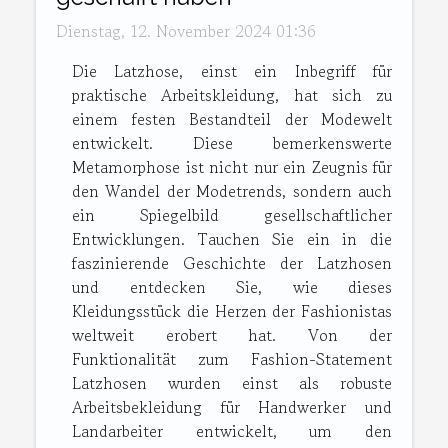
Dienstag, 12. November 2024 01:36
Die Latzhose, einst ein Inbegriff für
praktische Arbeitskleidung, hat sich zu
einem festen Bestandteil der Modewelt
entwickelt. Diese bemerkenswerte
Metamorphose ist nicht nur ein Zeugnis für
den Wandel der Modetrends, sondern auch
ein Spiegelbild gesellschaftlicher
Entwicklungen. Tauchen Sie ein in die
faszinierende Geschichte der Latzhosen
und entdecken Sie, wie dieses
Kleidungsstück die Herzen der Fashionistas
weltweit erobert hat. Von der
Funktionalität zum Fashion-Statement
Latzhosen wurden einst als robuste
Arbeitsbekleidung für Handwerker und
Landarbeiter entwickelt, um den