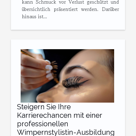
kann Schmuck vor Verlust geschützt und
übersichtlich präsentiert werden. Darüber
hinaus ist...
Steigern Sie Ihre
Karrierechancen mit einer
professionellen
Wimpernstylistin-Ausbildung