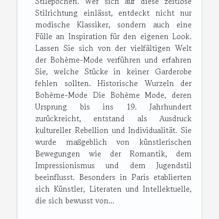
Stilepochen. Wer sich auf diese zeitlose
Stilrichtung einlässt, entdeckt nicht nur
modische Klassiker, sondern auch eine
Fülle an Inspiration für den eigenen Look.
Lassen Sie sich von der vielfältigen Welt
der Bohème-Mode verführen und erfahren
Sie, welche Stücke in keiner Garderobe
fehlen sollten. Historische Wurzeln der
Bohème-Mode Die Bohème Mode, deren
Ursprung bis ins 19. Jahrhundert
zurückreicht, entstand als Ausdruck
kultureller Rebellion und Individualität. Sie
wurde maßgeblich von künstlerischen
Bewegungen wie der Romantik, dem
Impressionismus und dem Jugendstil
beeinflusst. Besonders in Paris etablierten
sich Künstler, Literaten und Intellektuelle,
die sich bewusst von...