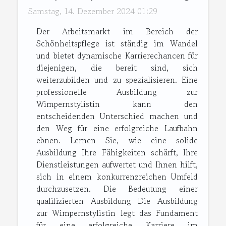
Samstag, 14. Dezember 2024 01:29
Der Arbeitsmarkt im Bereich der
Schönheitspflege ist ständig im Wandel
und bietet dynamische Karrierechancen für
diejenigen, die bereit sind, sich
weiterzubilden und zu spezialisieren. Eine
professionelle Ausbildung zur
Wimpernstylistin kann den
entscheidenden Unterschied machen und
den Weg für eine erfolgreiche Laufbahn
ebnen. Lernen Sie, wie eine solide
Ausbildung Ihre Fähigkeiten schärft, Ihre
Dienstleistungen aufwertet und Ihnen hilft,
sich in einem konkurrenzreichen Umfeld
durchzusetzen. Die Bedeutung einer
qualifizierten Ausbildung Die Ausbildung
zur Wimpernstylistin legt das Fundament
für eine erfolgreiche Karriere im