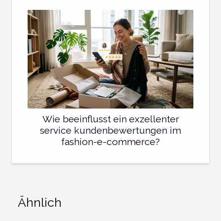
Wie beeinflusst ein exzellenter
service kundenbewertungen im
fashion-e-commerce?
Ähnlich