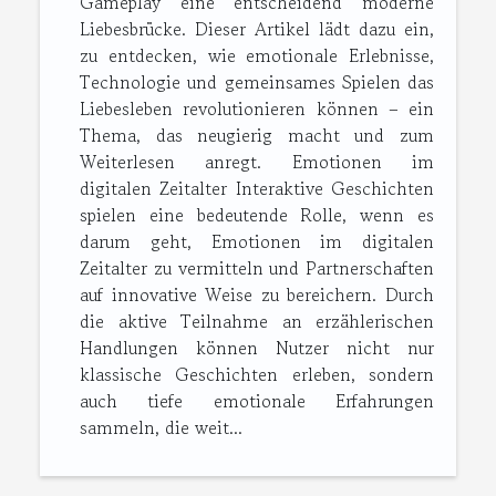
Gameplay eine entscheidend moderne
Liebesbrücke. Dieser Artikel lädt dazu ein,
zu entdecken, wie emotionale Erlebnisse,
Technologie und gemeinsames Spielen das
Liebesleben revolutionieren können – ein
Thema, das neugierig macht und zum
Weiterlesen anregt. Emotionen im
digitalen Zeitalter Interaktive Geschichten
spielen eine bedeutende Rolle, wenn es
darum geht, Emotionen im digitalen
Zeitalter zu vermitteln und Partnerschaften
auf innovative Weise zu bereichern. Durch
die aktive Teilnahme an erzählerischen
Handlungen können Nutzer nicht nur
klassische Geschichten erleben, sondern
auch tiefe emotionale Erfahrungen
sammeln, die weit...