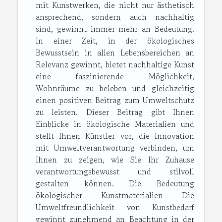
mit Kunstwerken, die nicht nur ästhetisch
ansprechend, sondern auch nachhaltig
sind, gewinnt immer mehr an Bedeutung.
In einer Zeit, in der ökologisches
Bewusstsein in allen Lebensbereichen an
Relevanz gewinnt, bietet nachhaltige Kunst
eine faszinierende Möglichkeit,
Wohnräume zu beleben und gleichzeitig
einen positiven Beitrag zum Umweltschutz
zu leisten. Dieser Beitrag gibt Ihnen
Einblicke in ökologische Materialien und
stellt Ihnen Künstler vor, die Innovation
mit Umweltverantwortung verbinden, um
Ihnen zu zeigen, wie Sie Ihr Zuhause
verantwortungsbewusst und stilvoll
gestalten können. Die Bedeutung
ökologischer Kunstmaterialien Die
Umweltfreundlichkeit von Kunstbedarf
gewinnt zunehmend an Beachtung in der