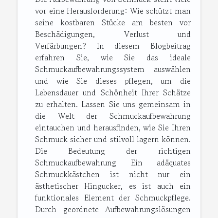
vor eine Herausforderung: Wie schützt man
seine kostbaren Stücke am besten vor
Beschädigungen, Verlust und
Verfärbungen? In diesem Blogbeitrag
erfahren Sie, wie Sie das ideale
Schmuckaufbewahrungssystem auswählen
und wie Sie dieses pflegen, um die
Lebensdauer und Schönheit Ihrer Schätze
zu erhalten. Lassen Sie uns gemeinsam in
die Welt der Schmuckaufbewahrung
eintauchen und herausfinden, wie Sie Ihren
Schmuck sicher und stilvoll lagern können.
Die Bedeutung der richtigen
Schmuckaufbewahrung Ein adäquates
Schmuckkästchen ist nicht nur ein
ästhetischer Hingucker, es ist auch ein
funktionales Element der Schmuckpflege.
Durch geordnete Aufbewahrungslösungen