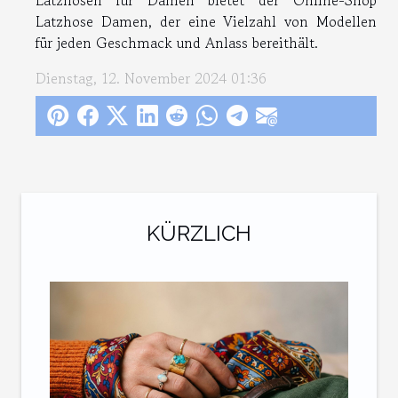
Latzhose Damen
, der eine Vielzahl von Modellen
für jeden Geschmack und Anlass bereithält.
Dienstag, 12. November 2024 01:36
KÜRZLICH