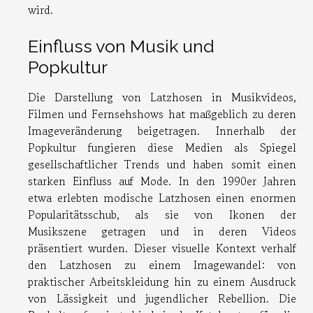
wird.
Einfluss von Musik und
Popkultur
Die Darstellung von Latzhosen in Musikvideos,
Filmen und Fernsehshows hat maßgeblich zu deren
Imageveränderung beigetragen. Innerhalb der
Popkultur fungieren diese Medien als Spiegel
gesellschaftlicher Trends und haben somit einen
starken Einfluss auf Mode. In den 1990er Jahren
etwa erlebten modische Latzhosen einen enormen
Popularitätsschub, als sie von Ikonen der
Musikszene getragen und in deren Videos
präsentiert wurden. Dieser visuelle Kontext verhalf
den Latzhosen zu einem Imagewandel: von
praktischer Arbeitskleidung hin zu einem Ausdruck
von Lässigkeit und jugendlicher Rebellion. Die