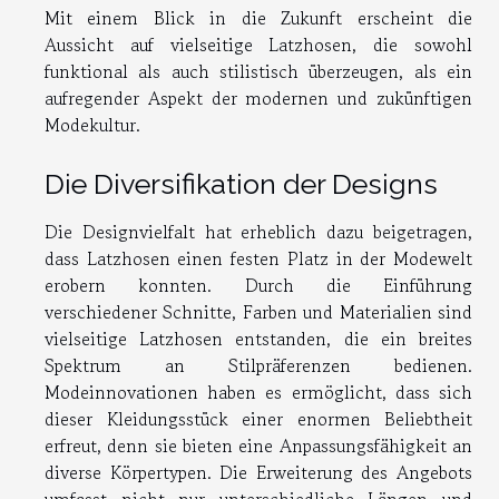
Mit einem Blick in die Zukunft erscheint die
Aussicht auf vielseitige Latzhosen, die sowohl
funktional als auch stilistisch überzeugen, als ein
aufregender Aspekt der modernen und zukünftigen
Modekultur.
Die Diversifikation der Designs
Die Designvielfalt hat erheblich dazu beigetragen,
dass Latzhosen einen festen Platz in der Modewelt
erobern konnten. Durch die Einführung
verschiedener Schnitte, Farben und Materialien sind
vielseitige Latzhosen entstanden, die ein breites
Spektrum an Stilpräferenzen bedienen.
Modeinnovationen haben es ermöglicht, dass sich
dieser Kleidungsstück einer enormen Beliebtheit
erfreut, denn sie bieten eine Anpassungsfähigkeit an
diverse Körpertypen. Die Erweiterung des Angebots
umfasst nicht nur unterschiedliche Längen und