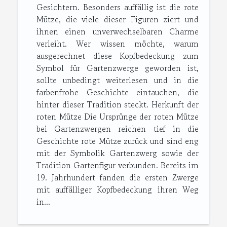
Gesichtern. Besonders auffällig ist die rote
Mütze, die viele dieser Figuren ziert und
ihnen einen unverwechselbaren Charme
verleiht. Wer wissen möchte, warum
ausgerechnet diese Kopfbedeckung zum
Symbol für Gartenzwerge geworden ist,
sollte unbedingt weiterlesen und in die
farbenfrohe Geschichte eintauchen, die
hinter dieser Tradition steckt. Herkunft der
roten Mütze Die Ursprünge der roten Mütze
bei Gartenzwergen reichen tief in die
Geschichte rote Mütze zurück und sind eng
mit der Symbolik Gartenzwerg sowie der
Tradition Gartenfigur verbunden. Bereits im
19. Jahrhundert fanden die ersten Zwerge
mit auffälliger Kopfbedeckung ihren Weg
in...