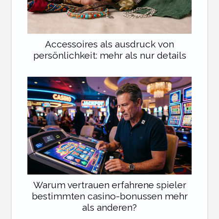
Accessoires als ausdruck von
persönlichkeit: mehr als nur details
Warum vertrauen erfahrene spieler
bestimmten casino-bonussen mehr
als anderen?