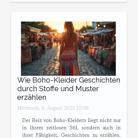
Wie Boho-Kleider Geschichten
durch Stoffe und Muster
erzählen
Mittwoch, 6. August 2025 10:06
Der Reiz von Boho-Kleidern liegt nicht nur
in ihrem zeitlosen Stil, sondern auch in
ihrer Fähigkeit, Geschichten zu erzählen.