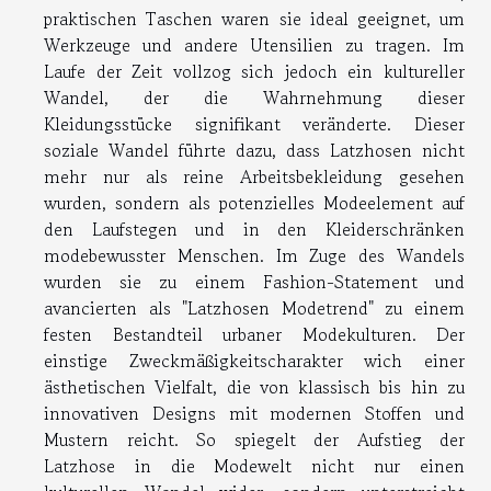
praktischen Taschen waren sie ideal geeignet, um
Werkzeuge und andere Utensilien zu tragen. Im
Laufe der Zeit vollzog sich jedoch ein kultureller
Wandel, der die Wahrnehmung dieser
Kleidungsstücke signifikant veränderte. Dieser
soziale Wandel führte dazu, dass Latzhosen nicht
mehr nur als reine Arbeitsbekleidung gesehen
wurden, sondern als potenzielles Modeelement auf
den Laufstegen und in den Kleiderschränken
modebewusster Menschen. Im Zuge des Wandels
wurden sie zu einem Fashion-Statement und
avancierten als "Latzhosen Modetrend" zu einem
festen Bestandteil urbaner Modekulturen. Der
einstige Zweckmäßigkeitscharakter wich einer
ästhetischen Vielfalt, die von klassisch bis hin zu
innovativen Designs mit modernen Stoffen und
Mustern reicht. So spiegelt der Aufstieg der
Latzhose in die Modewelt nicht nur einen