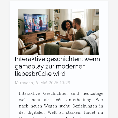
Interaktive geschichten: wenn
gameplay zur modernen
liebesbrücke wird
Mittwoch, 6. Mai 2026 10:28
Interaktive Geschichten sind heutzutage
weit mehr als bloße Unterhaltung. Wer
nach neuen Wegen sucht, Beziehungen in
der digitalen Welt zu stärken, findet im