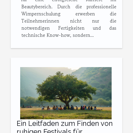
Beautybereich. Durch die professionelle
Wimpernschulung erwerben die
Teilnehmerinnen nicht nur die
notwendigen Fertigkeiten und das
technische Know-how, sondern...
Ein Leitfaden zum Finden von
ruhigen Festivals für