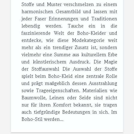
Stoffe und Muster verschmelzen zu einem
harmonischen Gesamtbild und lassen mit
jeder Faser Erinnerungen und Traditionen
lebendig werden. Tauche ein in die
faszinierende Welt der Boho-Kleider und
entdecke, wie diese Modekategorie weit
mehr als ein trendiger Zusatz ist, sondern
vielmehr eine Summe aus kulturellem Erbe
und künstlerischem Ausdruck. Die Magie
der Stoffauswahl Die Auswahl der Stoffe
spielt beim Boho-Kleid eine zentrale Rolle
und prägt maßgeblich dessen Ausstrahlung
sowie Trageeigenschaften. Materialien wie
Baumwolle, Leinen oder Seide sind nicht
nur für ihren Komfort bekannt, sie tragen
auch tiefgründige Bedeutungen in sich. Im
Boho-Stil werden...