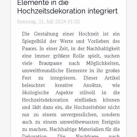
Elemente in die
Hochzeitsdekoration integriert
Sonntag, 21. Juli 2024 01:32
Die Gestaltung einer Hochzeit ist ein
Spiegelbild der Werte und Vorlieben des
Paares. In einer Zeit, in der Nachhaltigkeit
eine immer größere Rolle spielt, suchen
viele Brautpaare nach Möglichkeiten,
umweltfreundliche Elemente in ihr großes
Fest zu integrieren. Dieser Artikel
beleuchtet kreative Ansätze, wie
ökologische Aspekte stilvoll in die
Hochzeitsdekoration einfließen können
und lädt dazu ein, die Hochzeitsfeier nicht
nur zu einem unvergesslichen, sondern
auch zu einem umweltbewussten Ereignis
zu machen. Nachhaltige Materialien für die
Dekoration Die Nachfrage nach