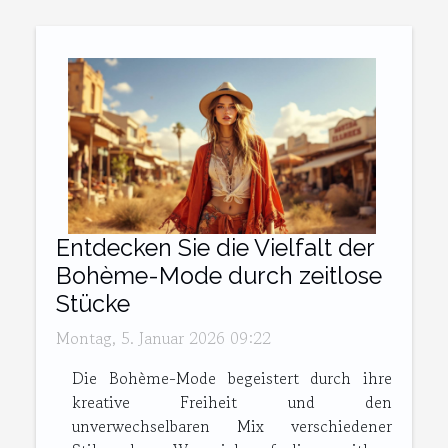
Entdecken Sie die Vielfalt der
Bohème-Mode durch zeitlose
Stücke
Montag, 5. Januar 2026 09:22
Die Bohème-Mode begeistert durch ihre
kreative Freiheit und den
unverwechselbaren Mix verschiedener