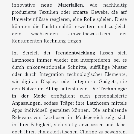
innovative
neue Materialien
, wie nachhaltig
produzierte Textilien oder smarte Gewebe, die auf
Umwelteinflüsse reagieren, eine Rolle spielen. Diese
könnten die Funktionalität erweitern und zugleich
dem wachsenden Umweltbewusstsein der
Konsumenten Rechnung tragen.
Im Bereich der
Trendentwicklung
lassen sich
Latzhosen immer wieder neu interpretieren, sei es
durch unkonventionelle Schnitte, auffällige Muster
oder durch Integration technologischer Elemente,
wie digitale Displays oder integrierte Gadgets, die
den Nutzer im Alltag unterstützen. Die
Technologie
in der Mode
ermöglicht auch personalisierte
Anpassungen, sodass Träger ihre Latzhosen mittels
Apps individuell gestalten können. Die anhaltende
Relevanz von Latzhosen im Modebereich zeigt sich
in ihrer Fähigkeit, sich stetig anzupassen und dabei
doch ihren charakteristischen Charme zu bewahren.