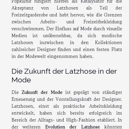
Popkultur fungiert hierbei als Katalysator für die
Akzeptanz von Latzhosen als Teil der
Freizeitgarderobe und hebt hervor, wie die Grenzen
zwischen Arbeits- und Freizeitbekleidung
verschwimmen. Der Einfluss auf Mode durch visuelle
Medien ist unübersehbar, da sich modische
Latzhosen inzwischen in den Kollektionen
zahlreicher Designer finden und einen festen Platz
in der Modewelt eingenommen haben.
Die Zukunft der Latzhose in der
Mode
Die
Zukunft der Mode
ist geprägt von ständiger
Erneuerung und der Vorstellungskraft der Designer.
Latzhosen, einst als praktische Arbeitskleidung
entwickelt, haben sich bereits erfolgreich im
Bereich der Alltags- und High-Fashion etabliert. In
der weiteren
Evolution der Latzhose
könnten