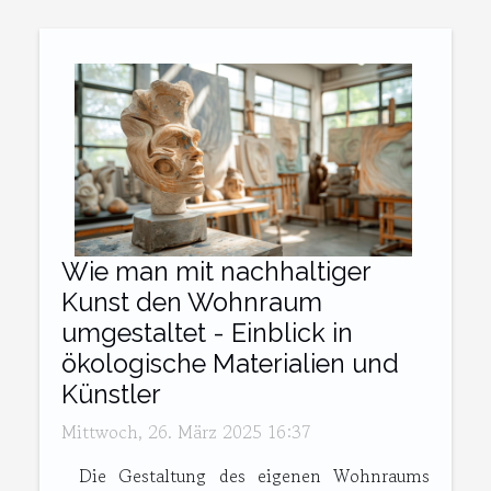
Wie man mit nachhaltiger
Kunst den Wohnraum
umgestaltet - Einblick in
ökologische Materialien und
Künstler
Mittwoch, 26. März 2025 16:37
Die Gestaltung des eigenen Wohnraums