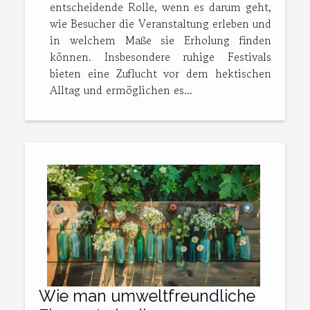
entscheidende Rolle, wenn es darum geht,
wie Besucher die Veranstaltung erleben und
in welchem Maße sie Erholung finden
können. Insbesondere ruhige Festivals
bieten eine Zuflucht vor dem hektischen
Alltag und ermöglichen es...
Wie man umweltfreundliche