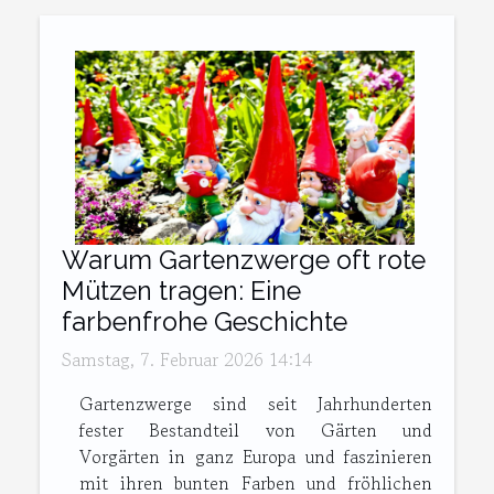
Warum Gartenzwerge oft rote
Mützen tragen: Eine
farbenfrohe Geschichte
Samstag, 7. Februar 2026 14:14
Gartenzwerge sind seit Jahrhunderten
fester Bestandteil von Gärten und
Vorgärten in ganz Europa und faszinieren
mit ihren bunten Farben und fröhlichen