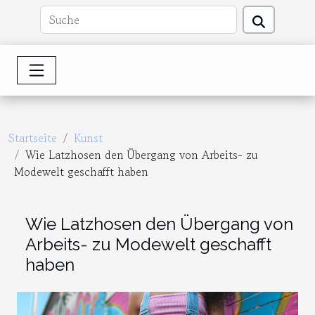
Startseite
Kunst
Wie Latzhosen den Übergang von Arbeits- zu
Modewelt geschafft haben
Wie Latzhosen den Übergang von
Arbeits- zu Modewelt geschafft
haben