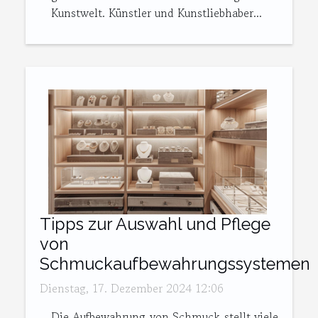
Kunstwelt. Künstler und Kunstliebhaber...
Tipps zur Auswahl und Pflege
von
Schmuckaufbewahrungssystemen
Dienstag, 17. Dezember 2024 12:06
Die Aufbewahrung von Schmuck stellt viele