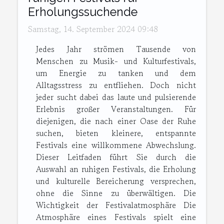
Erholungssuchende
Samstag, 14. September 2024 09:48
Jedes Jahr strömen Tausende von
Menschen zu Musik- und Kulturfestivals,
um Energie zu tanken und dem
Alltagsstress zu entfliehen. Doch nicht
jeder sucht dabei das laute und pulsierende
Erlebnis großer Veranstaltungen. Für
diejenigen, die nach einer Oase der Ruhe
suchen, bieten kleinere, entspannte
Festivals eine willkommene Abwechslung.
Dieser Leitfaden führt Sie durch die
Auswahl an ruhigen Festivals, die Erholung
und kulturelle Bereicherung versprechen,
ohne die Sinne zu überwältigen. Die
Wichtigkeit der Festivalatmosphäre Die
Atmosphäre eines Festivals spielt eine