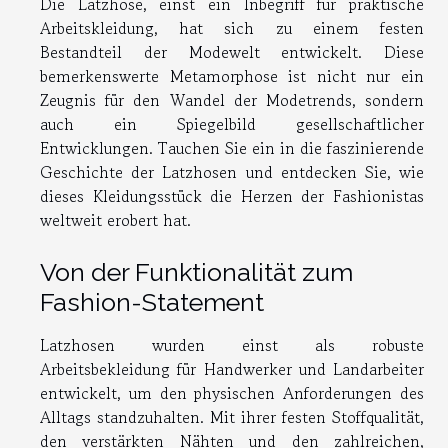
Die Latzhose, einst ein Inbegriff für praktische
Arbeitskleidung, hat sich zu einem festen
Bestandteil der Modewelt entwickelt. Diese
bemerkenswerte Metamorphose ist nicht nur ein
Zeugnis für den Wandel der Modetrends, sondern
auch ein Spiegelbild gesellschaftlicher
Entwicklungen. Tauchen Sie ein in die faszinierende
Geschichte der Latzhosen und entdecken Sie, wie
dieses Kleidungsstück die Herzen der Fashionistas
weltweit erobert hat.
Von der Funktionalität zum
Fashion-Statement
Latzhosen wurden einst als robuste
Arbeitsbekleidung für Handwerker und Landarbeiter
entwickelt, um den physischen Anforderungen des
Alltags standzuhalten. Mit ihrer festen Stoffqualität,
den verstärkten Nähten und den zahlreichen,