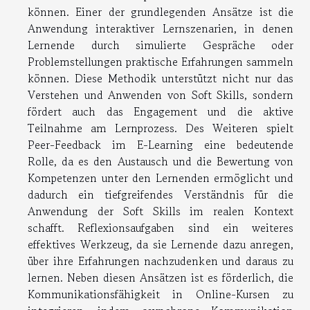
können. Einer der grundlegenden Ansätze ist die
Anwendung interaktiver Lernszenarien, in denen
Lernende durch simulierte Gespräche oder
Problemstellungen praktische Erfahrungen sammeln
können. Diese Methodik unterstützt nicht nur das
Verstehen und Anwenden von Soft Skills, sondern
fördert auch das Engagement und die aktive
Teilnahme am Lernprozess. Des Weiteren spielt
Peer-Feedback im E-Learning eine bedeutende
Rolle, da es den Austausch und die Bewertung von
Kompetenzen unter den Lernenden ermöglicht und
dadurch ein tiefgreifendes Verständnis für die
Anwendung der Soft Skills im realen Kontext
schafft. Reflexionsaufgaben sind ein weiteres
effektives Werkzeug, da sie Lernende dazu anregen,
über ihre Erfahrungen nachzudenken und daraus zu
lernen. Neben diesen Ansätzen ist es förderlich, die
Kommunikationsfähigkeit in Online-Kursen zu