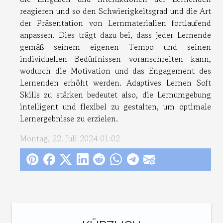
reagieren und so den Schwierigkeitsgrad und die Art
der Präsentation von Lernmaterialien fortlaufend
anpassen. Dies trägt dazu bei, dass jeder Lernende
gemäß seinem eigenen Tempo und seinen
individuellen Bedürfnissen voranschreiten kann,
wodurch die Motivation und das Engagement des
Lernenden erhöht werden. Adaptives Lernen Soft
Skills zu stärken bedeutet also, die Lernumgebung
intelligent und flexibel zu gestalten, um optimale
Lernergebnisse zu erzielen.
Montag, 22. Juli 2024 01:02