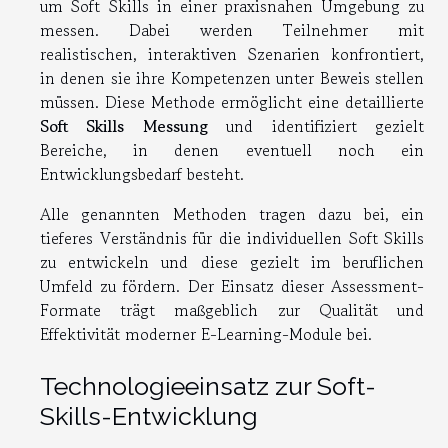
um Soft Skills in einer praxisnahen Umgebung zu
messen. Dabei werden Teilnehmer mit
realistischen, interaktiven Szenarien konfrontiert,
in denen sie ihre Kompetenzen unter Beweis stellen
müssen. Diese Methode ermöglicht eine detaillierte
Soft Skills Messung
und identifiziert gezielt
Bereiche, in denen eventuell noch ein
Entwicklungsbedarf besteht.
Alle genannten Methoden tragen dazu bei, ein
tieferes Verständnis für die individuellen Soft Skills
zu entwickeln und diese gezielt im beruflichen
Umfeld zu fördern. Der Einsatz dieser Assessment-
Formate trägt maßgeblich zur Qualität und
Effektivität moderner E-Learning-Module bei.
Technologieeinsatz zur Soft-
Skills-Entwicklung