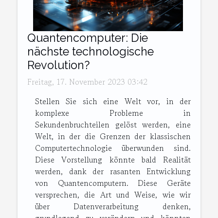
Quantencomputer: Die
nächste technologische
Revolution?
Freitag, 17. November 2023 03:42
Stellen Sie sich eine Welt vor, in der
komplexe Probleme in
Sekundenbruchteilen gelöst werden, eine
Welt, in der die Grenzen der klassischen
Computertechnologie überwunden sind.
Diese Vorstellung könnte bald Realität
werden, dank der rasanten Entwicklung
von Quantencomputern. Diese Geräte
versprechen, die Art und Weise, wie wir
über Datenverarbeitung denken,