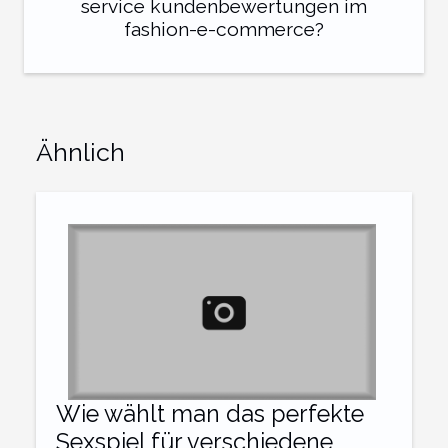
service kundenbewertungen im
fashion-e-commerce?
Ähnlich
Wie wählt man das perfekte
Sexspiel für verschiedene