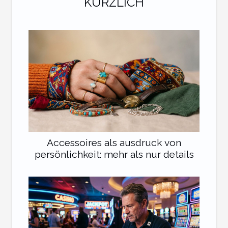
KÜRZLICH
Accessoires als ausdruck von
persönlichkeit: mehr als nur details