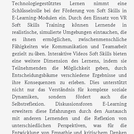
Technologiegestütztes Lernen nimmt eine
Schlüsselrolle bei der Förderung von Soft Skills in
E-Learning-Modulen ein. Durch den Einsatz von VR
Soft Skills Training können Lernende in
realistische, simulierte Umgebungen eintauchen, die
es ihnen ermöglichen, zwischenmenschliche
Fähigkeiten wie Kommunikation und Teamarbeit
gezielt zu üben. Interaktive Videos Soft Skills bieten
eine weitere Dimension des Lernens, indem sie
Teilnehmenden die Möglichkeit geben, durch
Entscheidungsbäume verschiedene Ergebnisse und
ihre Konsequenzen zu erleben. Dies unterstützt
nicht nur das Verständnis für komplexe soziale
Dynamiken, sondern fördert auch die
Selbstreflexion. Diskussionsforen E-Learning
erweitern diese Erfahrungen durch den Austausch
mit anderen Lernenden und die Reflexion von
unterschiedlichen Perspektiven, was für die
Entwicklung von Empathie und kritischem Denken