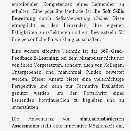
emotionalen Kompetenzen eines Lernenden zu
erhalten. Eine populäre Methode ist die
Soft Skills
Bewertung
durch
Selbstbewertung Online
. Diese
ermöglicht es den Lernenden, ihre eigenen
Fähigkeiten zu reflektieren und ein Bewusstsein für
ihre persönliche Entwicklung zu schaffen.
Eine weitere effektive Technik ist das
360-Grad-
Feedback E-Learning
, bei dem Mitarbeiter nicht nur
von ihren Vorgesetzten, sondern auch von Kollegen,
Untergebenen und manchmal Kunden bewertet
werden. Dieser Ansatz bietet eine vielschichtige
Perspektive und kann zur Formative Evaluation
genutzt werden, um den Fortschritt eines
Lernenden kontinuierlich zu begleiten und zu
unterstützen.
Die Anwendung von
simulationsbasierten
Assessments
stellt eine innovative Möglichkeit dar,