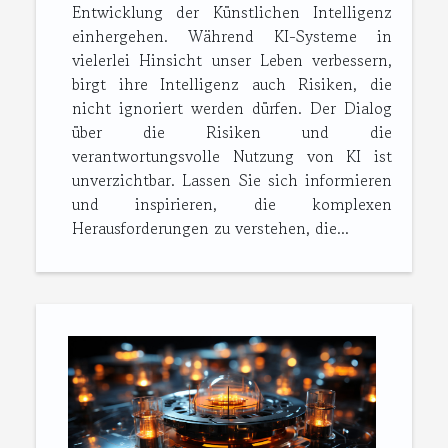
Entwicklung der Künstlichen Intelligenz
einhergehen. Während KI-Systeme in
vielerlei Hinsicht unser Leben verbessern,
birgt ihre Intelligenz auch Risiken, die
nicht ignoriert werden dürfen. Der Dialog
über die Risiken und die
verantwortungsvolle Nutzung von KI ist
unverzichtbar. Lassen Sie sich informieren
und inspirieren, die komplexen
Herausforderungen zu verstehen, die...