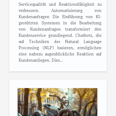
Servicequalität und Reaktionsfähigkeit zu
verbessern. Automatisierung von
Kundenanfragen Die Einführung von KI-
gestützten Systemen in die Bearbeitung
von Kundenanfragen transformiert den
Kundenservice grundlegend. Chatbots, die
auf Techniken des Natural Language
Processing (NLP) basieren, ermöglichen
eine nahezu augenblickliche Reaktion auf
Kundenanliegen. Dies...