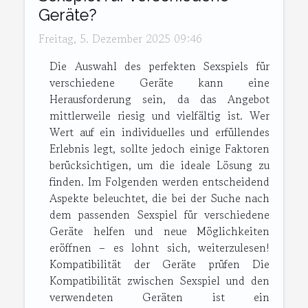
Geräte?
Freitag, 5. Dezember 2025 09:46
Die Auswahl des perfekten Sexspiels für
verschiedene Geräte kann eine
Herausforderung sein, da das Angebot
mittlerweile riesig und vielfältig ist. Wer
Wert auf ein individuelles und erfüllendes
Erlebnis legt, sollte jedoch einige Faktoren
berücksichtigen, um die ideale Lösung zu
finden. Im Folgenden werden entscheidend
Aspekte beleuchtet, die bei der Suche nach
dem passenden Sexspiel für verschiedene
Geräte helfen und neue Möglichkeiten
eröffnen – es lohnt sich, weiterzulesen!
Kompatibilität der Geräte prüfen Die
Kompatibilität zwischen Sexspiel und den
verwendeten Geräten ist ein