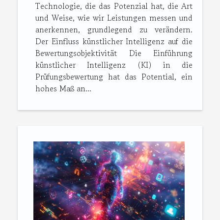
Technologie, die das Potenzial hat, die Art
und Weise, wie wir Leistungen messen und
anerkennen, grundlegend zu verändern.
Der Einfluss künstlicher Intelligenz auf die
Bewertungsobjektivität Die Einführung
künstlicher Intelligenz (KI) in die
Prüfungsbewertung hat das Potential, ein
hohes Maß an...