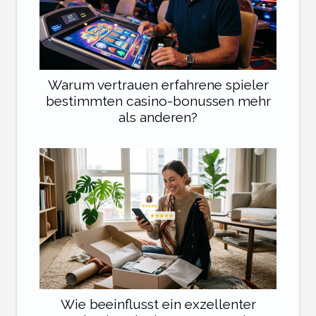
Warum vertrauen erfahrene spieler
bestimmten casino-bonussen mehr
als anderen?
Wie beeinflusst ein exzellenter