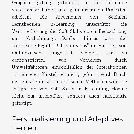
Gruppenumgebung gefördert, in der Lernende
voneinander lernen und gemeinsam an Projekten
arbeiten. Die Anwendung von "Sozialen
Lerntheorien E-Learning" unterstützt die
Verinnerlichung der Soft Skills durch Beobachtung
und Nachahmung. Darüber hinaus kann der
technische Begriff "Behaviorismus" im Rahmen von
Onlinekursen eingeführt werden, um zu
demonstrieren, wie Verhalten durch
Umweltfaktoren, einschließlich der Interaktionen
mit anderen Kursteilnehmern, geformt wird. Durch
den Einsatz dieser theoretischen Methoden wird die
Integration von Soft Skills in E-Learning-Module
nicht nur unterstützt, sondern auch nachhaltig
gefestigt.
Personalisierung und Adaptives
Lernen