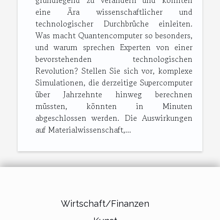
grundlegend zu verändern und könnten
eine Ära wissenschaftlicher und
technologischer Durchbrüche einleiten.
Was macht Quantencomputer so besonders,
und warum sprechen Experten von einer
bevorstehenden technologischen
Revolution? Stellen Sie sich vor, komplexe
Simulationen, die derzeitige Supercomputer
über Jahrzehnte hinweg berechnen
müssten, könnten in Minuten
abgeschlossen werden. Die Auswirkungen
auf Materialwissenschaft,...
Wirtschaft/Finanzen