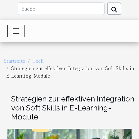
Startseite
Tech
Strategien zur effektiven Integration von Soft Skills in
E-Learning-Module
Strategien zur effektiven Integration
von Soft Skills in E-Learning-
Module