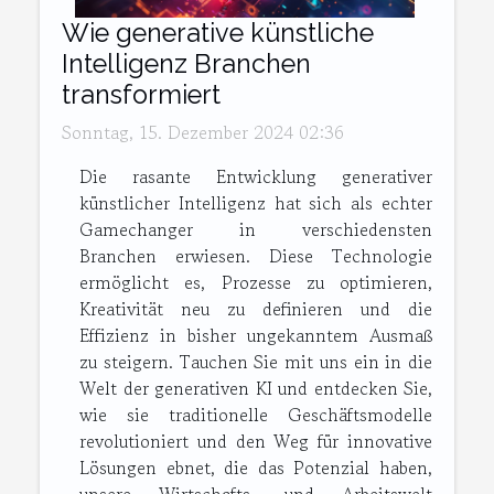
Wie generative künstliche
Intelligenz Branchen
transformiert
Sonntag, 15. Dezember 2024 02:36
Die rasante Entwicklung generativer
künstlicher Intelligenz hat sich als echter
Gamechanger in verschiedensten
Branchen erwiesen. Diese Technologie
ermöglicht es, Prozesse zu optimieren,
Kreativität neu zu definieren und die
Effizienz in bisher ungekanntem Ausmaß
zu steigern. Tauchen Sie mit uns ein in die
Welt der generativen KI und entdecken Sie,
wie sie traditionelle Geschäftsmodelle
revolutioniert und den Weg für innovative
Lösungen ebnet, die das Potenzial haben,