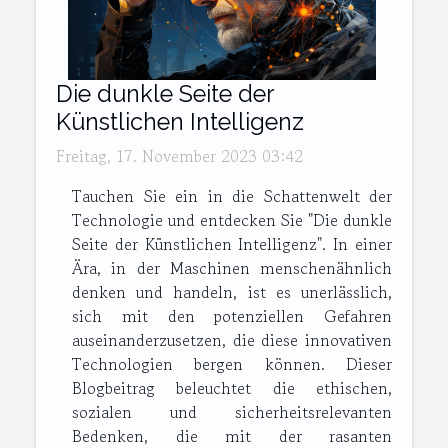
Die dunkle Seite der
Künstlichen Intelligenz
Freitag, 17. November 2023 03:42
Tauchen Sie ein in die Schattenwelt der
Technologie und entdecken Sie "Die dunkle
Seite der Künstlichen Intelligenz". In einer
Ära, in der Maschinen menschenähnlich
denken und handeln, ist es unerlässlich,
sich mit den potenziellen Gefahren
auseinanderzusetzen, die diese innovativen
Technologien bergen können. Dieser
Blogbeitrag beleuchtet die ethischen,
sozialen und sicherheitsrelevanten
Bedenken, die mit der rasanten