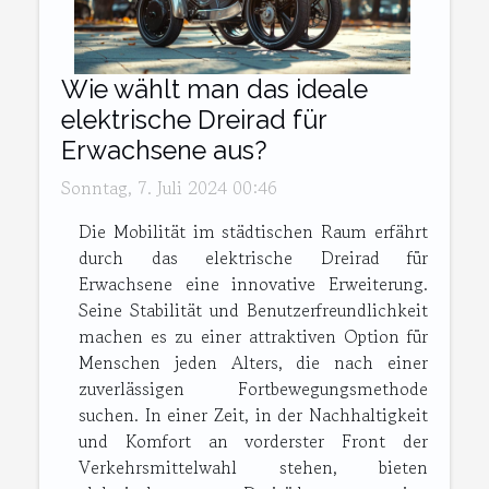
Wie wählt man das ideale
elektrische Dreirad für
Erwachsene aus?
Sonntag, 7. Juli 2024 00:46
Die Mobilität im städtischen Raum erfährt
durch das elektrische Dreirad für
Erwachsene eine innovative Erweiterung.
Seine Stabilität und Benutzerfreundlichkeit
machen es zu einer attraktiven Option für
Menschen jeden Alters, die nach einer
zuverlässigen Fortbewegungsmethode
suchen. In einer Zeit, in der Nachhaltigkeit
und Komfort an vorderster Front der
Verkehrsmittelwahl stehen, bieten