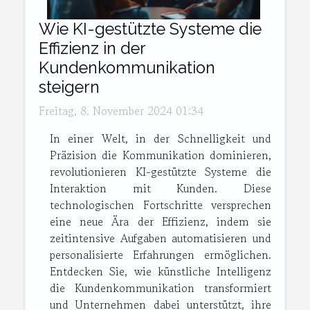
Wie KI-gestützte Systeme die
Effizienz in der
Kundenkommunikation
steigern
Freitag, 8. November 2024 01:34
In einer Welt, in der Schnelligkeit und
Präzision die Kommunikation dominieren,
revolutionieren KI-gestützte Systeme die
Interaktion mit Kunden. Diese
technologischen Fortschritte versprechen
eine neue Ära der Effizienz, indem sie
zeitintensive Aufgaben automatisieren und
personalisierte Erfahrungen ermöglichen.
Entdecken Sie, wie künstliche Intelligenz
die Kundenkommunikation transformiert
und Unternehmen dabei unterstützt, ihre