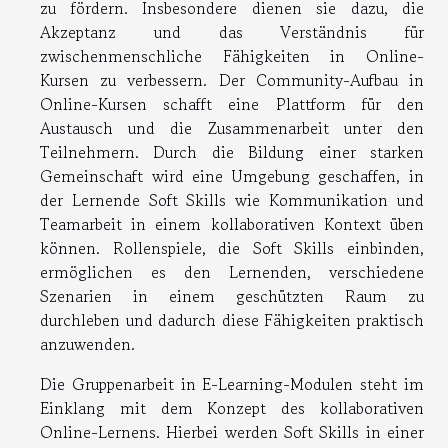
zu fördern. Insbesondere dienen sie dazu, die
Akzeptanz und das Verständnis für
zwischenmenschliche Fähigkeiten in Online-
Kursen zu verbessern. Der Community-Aufbau in
Online-Kursen schafft eine Plattform für den
Austausch und die Zusammenarbeit unter den
Teilnehmern. Durch die Bildung einer starken
Gemeinschaft wird eine Umgebung geschaffen, in
der Lernende Soft Skills wie Kommunikation und
Teamarbeit in einem kollaborativen Kontext üben
können. Rollenspiele, die Soft Skills einbinden,
ermöglichen es den Lernenden, verschiedene
Szenarien in einem geschützten Raum zu
durchleben und dadurch diese Fähigkeiten praktisch
anzuwenden.
Die Gruppenarbeit in E-Learning-Modulen steht im
Einklang mit dem Konzept des kollaborativen
Online-Lernens. Hierbei werden Soft Skills in einer