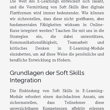
Die Welt des E-Learnings entwickelt sich rasant,
und die Vermittlung von Soft Skills über digitale
Plattformen wird immer bedeutender. Wie können
wir sicherstellen, dass diese nicht greifbaren, aber
fundamentalen Fähigkeiten wirksam in Online-
Kurse integriert werden? Tauchen Sie mit uns in die
Strategien ein, die dabei unterstützen,
Kommunikationsfähigkeit, Teamarbeit und
kritisches Denken in E-Learning-Module
einzubetten, um auf diese Weise die persönliche und
berufliche Entwicklung zu fördern.
Grundlagen der Soft Skills
Integration
Die Einbindung von Soft Skills in E-Learning-
Module erfordert einen durchdachten Ansatz, um
sicherzustellen, dass Teilnehmer diese
unverzichtbaren Kompetenzen effektiv erlernen