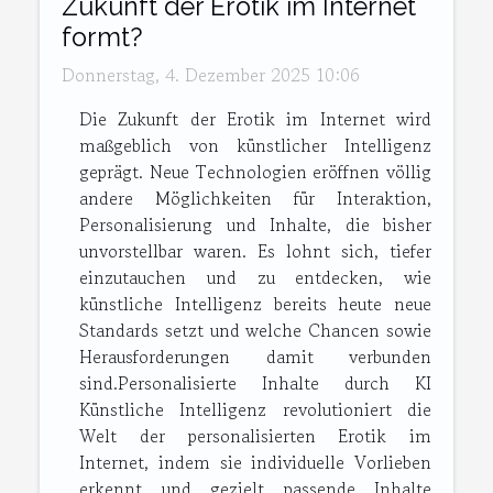
Zukunft der Erotik im Internet
formt?
Donnerstag, 4. Dezember 2025 10:06
Die Zukunft der Erotik im Internet wird
maßgeblich von künstlicher Intelligenz
geprägt. Neue Technologien eröffnen völlig
andere Möglichkeiten für Interaktion,
Personalisierung und Inhalte, die bisher
unvorstellbar waren. Es lohnt sich, tiefer
einzutauchen und zu entdecken, wie
künstliche Intelligenz bereits heute neue
Standards setzt und welche Chancen sowie
Herausforderungen damit verbunden
sind.Personalisierte Inhalte durch KI
Künstliche Intelligenz revolutioniert die
Welt der personalisierten Erotik im
Internet, indem sie individuelle Vorlieben
erkennt und gezielt passende Inhalte