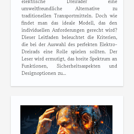
elektrische Dreiräder eine
umweltfreundliche Alternative zu
traditionellen Transportmitteln. Doch wie
findet man das ideale Modell, das den
individuellen Anforderungen gerecht wird?
Dieser Leitfaden beleuchtet die Kriterien,
die bei der Auswahl des perfekten Elektro-
Dreirads eine Rolle spielen sollten. Der
Leser wird ermutigt, das breite Spektrum an
Funktionen, Sicherheitsaspekten und
Designoptionen zu...