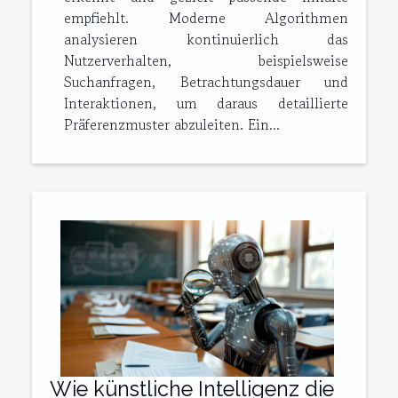
empfiehlt. Moderne Algorithmen
analysieren kontinuierlich das
Nutzerverhalten, beispielsweise
Suchanfragen, Betrachtungsdauer und
Interaktionen, um daraus detaillierte
Präferenzmuster abzuleiten. Ein...
Wie künstliche Intelligenz die