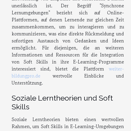
unerlässlich ist. Der Begriff "Synchrone
Lernumgebungen" bezieht sich auf Online-
Plattformen, auf denen Lernende zur gleichen Zeit
zusammenkommen, um zu interagieren und zu
kommunizieren, was eine direkte Rückmeldung und
sofortigen Austausch von Gedanken und Ideen
ermöglicht. Für diejenigen, die an weiteren
Informationen und Ressourcen für die Integration
von Soft Skills in ihre E-Learning-Programme
interessiert sind, bietet die Plattform
weiter-
bildungpro.de
wertvolle Einblicke und
Unterstützung.
Soziale Lerntheorien und Soft
Skills
Soziale Lerntheorien bieten einen wertvollen
Rahmen, um Soft Skills in E-Learning-Umgebungen