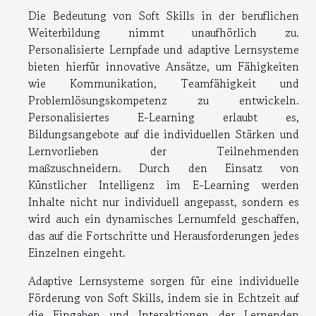
Die Bedeutung von Soft Skills in der beruflichen
Weiterbildung nimmt unaufhörlich zu.
Personalisierte Lernpfade und adaptive Lernsysteme
bieten hierfür innovative Ansätze, um Fähigkeiten
wie Kommunikation, Teamfähigkeit und
Problemlösungskompetenz zu entwickeln.
Personalisiertes E-Learning erlaubt es,
Bildungsangebote auf die individuellen Stärken und
Lernvorlieben der Teilnehmenden
maßzuschneidern. Durch den Einsatz von
Künstlicher Intelligenz im E-Learning werden
Inhalte nicht nur individuell angepasst, sondern es
wird auch ein dynamisches Lernumfeld geschaffen,
das auf die Fortschritte und Herausforderungen jedes
Einzelnen eingeht.
Adaptive Lernsysteme sorgen für eine individuelle
Förderung von Soft Skills, indem sie in Echtzeit auf
die Eingaben und Interaktionen der Lernenden