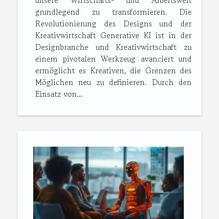
unsere Wirtschafts- und Arbeitswelt
grundlegend zu transformieren. Die
Revolutionierung des Designs und der
Kreativwirtschaft Generative KI ist in der
Designbranche und Kreativwirtschaft zu
einem pivotalen Werkzeug avanciert und
ermöglicht es Kreativen, die Grenzen des
Möglichen neu zu definieren. Durch den
Einsatz von...