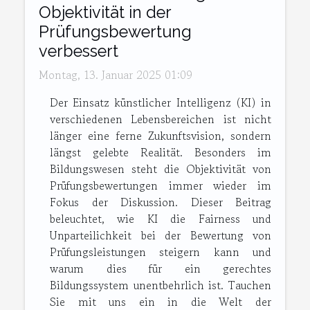
Objektivität in der
Prüfungsbewertung
verbessert
Montag, 13. Januar 2025 01:09
Der Einsatz künstlicher Intelligenz (KI) in
verschiedenen Lebensbereichen ist nicht
länger eine ferne Zukunftsvision, sondern
längst gelebte Realität. Besonders im
Bildungswesen steht die Objektivität von
Prüfungsbewertungen immer wieder im
Fokus der Diskussion. Dieser Beitrag
beleuchtet, wie KI die Fairness und
Unparteilichkeit bei der Bewertung von
Prüfungsleistungen steigern kann und
warum dies für ein gerechtes
Bildungssystem unentbehrlich ist. Tauchen
Sie mit uns ein in die Welt der