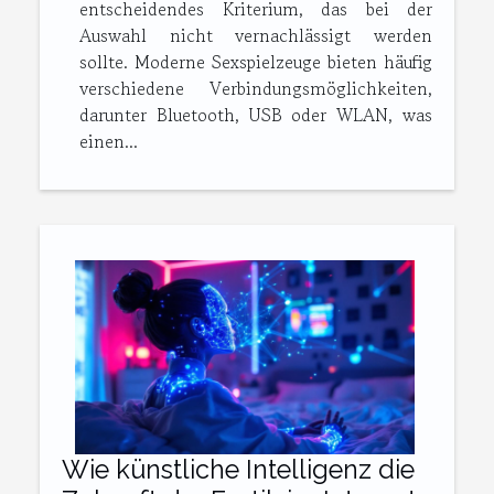
entscheidendes Kriterium, das bei der
Auswahl nicht vernachlässigt werden
sollte. Moderne Sexspielzeuge bieten häufig
verschiedene Verbindungsmöglichkeiten,
darunter Bluetooth, USB oder WLAN, was
einen...
Wie künstliche Intelligenz die