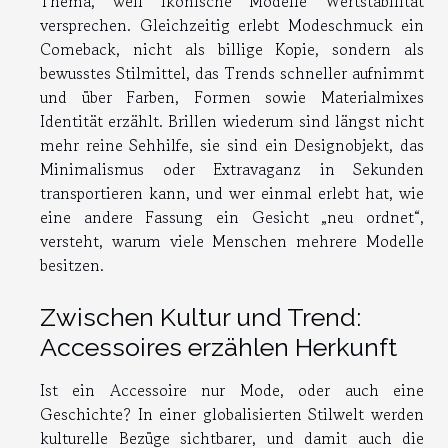
Thema, weil ikonische Modelle Wertstabilität
versprechen. Gleichzeitig erlebt Modeschmuck ein
Comeback, nicht als billige Kopie, sondern als
bewusstes Stilmittel, das Trends schneller aufnimmt
und über Farben, Formen sowie Materialmixes
Identität erzählt. Brillen wiederum sind längst nicht
mehr reine Sehhilfe, sie sind ein Designobjekt, das
Minimalismus oder Extravaganz in Sekunden
transportieren kann, und wer einmal erlebt hat, wie
eine andere Fassung ein Gesicht „neu ordnet“,
versteht, warum viele Menschen mehrere Modelle
besitzen.
Zwischen Kultur und Trend:
Accessoires erzählen Herkunft
Ist ein Accessoire nur Mode, oder auch eine
Geschichte? In einer globalisierten Stilwelt werden
kulturelle Bezüge sichtbarer, und damit auch die