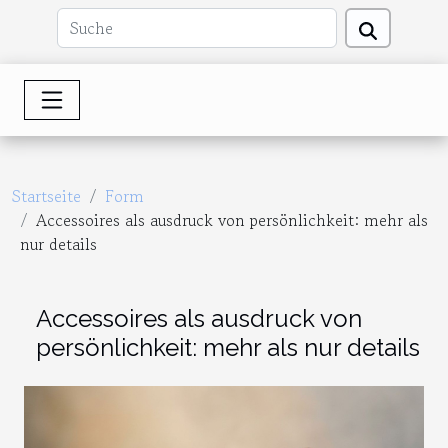
Startseite
Form
Accessoires als ausdruck von persönlichkeit: mehr als
nur details
Accessoires als ausdruck von
persönlichkeit: mehr als nur details