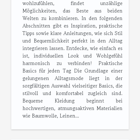
wohlzufühlen, findet unzählige
Möglichkeiten, das Beste aus beiden
Welten zu kombinieren. In den folgenden
Abschnitten gibt es Inspiration, praktische
Tipps sowie klare Anleitungen, wie sich Stil
und Bequemlichkeit perfekt in den Alltag
integrieren lassen. Entdecke, wie einfach es
ist, individuellen Look und Wohlgefühl
harmonisch zu verbinden! Praktische
Basics für jeden Tag Die Grundlage einer
gelungenen Alltagsmode liegt in der
sorgfältigen Auswahl vielseitiger Basics, die
stilvoll und komfortabel zugleich sind.
Bequeme Kleidung beginnt bei
hochwertigen, atmungsaktiven Materialien
wie Baumwolle, Leinen...