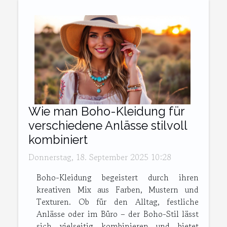
Wie man Boho-Kleidung für
verschiedene Anlässe stilvoll
kombiniert
Donnerstag, 18. September 2025 10:28
Boho-Kleidung begeistert durch ihren
kreativen Mix aus Farben, Mustern und
Texturen. Ob für den Alltag, festliche
Anlässe oder im Büro – der Boho-Stil lässt
sich vielseitig kombinieren und bietet