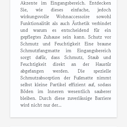
Akzente im Eingangsbereich. Entdecken
Sie, wie dieses einfache, jedoch
wirkungsvolle Wohnaccessoire sowohl
Funktionalität als auch Ästhetik verbindet
und warum es entscheidend für ein
gepflegtes Zuhause sein kann. Schutz vor
Schmutz und Feuchtigkeit Eine braune
Schmutzfangmatte im Eingangsbereich
sorgt dafür, dass Schmutz, Staub und
Feuchtigkeit direkt an der Haustür
abgefangen werden. Die spezielle
Schmutzabsorption der Fußmatte nimmt
selbst kleine Partikel effizient auf, sodass
Böden im Inneren wesentlich sauberer
bleiben. Durch diese zuverlässige Barriere
wird nicht nur der...