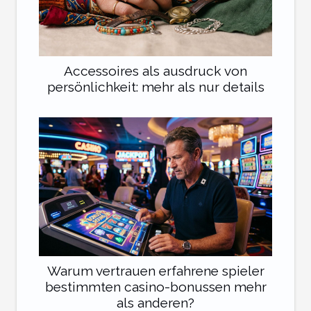
Accessoires als ausdruck von
persönlichkeit: mehr als nur details
Warum vertrauen erfahrene spieler
bestimmten casino-bonussen mehr
als anderen?