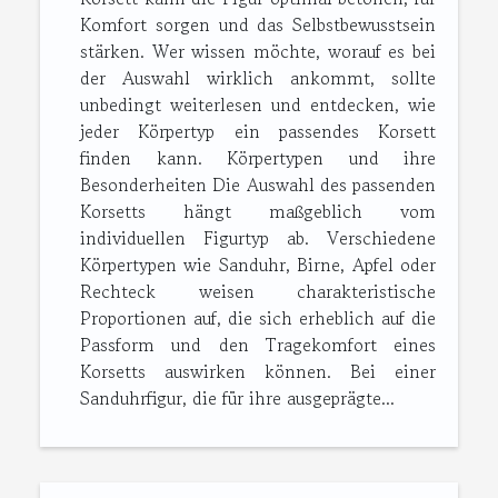
Komfort sorgen und das Selbstbewusstsein
stärken. Wer wissen möchte, worauf es bei
der Auswahl wirklich ankommt, sollte
unbedingt weiterlesen und entdecken, wie
jeder Körpertyp ein passendes Korsett
finden kann. Körpertypen und ihre
Besonderheiten Die Auswahl des passenden
Korsetts hängt maßgeblich vom
individuellen Figurtyp ab. Verschiedene
Körpertypen wie Sanduhr, Birne, Apfel oder
Rechteck weisen charakteristische
Proportionen auf, die sich erheblich auf die
Passform und den Tragekomfort eines
Korsetts auswirken können. Bei einer
Sanduhrfigur, die für ihre ausgeprägte...