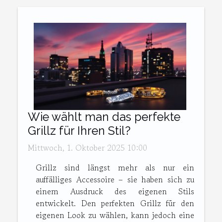
Wie wählt man das perfekte
Grillz für Ihren Stil?
Mittwoch, 1. Oktober 2025 10:00
Grillz sind längst mehr als nur ein
auffälliges Accessoire – sie haben sich zu
einem Ausdruck des eigenen Stils
entwickelt. Den perfekten Grillz für den
eigenen Look zu wählen, kann jedoch eine