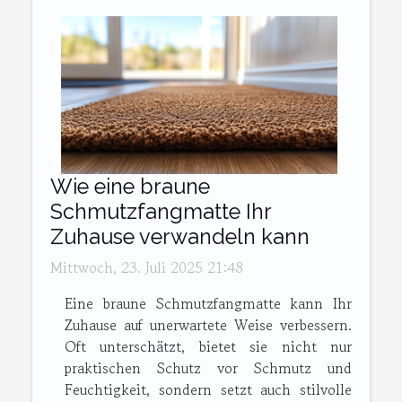
Wie eine braune
Schmutzfangmatte Ihr
Zuhause verwandeln kann
Mittwoch, 23. Juli 2025 21:48
Eine braune Schmutzfangmatte kann Ihr
Zuhause auf unerwartete Weise verbessern.
Oft unterschätzt, bietet sie nicht nur
praktischen Schutz vor Schmutz und
Feuchtigkeit, sondern setzt auch stilvolle