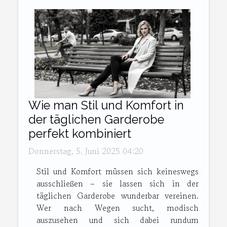
Wie man Stil und Komfort in
der täglichen Garderobe
perfekt kombiniert
Donnerstag, 5. Juni 2025 04:20
Stil und Komfort müssen sich keineswegs
ausschließen – sie lassen sich in der
täglichen Garderobe wunderbar vereinen.
Wer nach Wegen sucht, modisch
auszusehen und sich dabei rundum