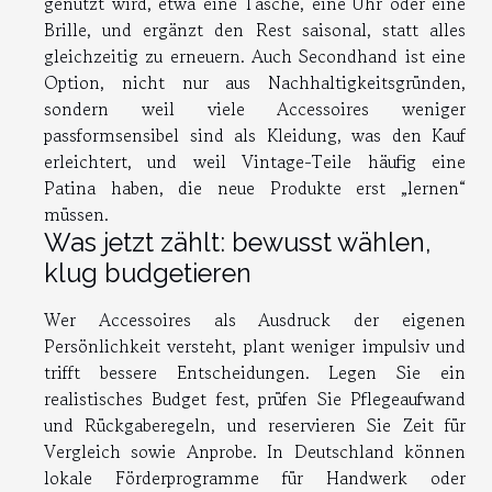
genutzt wird, etwa eine Tasche, eine Uhr oder eine
Brille, und ergänzt den Rest saisonal, statt alles
gleichzeitig zu erneuern. Auch Secondhand ist eine
Option, nicht nur aus Nachhaltigkeitsgründen,
sondern weil viele Accessoires weniger
passformsensibel sind als Kleidung, was den Kauf
erleichtert, und weil Vintage-Teile häufig eine
Patina haben, die neue Produkte erst „lernen“
müssen.
Was jetzt zählt: bewusst wählen,
klug budgetieren
Wer Accessoires als Ausdruck der eigenen
Persönlichkeit versteht, plant weniger impulsiv und
trifft bessere Entscheidungen. Legen Sie ein
realistisches Budget fest, prüfen Sie Pflegeaufwand
und Rückgaberegeln, und reservieren Sie Zeit für
Vergleich sowie Anprobe. In Deutschland können
lokale Förderprogramme für Handwerk oder