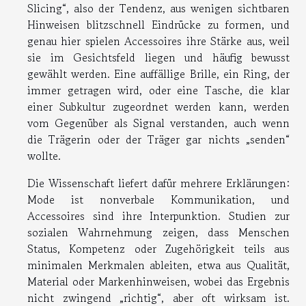
Slicing“, also der Tendenz, aus wenigen sichtbaren
Hinweisen blitzschnell Eindrücke zu formen, und
genau hier spielen Accessoires ihre Stärke aus, weil
sie im Gesichtsfeld liegen und häufig bewusst
gewählt werden. Eine auffällige Brille, ein Ring, der
immer getragen wird, oder eine Tasche, die klar
einer Subkultur zugeordnet werden kann, werden
vom Gegenüber als Signal verstanden, auch wenn
die Trägerin oder der Träger gar nichts „senden“
wollte.
Die Wissenschaft liefert dafür mehrere Erklärungen:
Mode ist nonverbale Kommunikation, und
Accessoires sind ihre Interpunktion. Studien zur
sozialen Wahrnehmung zeigen, dass Menschen
Status, Kompetenz oder Zugehörigkeit teils aus
minimalen Merkmalen ableiten, etwa aus Qualität,
Material oder Markenhinweisen, wobei das Ergebnis
nicht zwingend „richtig“, aber oft wirksam ist.