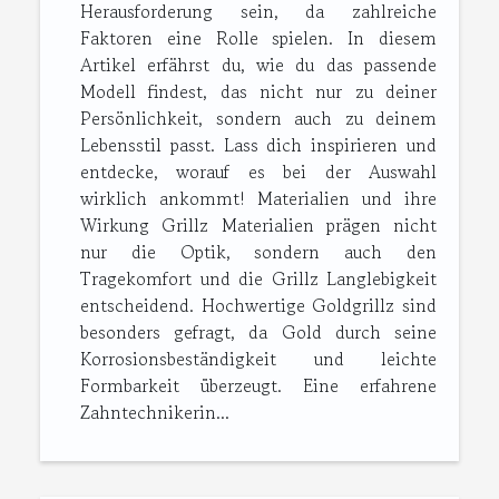
Herausforderung sein, da zahlreiche
Faktoren eine Rolle spielen. In diesem
Artikel erfährst du, wie du das passende
Modell findest, das nicht nur zu deiner
Persönlichkeit, sondern auch zu deinem
Lebensstil passt. Lass dich inspirieren und
entdecke, worauf es bei der Auswahl
wirklich ankommt! Materialien und ihre
Wirkung Grillz Materialien prägen nicht
nur die Optik, sondern auch den
Tragekomfort und die Grillz Langlebigkeit
entscheidend. Hochwertige Goldgrillz sind
besonders gefragt, da Gold durch seine
Korrosionsbeständigkeit und leichte
Formbarkeit überzeugt. Eine erfahrene
Zahntechnikerin...