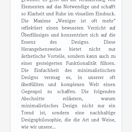
Elementen auf das Notwendige und schafft
so Klarheit und Ruhe im visuellen Eindruck.
Die Maxime „Weniger ist oft mehr“
reflektiert einen bewussten Verzicht auf
Überflüssiges und konzentriert sich auf die
Essenz des Designs. Diese
Herangehensweise bietet nicht nur
ästhetische Vorteile, sondern kann auch zu
einer gesteigerten Funktionalität führen.
Die Einfachheit des minimalistischen
Designs vermag es, in unserer oft
überfüllten und komplexen Welt einen
Gegenpol zu schaffen. Die folgenden
Abschnitte erläutern, warum
minimalistisches Design nicht nur ein
Trend ist, sondern eine nachhaltige
Designphilosophie, die die Art und Weise,
wie wir unsere...