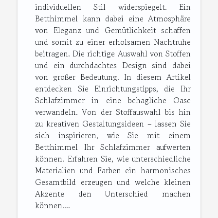
individuellen Stil widerspiegelt. Ein
Betthimmel kann dabei eine Atmosphäre
von Eleganz und Gemütlichkeit schaffen
und somit zu einer erholsamen Nachtruhe
beitragen. Die richtige Auswahl von Stoffen
und ein durchdachtes Design sind dabei
von großer Bedeutung. In diesem Artikel
entdecken Sie Einrichtungstipps, die Ihr
Schlafzimmer in eine behagliche Oase
verwandeln. Von der Stoffauswahl bis hin
zu kreativen Gestaltungsideen – lassen Sie
sich inspirieren, wie Sie mit einem
Betthimmel Ihr Schlafzimmer aufwerten
können. Erfahren Sie, wie unterschiedliche
Materialien und Farben ein harmonisches
Gesamtbild erzeugen und welche kleinen
Akzente den Unterschied machen
können....