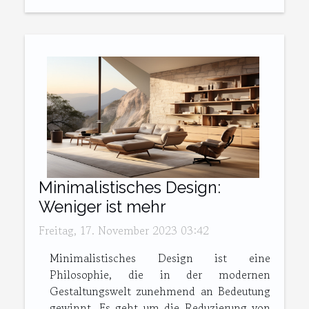
Minimalistisches Design:
Weniger ist mehr
Freitag, 17. November 2023 03:42
Minimalistisches Design ist eine
Philosophie, die in der modernen
Gestaltungswelt zunehmend an Bedeutung
gewinnt. Es geht um die Reduzierung von