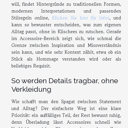
will, findet Hintergründe zu traditionellen Formen,
modernen Interpretationen und passenden
Stilregeln online,
Klicken Sie hier für Infos
, und
kann so bewusster entscheiden, was zum eigenen
Alltag passt, ohne in Klischees zu rutschen. Gerade
im Accessoire-Bereich zeigt sich, wie schmal die
Grenze zwischen Inspiration und Missverständnis
sein kann, und wie sehr Kontext zählt, etwa ob ein
Stück als Hommage verstanden wird oder als
beliebiges Requisit.
So werden Details tragbar, ohne
Verkleidung
Wie schafft man den Spagat zwischen Statement
und Alltag? Der einfachste Weg ist eine klare
Priorität: ein auffälliges Teil, der Rest bewusst ruhig,
denn Überladung lässt Accessoires schnell wie