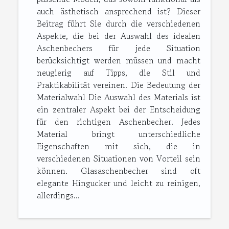
auch ästhetisch ansprechend ist? Dieser
Beitrag führt Sie durch die verschiedenen
Aspekte, die bei der Auswahl des idealen
Aschenbechers für jede Situation
berücksichtigt werden müssen und macht
neugierig auf Tipps, die Stil und
Praktikabilität vereinen. Die Bedeutung der
Materialwahl Die Auswahl des Materials ist
ein zentraler Aspekt bei der Entscheidung
für den richtigen Aschenbecher. Jedes
Material bringt unterschiedliche
Eigenschaften mit sich, die in
verschiedenen Situationen von Vorteil sein
können. Glasaschenbecher sind oft
elegante Hingucker und leicht zu reinigen,
allerdings...