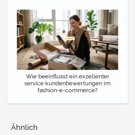
Wie beeinflusst ein exzellenter
service kundenbewertungen im
fashion-e-commerce?
Ähnlich