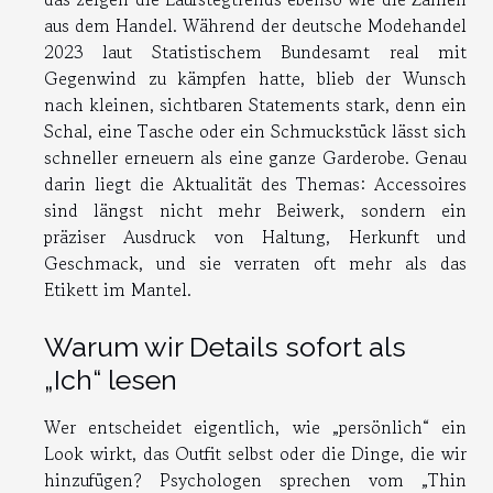
aus dem Handel. Während der deutsche Modehandel
2023 laut Statistischem Bundesamt real mit
Gegenwind zu kämpfen hatte, blieb der Wunsch
nach kleinen, sichtbaren Statements stark, denn ein
Schal, eine Tasche oder ein Schmuckstück lässt sich
schneller erneuern als eine ganze Garderobe. Genau
darin liegt die Aktualität des Themas: Accessoires
sind längst nicht mehr Beiwerk, sondern ein
präziser Ausdruck von Haltung, Herkunft und
Geschmack, und sie verraten oft mehr als das
Etikett im Mantel.
Warum wir Details sofort als
„Ich“ lesen
Wer entscheidet eigentlich, wie „persönlich“ ein
Look wirkt, das Outfit selbst oder die Dinge, die wir
hinzufügen? Psychologen sprechen vom „Thin