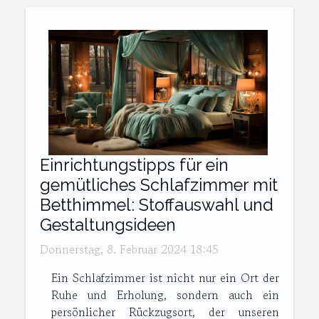
Einrichtungstipps für ein
gemütliches Schlafzimmer mit
Betthimmel: Stoffauswahl und
Gestaltungsideen
Donnerstag, 8. Februar 2024 18:45
Ein Schlafzimmer ist nicht nur ein Ort der
Ruhe und Erholung, sondern auch ein
persönlicher Rückzugsort, der unseren