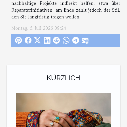
nachhaltige Projekte indirekt helfen, etwa über
Reparaturinitiativen, am Ende zählt jedoch der Stil,
den Sie langfristig tragen wollen.
Montag, 6. Juli 2026 09:24
KÜRZLICH