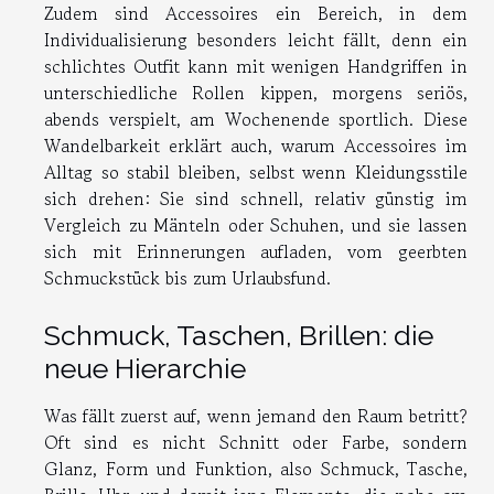
Zudem sind Accessoires ein Bereich, in dem
Individualisierung besonders leicht fällt, denn ein
schlichtes Outfit kann mit wenigen Handgriffen in
unterschiedliche Rollen kippen, morgens seriös,
abends verspielt, am Wochenende sportlich. Diese
Wandelbarkeit erklärt auch, warum Accessoires im
Alltag so stabil bleiben, selbst wenn Kleidungsstile
sich drehen: Sie sind schnell, relativ günstig im
Vergleich zu Mänteln oder Schuhen, und sie lassen
sich mit Erinnerungen aufladen, vom geerbten
Schmuckstück bis zum Urlaubsfund.
Schmuck, Taschen, Brillen: die
neue Hierarchie
Was fällt zuerst auf, wenn jemand den Raum betritt?
Oft sind es nicht Schnitt oder Farbe, sondern
Glanz, Form und Funktion, also Schmuck, Tasche,