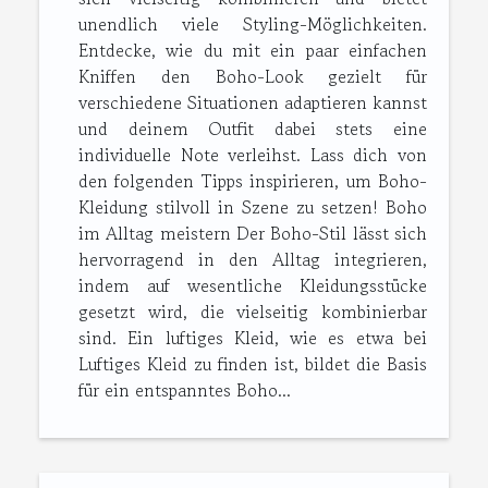
unendlich viele Styling-Möglichkeiten.
Entdecke, wie du mit ein paar einfachen
Kniffen den Boho-Look gezielt für
verschiedene Situationen adaptieren kannst
und deinem Outfit dabei stets eine
individuelle Note verleihst. Lass dich von
den folgenden Tipps inspirieren, um Boho-
Kleidung stilvoll in Szene zu setzen! Boho
im Alltag meistern Der Boho-Stil lässt sich
hervorragend in den Alltag integrieren,
indem auf wesentliche Kleidungsstücke
gesetzt wird, die vielseitig kombinierbar
sind. Ein luftiges Kleid, wie es etwa bei
Luftiges Kleid zu finden ist, bildet die Basis
für ein entspanntes Boho...